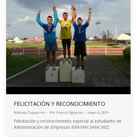
FELICITACIÓN Y RECONOCIMIENTO
Noticias Tuquerres
Por
Franco Figueroa
mayo 6, 2019
Felicitación y reconocimiento especial al estudiante de
Administración de Empresas BRAYAN SANCHEZ