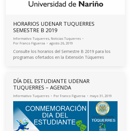
HORARIOS UDENAR TUQUERRES
SEMESTRE B 2019
Informativo Tuquerres
,
Noticias Tuquerres
Por
Franco Figueroa
agosto 26, 2019
Consulte los horarios del Semestre B 2019 para los
programas ofertados en la Extensión Túquerres
DÍA DEL ESTUDIANTE UDENAR
TUQUERRES – AGENDA
Informativo Tuquerres
Por
Franco Figueroa
mayo 31, 2019