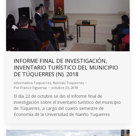
INFORME FINAL DE INVESTIGACIÓN,
INVENTARIO TURÍSTICO DEL MUNICIPIO
DE TÚQUERRES (N). 2018
Informativo Tuquerres
,
Noticias Tuquerres
Por
Franco Figueroa
octubre 23, 2018
El día 22 de octubre se dio el informe final de
investigación sobre el inventario turístico del municipio
de Túquerres, a cargo del cuarto semestre de
Economía de la Universidad de Nariño Tuquerres