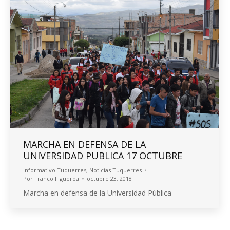
MARCHA EN DEFENSA DE LA
UNIVERSIDAD PUBLICA 17 OCTUBRE
Informativo Tuquerres
,
Noticias Tuquerres
Por
Franco Figueroa
octubre 23, 2018
Marcha en defensa de la Universidad Pública