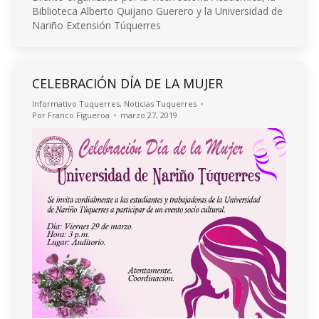
Biblioteca Alberto Quijano Guerero y la Universidad de
Nariño Extensión Túquerres
CELEBRACIÓN DÍA DE LA MUJER
Informativo Tuquerres
,
Noticias Tuquerres
Por
Franco Figueroa
marzo 27, 2019