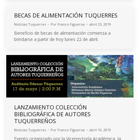
BECAS DE ALIMENTACIÓN TUQUERRES
Noticias Tuquerres
Por
Franco Figueroa
abril 23, 2019
Beneficio de becas de alimentación comienza a
brindarse a partir de hoy lunes 22 de abril.
LANZAMIENTO COLECCIÓN
BIBLIOGRÁFICA DE AUTORES
TUQUERREÑOS
Noticias Tuquerres
Por
Franco Figueroa
abril 10, 2019
Evento organizado por la Vicerrectoría Académica, la