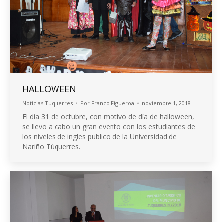
HALLOWEEN
Noticias Tuquerres
Por
Franco Figueroa
noviembre 1, 2018
El día 31 de octubre, con motivo de día de halloween,
se llevo a cabo un gran evento con los estudiantes de
los niveles de ingles publico de la Universidad de
Nariño Túquerres.