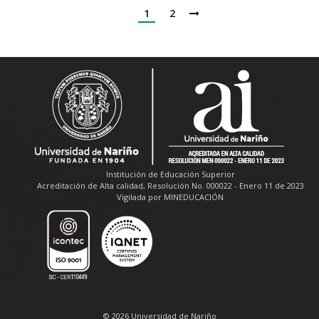
1
2
Institución de Educación Superior
Acreditación de Alta calidad, Resolución No. 000022 - Enero 11 de 2023
Vigilada por MINEDUCACIÓN
© 2026 Universidad de Nariño