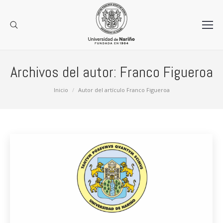
Archivos del autor:
Franco Figueroa
Estás aquí:
Inicio
Autor del artículo Franco Figueroa