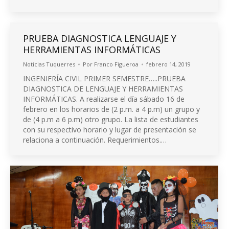
PRUEBA DIAGNOSTICA LENGUAJE Y
HERRAMIENTAS INFORMÁTICAS
Noticias Tuquerres
Por
Franco Figueroa
febrero 14, 2019
INGENIERÍA CIVIL PRIMER SEMESTRE…..PRUEBA
DIAGNOSTICA DE LENGUAJE Y HERRAMIENTAS
INFORMÁTICAS. A realizarse el día sábado 16 de
febrero en los horarios de (2 p.m. a 4 p.m) un grupo y
de (4 p.m a 6 p.m) otro grupo. La lista de estudiantes
con su respectivo horario y lugar de presentación se
relaciona a continuación. Requerimientos.…