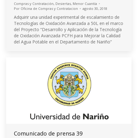
Compras y Contratación
,
Desiertas
,
Menor Cuantía
Por
Oficina de Compras y Contratacion
agosto 30, 2018
Adquirir una unidad experimental de escalamiento de
Tecnologías de Oxidación Avanzada a 50L en el marco
del Proyecto “Desarrollo y Aplicación de la Tecnología
de Oxidación Avanzada PCFH para Mejorar la Calidad
del Agua Potable en el Departamento de Nariño”
Comunicado de prensa 39