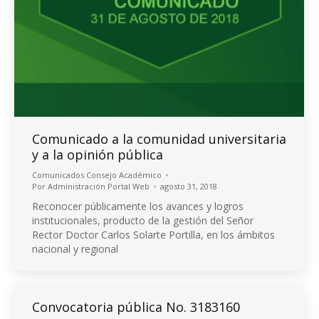
Comunicado a la comunidad universitaria
y a la opinión pública
Comunicados Consejo Académico
Por
Administración Portal Web
agosto 31, 2018
Reconocer públicamente los avances y logros
institucionales, producto de la gestión del Señor
Rector Doctor Carlos Solarte Portilla, en los ámbitos
nacional y regional
Convocatoria pública No. 3183160