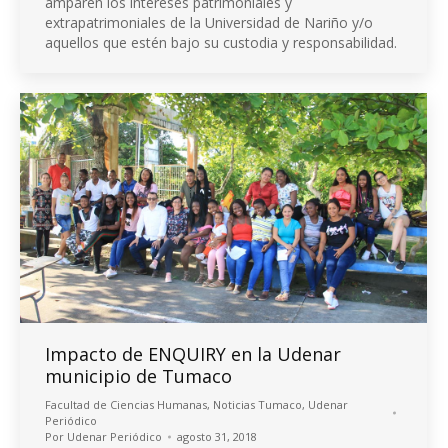
amparen los intereses patrimoniales y
extrapatrimoniales de la Universidad de Nariño y/o
aquellos que estén bajo su custodia y responsabilidad.
Impacto de ENQUIRY en la Udenar
municipio de Tumaco
Facultad de Ciencias Humanas
,
Noticias Tumaco
,
Udenar
Periódico
Por
Udenar Periódico
agosto 31, 2018