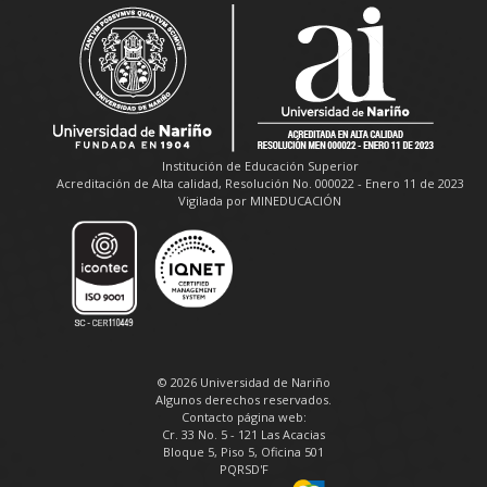
Institución de Educación Superior
Acreditación de Alta calidad, Resolución No. 000022 - Enero 11 de 2023
Vigilada por MINEDUCACIÓN
© 2026 Universidad de Nariño
Algunos derechos reservados.
Contacto página web:
Cr. 33 No. 5 - 121 Las Acacias
Bloque 5, Piso 5, Oficina 501
PQRSD'F