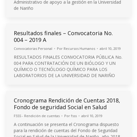
Administrativo de apoyo a la gestión en la Universidad
de Nariño
Resultados finales – Convocatoria No.
004 – 2019 A
Convocatorias Personal
Por
Recursos Humanos
abril 10, 2019
RESULTADOS FINALES CONVOCATORIA PÚBLICA No.
004 PARA CONTRATACIÓN DE UN BIÓLOGO Y UN
QUÍMICO O TECNÓLOGO QUÍMICO PARA LOS
LABORATORIOS DE LA UNIVERSIDAD DE NARIÑO
Cronograma Rendición de Cuentas 2018,
Fondo de seguridad Social en Salud
FSSS - Rendición de cuentas
Por
fsss
abril 10, 2019
A continuación se presenta el Cronograma dispuesto
para la rendición de cuentas del Fondo de Seguridad
Social en Salud de la Universidad de Nariño, año 2018