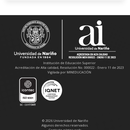
Institución de Educación Superior
Acreditación de Alta calidad, Resolución No. 000022 - Enero 11 de 2023
Vigilada por MINEDUCACIÓN
© 2026 Universidad de Nariño
Algunos derechos reservados.
Contacto página web: