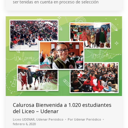
ser tenidas en cuenta en proceso de selección
Calurosa Bienvenida a 1.020 estudiantes
del Liceo – Udenar
Liceo UDENAR
,
Udenar Periódico
Por
Udenar Periódico
febrero 6, 2020