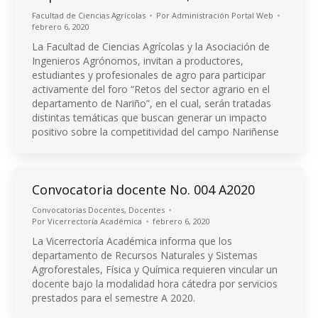
Facultad de Ciencias Agrícolas
Por
Administración Portal Web
febrero 6, 2020
La Facultad de Ciencias Agrícolas y la Asociación de
Ingenieros Agrónomos, invitan a productores,
estudiantes y profesionales de agro para participar
activamente del foro “Retos del sector agrario en el
departamento de Nariño”, en el cual, serán tratadas
distintas temáticas que buscan generar un impacto
positivo sobre la competitividad del campo Nariñense
Convocatoria docente No. 004 A2020
Convocatorias Docentes
,
Docentes
Por
Vicerrectoría Académica
febrero 6, 2020
La Vicerrectoría Académica informa que los
departamento de Recursos Naturales y Sistemas
Agroforestales, Física y Química requieren vincular un
docente bajo la modalidad hora cátedra por servicios
prestados para el semestre A 2020.