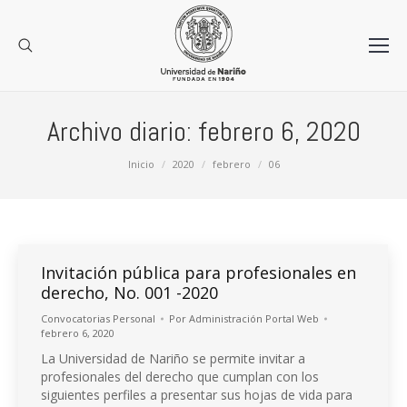
Archivo diario:
febrero 6, 2020
Estás aquí:
Inicio
2020
febrero
06
Invitación pública para profesionales en
derecho, No. 001 -2020
Convocatorias Personal
Por
Administración Portal Web
febrero 6, 2020
La Universidad de Nariño se permite invitar a
profesionales del derecho que cumplan con los
siguientes perfiles a presentar sus hojas de vida para