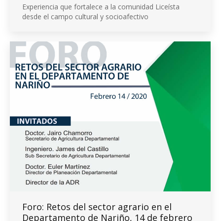
Experiencia que fortalece a la comunidad Liceísta
desde el campo cultural y socioafectivo
Foro: Retos del sector agrario en el
Departamento de Nariño, 14 de febrero