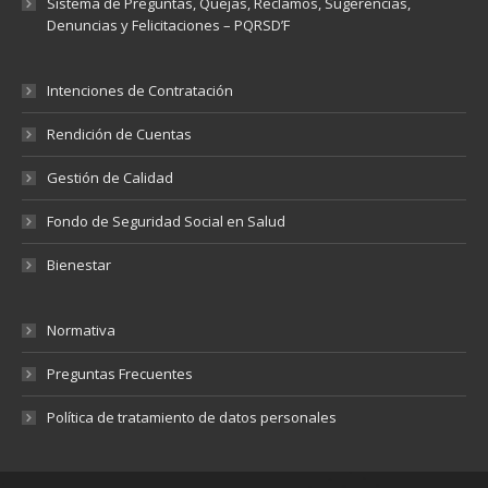
Sistema de Preguntas, Quejas, Reclamos, Sugerencias,
Denuncias y Felicitaciones – PQRSD’F
Intenciones de Contratación
Rendición de Cuentas
Gestión de Calidad
Fondo de Seguridad Social en Salud
Bienestar
Normativa
Preguntas Frecuentes
Política de tratamiento de datos personales