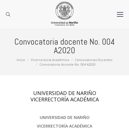
Convocatoria docente No. 004
A2020
Estás aquí:
Inicio
Vicerrectoría Académica
Convocatorias Docentes
Convocatoria docente No. 004 A2020
UNIVERSIDAD DE NARIÑO
VICERRECTORÍA ACADÉMICA
UNIVERSIDAD DE NARIÑO
VICERRECTORÍA ACADÉMICA