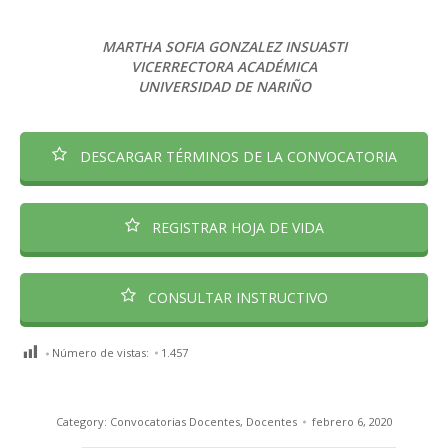
MARTHA SOFIA GONZALEZ INSUASTI
VICERRECTORA ACADÉMICA
UNIVERSIDAD DE NARIÑO
DESCARGAR TÉRMINOS DE LA CONVOCATORIA
REGISTRAR HOJA DE VIDA
CONSULTAR INSTRUCTIVO
Número de vistas:
1.457
Category:
Convocatorias Docentes
,
Docentes
febrero 6, 2020