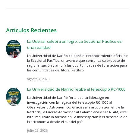
Artículos Recientes
La Udenar celebra un logro: La Seccional Pacífico es
una realidad
La Universidad de Nariño celebró el reconocimiento oficial de
la Seccional Pacífico, un avance que consolida su proceso de
regionalización y amplía las oportunidades de formación para
las comunidades del litoral Pacífico.
agosto 4, 2026
La Universidad de Nariño recibe el telescopio RC-1000
La Universidad de Nariño fortalece su liderazgo en
investigación con la llegada del telescopio RC-1000 al
Observatorio Astronómico. Gracias a la articulación entre la
Rectoría, la Fuerza Aeroespacial Colombiana y el CATAM, este
hito impulsará la formación, la investigación y el desarrollo de
la astronomía desde el sur del país.
julio 28, 2026