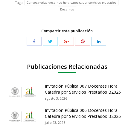
Tags:
Convocatorias docentes hora cátedra por servicios prestados
Docentes
Compartir esta publicación
Publicaciones Relacionadas
Invitación Pública 007 Docentes Hora
Cátedra por Servicios Prestados B2026
agosto 3, 2026
Invitación Pública 006 Docentes Hora
Cátedra por Servicios Prestados B2026
julio 23, 2026