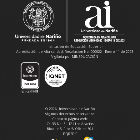
Institución de Educación Superior
Acreditación de Alta calidad, Resolución No. 000022 - Enero 11 de 2023
Vigilada por MINEDUCACIÓN
© 2026 Universidad de Nariño
Algunos derechos reservados.
Contacto página web:
Cr. 33 No. 5 - 121 Las Acacias
Bloque 5, Piso 5, Oficina 501
PQRSD'F