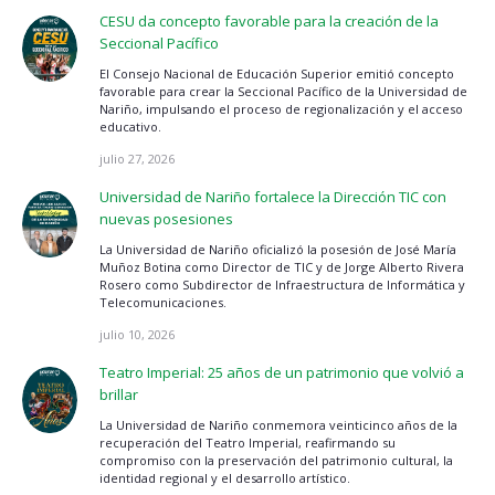
CESU da concepto favorable para la creación de la
Seccional Pacífico
El Consejo Nacional de Educación Superior emitió concepto
favorable para crear la Seccional Pacífico de la Universidad de
Nariño, impulsando el proceso de regionalización y el acceso
educativo.
julio 27, 2026
Universidad de Nariño fortalece la Dirección TIC con
nuevas posesiones
La Universidad de Nariño oficializó la posesión de José María
Muñoz Botina como Director de TIC y de Jorge Alberto Rivera
Rosero como Subdirector de Infraestructura de Informática y
Telecomunicaciones.
julio 10, 2026
Teatro Imperial: 25 años de un patrimonio que volvió a
brillar
La Universidad de Nariño conmemora veinticinco años de la
recuperación del Teatro Imperial, reafirmando su
compromiso con la preservación del patrimonio cultural, la
identidad regional y el desarrollo artístico.