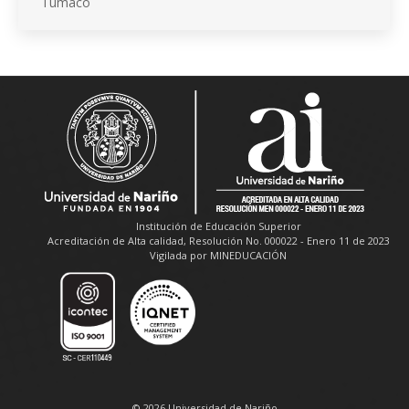
Tumaco
Institución de Educación Superior
Acreditación de Alta calidad, Resolución No. 000022 - Enero 11 de 2023
Vigilada por MINEDUCACIÓN
© 2026 Universidad de Nariño