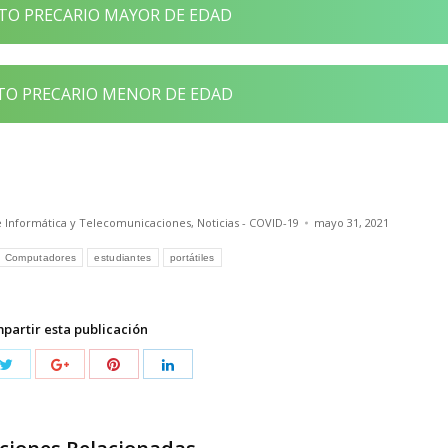
O PRECARIO MAYOR DE EDAD
O PRECARIO MENOR DE EDAD
e Informática y Telecomunicaciones
,
Noticias - COVID-19
mayo 31, 2021
Computadores
estudiantes
portátiles
partir esta publicación