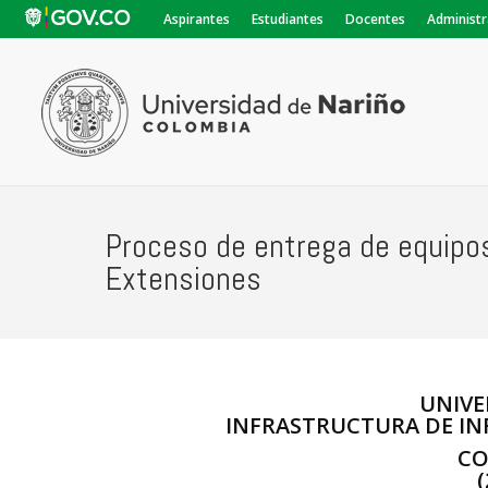
Aspirantes
Estudiantes
Docentes
Administr
Proceso de entrega de equipo
Extensiones
UNIVE
INFRASTRUCTURA DE I
CO