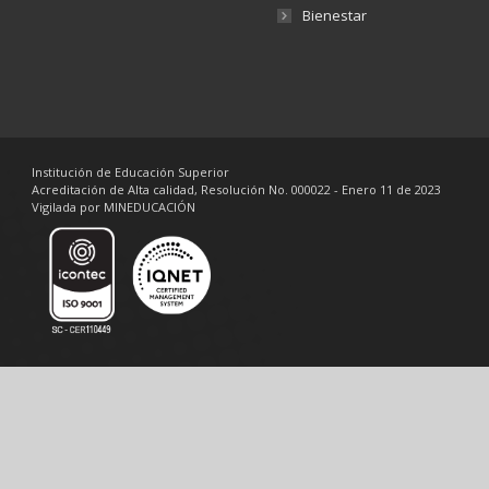
Bienestar
Institución de Educación Superior
Acreditación de Alta calidad, Resolución No. 000022 - Enero 11 de 2023
Vigilada por MINEDUCACIÓN