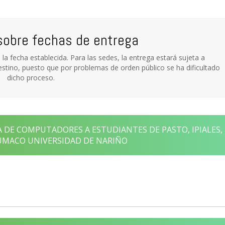
sobre fechas de entrega
 la fecha establecida. Para las sedes, la entrega estará sujeta a
destino, puesto que por problemas de orden público se ha dificultado
dicho proceso.
DE COMPUTADORES A ESTUDIANTES DE PASTO, IPIALES,
UMACO UNIVERSIDAD DE NARIÑO