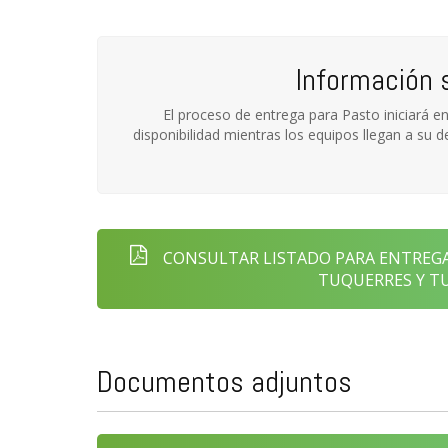
Información 
El proceso de entrega para Pasto iniciará en
disponibilidad mientras los equipos llegan a su 
CONSULTAR LISTADO PARA ENTREGA 
TUQUERRES Y T
Documentos adjuntos