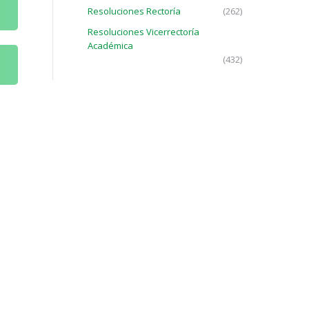
Resoluciones Rectoría
(262)
Resoluciones Vicerrectoría
Académica
(432)