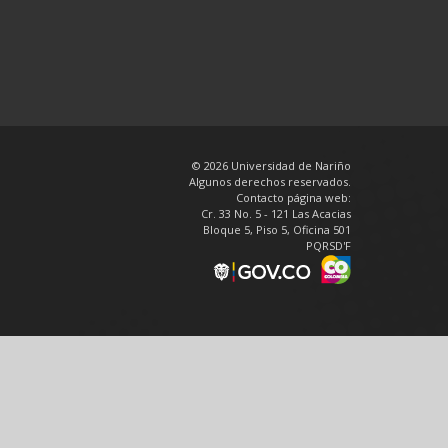
© 2026 Universidad de Nariño
Algunos derechos reservados.
Contacto página web:
Cr. 33 No. 5 - 121 Las Acacias
Bloque 5, Piso 5, Oficina 501
PQRSD'F