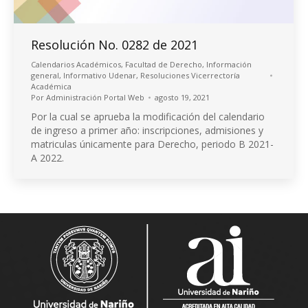
Resolución No. 0282 de 2021
Calendarios Académicos
,
Facultad de Derecho
,
Información
general
,
Informativo Udenar
,
Resoluciones Vicerrectoría
Académica
Por
Administración Portal Web
agosto 19, 2021
Por la cual se aprueba la modificación del calendario
de ingreso a primer año: inscripciones, admisiones y
matriculas únicamente para Derecho, periodo B 2021-
A 2022.