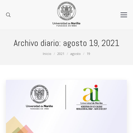
Archivo diario:
agosto 19, 2021
Estás aquí:
Inicio
2021
agosto
19