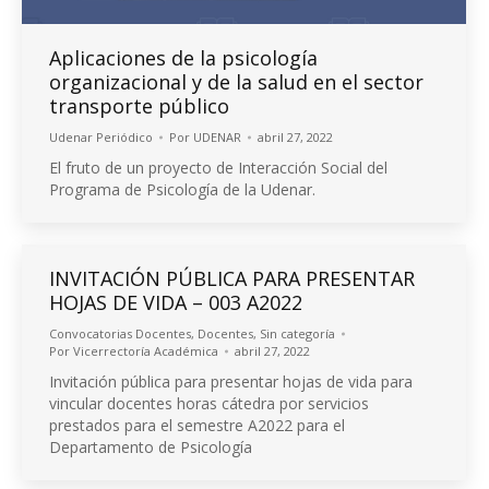
Aplicaciones de la psicología
organizacional y de la salud en el sector
transporte público
Udenar Periódico
Por
UDENAR
abril 27, 2022
El fruto de un proyecto de Interacción Social del
Programa de Psicología de la Udenar.
INVITACIÓN PÚBLICA PARA PRESENTAR
HOJAS DE VIDA – 003 A2022
Convocatorias Docentes
,
Docentes
,
Sin categoría
Por
Vicerrectoría Académica
abril 27, 2022
Invitación pública para presentar hojas de vida para
vincular docentes horas cátedra por servicios
prestados para el semestre A2022 para el
Departamento de Psicología