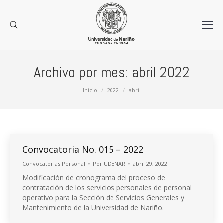
Archivo por mes:
abril 2022
Estás aquí:
Inicio
2022
abril
Convocatoria No. 015 – 2022
Convocatorias Personal
Por
UDENAR
abril 29, 2022
Modificación de cronograma del proceso de
contratación de los servicios personales de personal
operativo para la Sección de Servicios Generales y
Mantenimiento de la Universidad de Nariño.