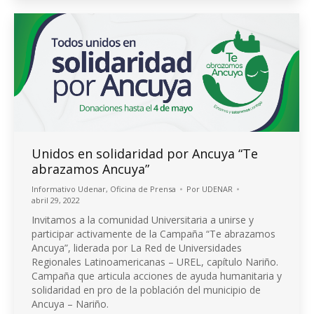
Unidos en solidaridad por Ancuya “Te
abrazamos Ancuya”
Informativo Udenar
,
Oficina de Prensa
Por
UDENAR
abril 29, 2022
Invitamos a la comunidad Universitaria a unirse y
participar activamente de la Campaña “Te abrazamos
Ancuya”, liderada por La Red de Universidades
Regionales Latinoamericanas – UREL, capítulo Nariño.
Campaña que articula acciones de ayuda humanitaria y
solidaridad en pro de la población del municipio de
Ancuya – Nariño.