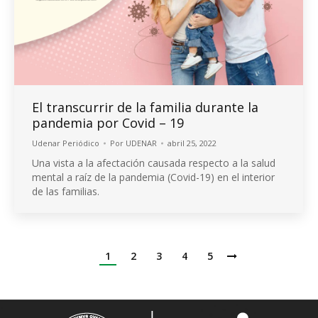
El transcurrir de la familia durante la
pandemia por Covid – 19
Udenar Periódico
Por
UDENAR
abril 25, 2022
Una vista a la afectación causada respecto a la salud
mental a raíz de la pandemia (Covid-19) en el interior
de las familias.
1
2
3
4
5