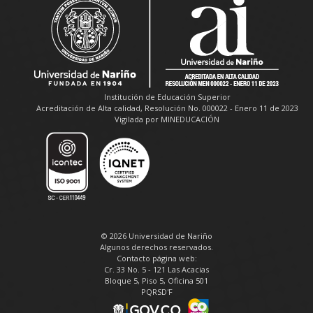
Institución de Educación Superior
Acreditación de Alta calidad, Resolución No. 000022 - Enero 11 de 2023
Vigilada por MINEDUCACIÓN
© 2026 Universidad de Nariño
Algunos derechos reservados.
Contacto página web:
Cr. 33 No. 5 - 121 Las Acacias
Bloque 5, Piso 5, Oficina 501
PQRSD'F