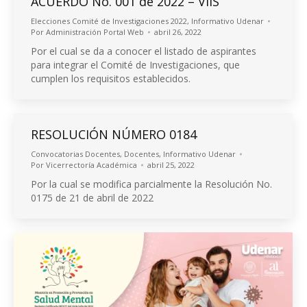
ACUERDO No. 001 de 2022 – VIIS
Elecciones Comité de Investigaciones 2022
,
Informativo Udenar
Por
Administración Portal Web
abril 26, 2022
Por el cual se da a conocer el listado de aspirantes
para integrar el Comité de Investigaciones, que
cumplen los requisitos establecidos.
RESOLUCIÓN NÚMERO 0184
Convocatorias Docentes
,
Docentes
,
Informativo Udenar
Por
Vicerrectoría Académica
abril 25, 2022
Por la cual se modifica parcialmente la Resolución No.
0175 de 21 de abril de 2022