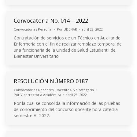
Convocatoria No. 014 – 2022
Convocatorias Personal
Por
UDENAR
abril 28, 2022
Contratación de servicios de un Técnico en Auxiliar de
Enfermería con el fin de realizar remplazo temporal de
una funcionaria de la Unidad de Salud Estudiantil de
Bienestar Universitario.
RESOLUCIÓN NÚMERO 0187
Convocatorias Docentes
,
Docentes
,
Sin categoría
Por
Vicerrectoría Académica
abril 28, 2022
Por la cual se consolida la información de las pruebas
de conocimiento del concurso docente hora cátedra
semestre A- 2022.