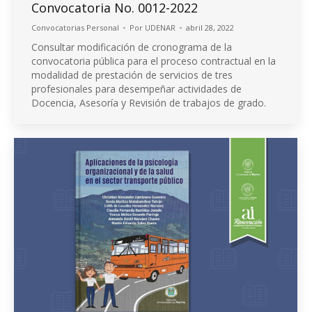
Convocatoria No. 0012-2022
Convocatorias Personal
Por
UDENAR
abril 28, 2022
Consultar modificación de cronograma de la
convocatoria pública para el proceso contractual en la
modalidad de prestación de servicios de tres
profesionales para desempeñar actividades de
Docencia, Asesoría y Revisión de trabajos de grado.