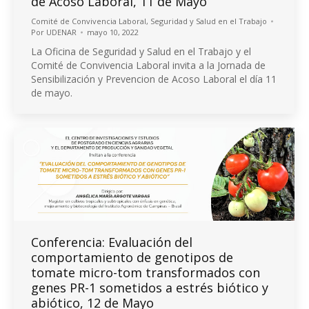
de Acoso Laboral, 11 de Mayo
Comité de Convivencia Laboral
,
Seguridad y Salud en el Trabajo
Por
UDENAR
mayo 10, 2022
La Oficina de Seguridad y Salud en el Trabajo y el
Comité de Convivencia Laboral invita a la Jornada de
Sensibilización y Prevencion de Acoso Laboral el día 11
de mayo.
Conferencia: Evaluación del
comportamiento de genotipos de
tomate micro-tom transformados con
genes PR-1 sometidos a estrés biótico y
abiótico, 12 de Mayo