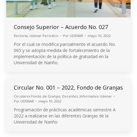
Consejo Superior – Acuerdo No. 027
Rectoría
,
Udenar Periódico
Por
UDENAR
mayo 10, 2022
Por el cual se modifica parcialmente el acuerdo No.
065 y se adopta medida de fortalecimiento de la
implementación de la política de gratuidad en la
Universidad de Nariño.
Circular No. 001 – 2022, Fondo de Granjas
Circulares Fondo de Granjas
,
Docentes
,
Informativo Udenar
Por
UDENAR
mayo 10, 2022
Programación de prácticas académicas semestre A
2022 a realizarse en las diferentes Granjas de la
Universidad de Nariño