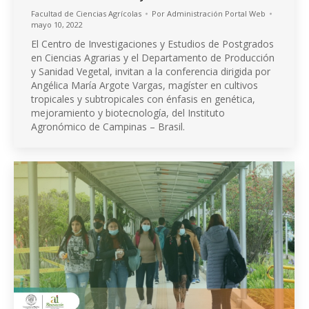
Facultad de Ciencias Agrícolas
Por
Administración Portal Web
mayo 10, 2022
El Centro de Investigaciones y Estudios de Postgrados
en Ciencias Agrarias y el Departamento de Producción
y Sanidad Vegetal, invitan a la conferencia dirigida por
Angélica María Argote Vargas, magíster en cultivos
tropicales y subtropicales con énfasis en genética,
mejoramiento y biotecnología, del Instituto
Agronómico de Campinas – Brasil.