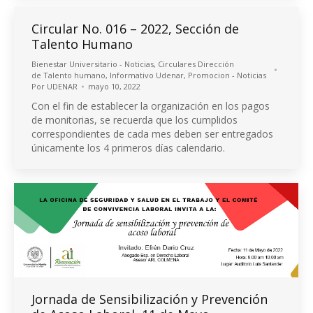
Circular No. 016 – 2022, Sección de
Talento Humano
Bienestar Universitario - Noticias
,
Circulares Dirección
de Talento humano
,
Informativo Udenar
,
Promocion - Noticias
Por
UDENAR
mayo 10, 2022
Con el fin de establecer la organización en los pagos
de monitorias, se recuerda que los cumplidos
correspondientes de cada mes deben ser entregados
únicamente los 4 primeros días calendario.
Jornada de Sensibilización y Prevención