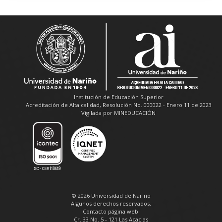
Institución de Educación Superior
Acreditación de Alta calidad, Resolución No. 000022 - Enero 11 de 2023
Vigilada por MINEDUCACIÓN
© 2026 Universidad de Nariño
Algunos derechos reservados.
Contacto página web:
Cr. 33 No. 5 - 121 Las Acacias