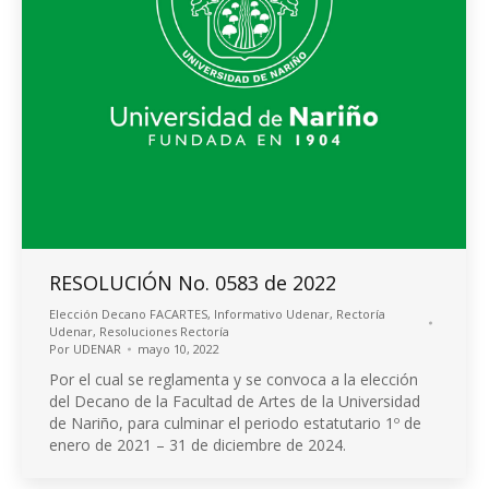
RESOLUCIÓN No. 0583 de 2022
Elección Decano FACARTES
,
Informativo Udenar
,
Rectoría
Udenar
,
Resoluciones Rectoría
Por
UDENAR
mayo 10, 2022
Por el cual se reglamenta y se convoca a la elección
del Decano de la Facultad de Artes de la Universidad
de Nariño, para culminar el periodo estatutario 1º de
enero de 2021 – 31 de diciembre de 2024.