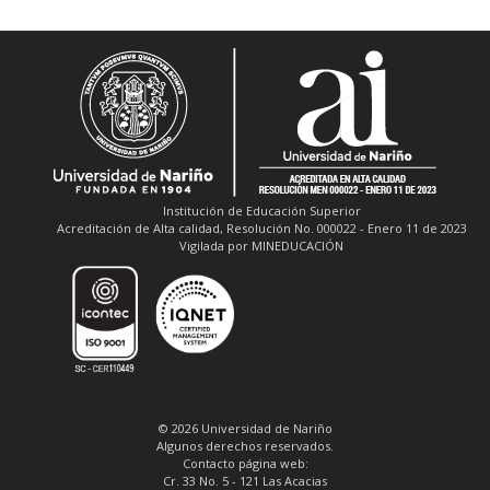
Institución de Educación Superior
Acreditación de Alta calidad, Resolución No. 000022 - Enero 11 de 2023
Vigilada por MINEDUCACIÓN
© 2026 Universidad de Nariño
Algunos derechos reservados.
Contacto página web:
Cr. 33 No. 5 - 121 Las Acacias