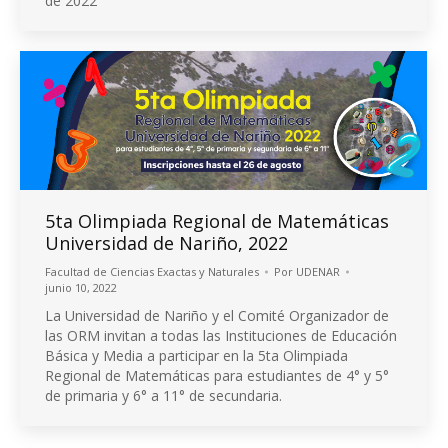
de 2022
5ta Olimpiada Regional de Matemáticas
Universidad de Nariño, 2022
Facultad de Ciencias Exactas y Naturales
Por
UDENAR
junio 10, 2022
La Universidad de Nariño y el Comité Organizador de
las ORM invitan a todas las Instituciones de Educación
Básica y Media a participar en la 5ta Olimpiada
Regional de Matemáticas para estudiantes de 4° y 5°
de primaria y 6° a 11° de secundaria.