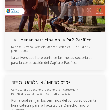
La Udenar participa en la RAP Pacífico
Noticias Tumaco
,
Rectoría
,
Udenar Periódico
Por
UDENAR
junio 10, 2022
La Universidad hace parte de las mesas sectoriales
para la construcción del Capítulo Pacífico.
RESOLUCIÓN NÚMERO 0295
Convocatorias Docentes
,
Docentes
,
Sin categoría
Por
Vicerrectoría Académica
junio 10, 2022
Por la cual se fijan los términos del concurso docente
hora cátedra para la Facultad de Derecho, año B