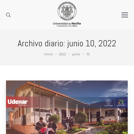
Archivo diario:
junio 10, 2022
Estás aquí:
Inicio
2022
junio
10