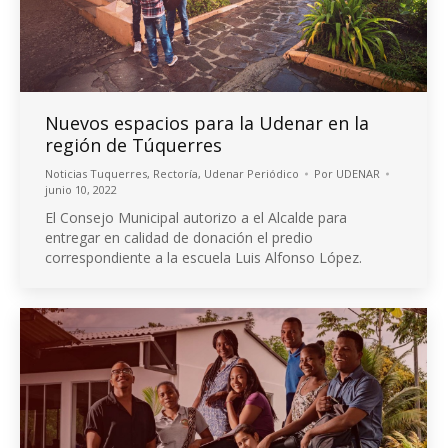
Nuevos espacios para la Udenar en la
región de Túquerres
Noticias Tuquerres
,
Rectoría
,
Udenar Periódico
Por
UDENAR
junio 10, 2022
El Consejo Municipal autorizo a el Alcalde para
entregar en calidad de donación el predio
correspondiente a la escuela Luis Alfonso López.