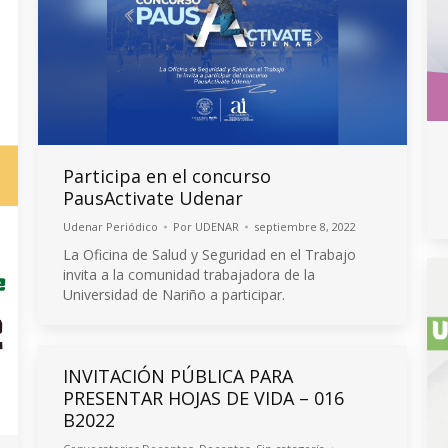
Participa en el concurso
PausActivate Udenar
Udenar Periódico
Por
UDENAR
septiembre 8, 2022
La Oficina de Salud y Seguridad en el Trabajo
invita a la comunidad trabajadora de la
Universidad de Nariño a participar.
INVITACIÓN PÚBLICA PARA
PRESENTAR HOJAS DE VIDA – 016
B2022