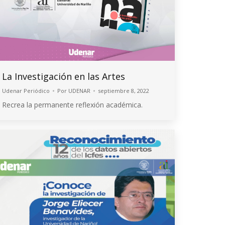
La Investigación en las Artes
Udenar Periódico
Por
UDENAR
septiembre 8, 2022
Recrea la permanente reflexión académica.