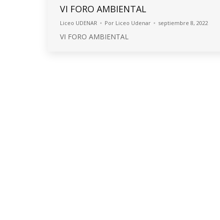
VI FORO AMBIENTAL
Liceo UDENAR
Por
Liceo Udenar
septiembre 8, 2022
VI FORO AMBIENTAL