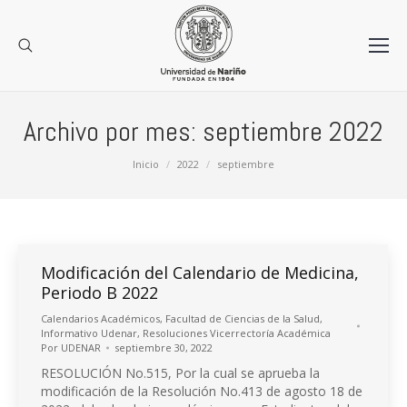
Archivo por mes:
septiembre 2022
Estás aquí:
Inicio
2022
septiembre
Modificación del Calendario de Medicina,
Periodo B 2022
Calendarios Académicos
,
Facultad de Ciencias de la Salud
,
Informativo Udenar
,
Resoluciones Vicerrectoría Académica
Por
UDENAR
septiembre 30, 2022
RESOLUCIÓN No.515, Por la cual se aprueba la
modificación de la Resolución No.413 de agosto 18 de