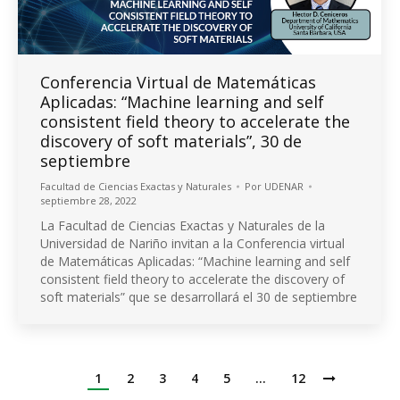
Conferencia Virtual de Matemáticas
Aplicadas: “Machine learning and self
consistent field theory to accelerate the
discovery of soft materials”, 30 de
septiembre
Facultad de Ciencias Exactas y Naturales
Por
UDENAR
septiembre 28, 2022
La Facultad de Ciencias Exactas y Naturales de la
Universidad de Nariño invitan a la Conferencia virtual
de Matemáticas Aplicadas: “Machine learning and self
consistent field theory to accelerate the discovery of
soft materials” que se desarrollará el 30 de septiembre
1
2
3
4
5
…
12