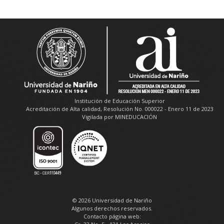
Institución de Educación Superior
Acreditación de Alta calidad, Resolución No. 000022 - Enero 11 de 2023
Vigilada por MINEDUCACIÓN
© 2026 Universidad de Nariño
Algunos derechos reservados.
Contacto página web: