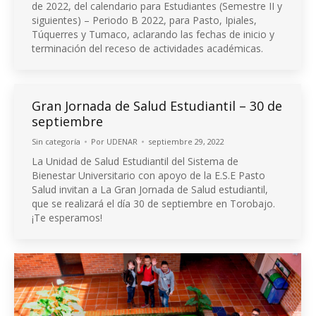
de 2022, del calendario para Estudiantes (Semestre II y
siguientes) – Periodo B 2022, para Pasto, Ipiales,
Túquerres y Tumaco, aclarando las fechas de inicio y
terminación del receso de actividades académicas.
Gran Jornada de Salud Estudiantil – 30 de
septiembre
Sin categoría
Por
UDENAR
septiembre 29, 2022
La Unidad de Salud Estudiantil del Sistema de
Bienestar Universitario con apoyo de la E.S.E Pasto
Salud invitan a La Gran Jornada de Salud estudiantil,
que se realizará el día 30 de septiembre en Torobajo.
¡Te esperamos!