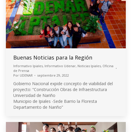
Buenas Noticias para la Región
Informativo Ipiales
,
Informativo Udenar
,
Noticias Ipiales
,
Oficina
de Prensa
Por
UDENAR
septiembre 29, 2022
Gobierno Nacional expide concepto de viabilidad del
proyecto: “Construcción Obras de Infraestructura
Universidad de Nariño
Municipio de Ipiales -Sede Barrio la Floresta
Departamento de Nariño”