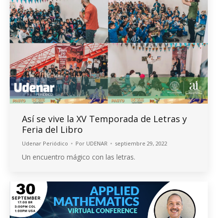
Así se vive la XV Temporada de Letras y
Feria del Libro
Udenar Periódico
Por
UDENAR
septiembre 29, 2022
Un encuentro mágico con las letras.