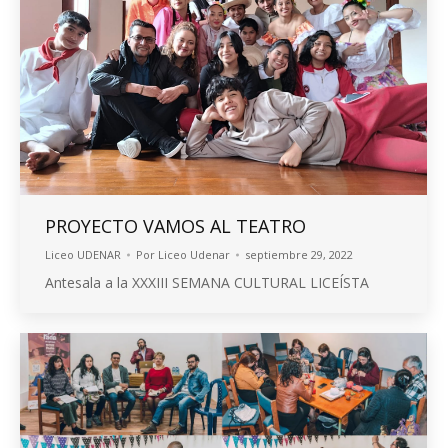
PROYECTO VAMOS AL TEATRO
Liceo UDENAR
Por
Liceo Udenar
septiembre 29, 2022
Antesala a la XXXIII SEMANA CULTURAL LICEÍSTA