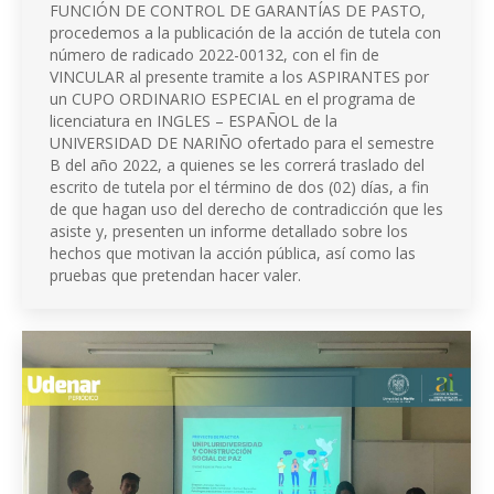
FUNCIÓN DE CONTROL DE GARANTÍAS DE PASTO,
procedemos a la publicación de la acción de tutela con
número de radicado 2022-00132, con el fin de
VINCULAR al presente tramite a los ASPIRANTES por
un CUPO ORDINARIO ESPECIAL en el programa de
licenciatura en INGLES – ESPAÑOL de la
UNIVERSIDAD DE NARIÑO ofertado para el semestre
B del año 2022, a quienes se les correrá traslado del
escrito de tutela por el término de dos (02) días, a fin
de que hagan uso del derecho de contradicción que les
asiste y, presenten un informe detallado sobre los
hechos que motivan la acción pública, así como las
pruebas que pretendan hacer valer.