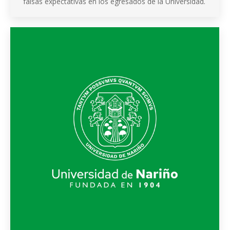
falsas expectativas en los egresados de la Universidad.