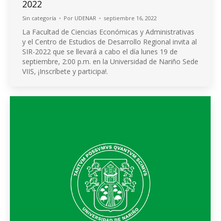
2022
Sin categoría
Por
UDENAR
septiembre 16, 2022
La Facultad de Ciencias Económicas y Administrativas
y el Centro de Estudios de Desarrollo Regional invita al
SIR-2022 que se llevará a cabo el día lunes 19 de
septiembre, 2:00 p.m. en la Universidad de Nariño Sede
VIIS, ¡Inscríbete y participa!.