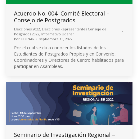
Acuerdo No. 004, Comité Electoral –
Consejo de Postgrados
Elecciones 2022
,
Elecciones Representantes Consejo de
Posgrados 2022
,
Informativo Udenar
Por
UDENAR
septiembre 16, 2022
Por el cual se da a conocer los listados de los
Estudiantes de Postgrados Propios y en Convenio,
Coordinadores y Directores de Centro habilitados para
participar en Asambleas.
Seminario de Investigación Regional –