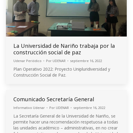
La Universidad de Nariño trabaja por la
construcción social de paz
Udenar Periódico
Por
UDENAR
septiembre 16, 2022
Plan Operativo 2022: Proyecto Unipluridiversidad y
Construcción Social de Paz.
Comunicado Secretaría General
Informativo Udenar
Por
UDENAR
septiembre 16, 2022
La Secretaría General de la Universidad de Nariño, se
permite hacer una recomendación respetuosa a todas
las unidades académico – administrativas, en no crear