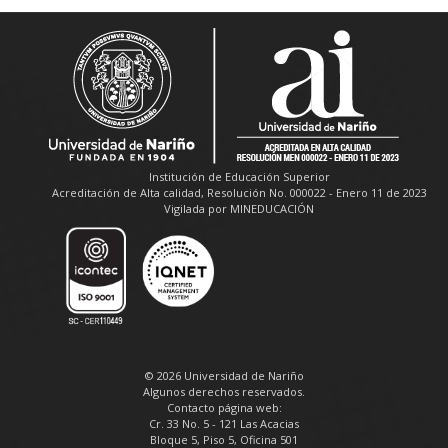
Institución de Educación Superior
Acreditación de Alta calidad, Resolución No. 000022 - Enero 11 de 2023
Vigilada por MINEDUCACIÓN
© 2026 Universidad de Nariño
Algunos derechos reservados.
Contacto página web:
Cr. 33 No. 5 - 121 Las Acacias
Bloque 5, Piso 5, Oficina 501