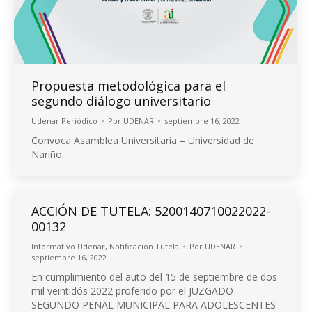
Propuesta metodológica para el
segundo diálogo universitario
Udenar Periódico
Por
UDENAR
septiembre 16, 2022
Convoca Asamblea Universitaria – Universidad de
Nariño.
ACCIÓN DE TUTELA: 5200140710022022-
00132
Informativo Udenar
,
Notificación Tutela
Por
UDENAR
septiembre 16, 2022
En cumplimiento del auto del 15 de septiembre de dos
mil veintidós 2022 proferido por el JUZGADO
SEGUNDO PENAL MUNICIPAL PARA ADOLESCENTES