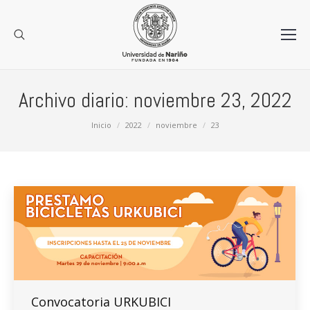
Archivo diario:
noviembre 23, 2022
Estás aquí:
Inicio
2022
noviembre
23
Convocatoria URKUBICI