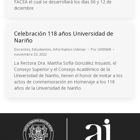
FACEA el cual se desarrollará los días 06 y 12 de
diciembre
Celebración 118 años Universidad de
Nariño
Docentes
,
Estudiantes
,
Informativo Udenar
Por
UDENAR
noviembre 23, 2022
La Rectora Dra. Martha Sofía González Insuasti, el
Consejo Superior y el Consejo Académico de la
Universidad de Nariño, tienen el honor de invitar a los
actos de conmemoración en Homenaje a los 118
años de la Universidad de Nariño.