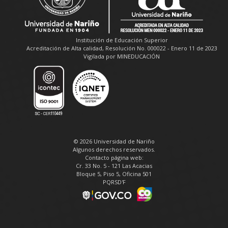
Institución de Educación Superior
Acreditación de Alta calidad, Resolución No. 000022 - Enero 11 de 2023
Vigilada por MINEDUCACIÓN
© 2026 Universidad de Nariño
Algunos derechos reservados.
Contacto página web:
Cr. 33 No. 5 - 121 Las Acacias
Bloque 5, Piso 5, Oficina 501
PQRSD'F