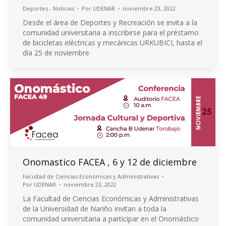
Deportes - Noticias
Por
UDENAR
noviembre 23, 2022
Desde el área de Deportes y Recreación se invita a la
comunidad universitaria a inscribirse para el préstamo
de bicicletas eléctricas y mecánicas URKUBICI, hasta el
día 25 de noviembre
Onomastico FACEA , 6 y 12 de diciembre
Facultad de Ciencias Económicas y Administrativas
Por
UDENAR
noviembre 23, 2022
La Facultad de Ciencias Económicas y Administrativas
de la Universidad de Nariño invitan a toda la
comunidad universitaria a participar en el Onomástico