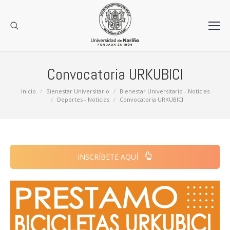
Convocatoria URKUBICI
Estás aquí:
Inicio
Bienestar Universitario
Bienestar Universitario - Noticias
Deportes - Noticias
Convocatoria URKUBICI
INSCRÍBETE AQUÍ