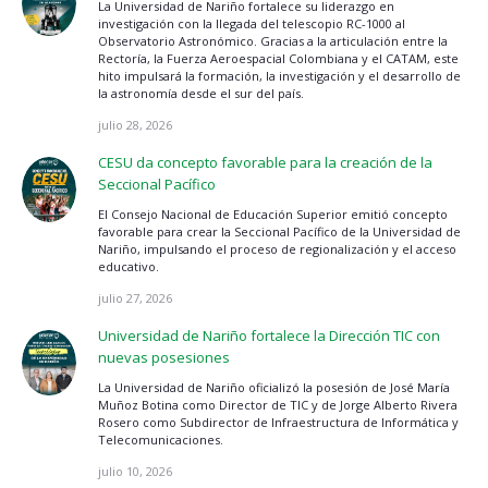
La Universidad de Nariño fortalece su liderazgo en
investigación con la llegada del telescopio RC-1000 al
Observatorio Astronómico. Gracias a la articulación entre la
Rectoría, la Fuerza Aeroespacial Colombiana y el CATAM, este
hito impulsará la formación, la investigación y el desarrollo de
la astronomía desde el sur del país.
julio 28, 2026
CESU da concepto favorable para la creación de la
Seccional Pacífico
El Consejo Nacional de Educación Superior emitió concepto
favorable para crear la Seccional Pacífico de la Universidad de
Nariño, impulsando el proceso de regionalización y el acceso
educativo.
julio 27, 2026
Universidad de Nariño fortalece la Dirección TIC con
nuevas posesiones
La Universidad de Nariño oficializó la posesión de José María
Muñoz Botina como Director de TIC y de Jorge Alberto Rivera
Rosero como Subdirector de Infraestructura de Informática y
Telecomunicaciones.
julio 10, 2026