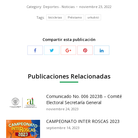
Category:
Deportes - Noticias
noviembre 23, 2022
Tags:
bicicletas
Préstamo
urkubici
Compartir esta publicación
Publicaciones Relacionadas
Comunicado No. 006 2023B – Comité
Electoral Secretaría General
noviembre 24, 2023
CAMPEONATO INTER ROSCAS 2023
septiembre 14, 2023