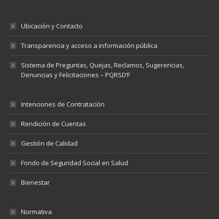
Ubicación y Contacto
Transparencia y acceso a información pública
Sistema de Preguntas, Quejas, Reclamos, Sugerencias,
Denuncias y Felicitaciones – PQRSD’F
Intenciones de Contratación
Rendición de Cuentas
Gestión de Calidad
Fondo de Seguridad Social en Salud
Bienestar
Normativa