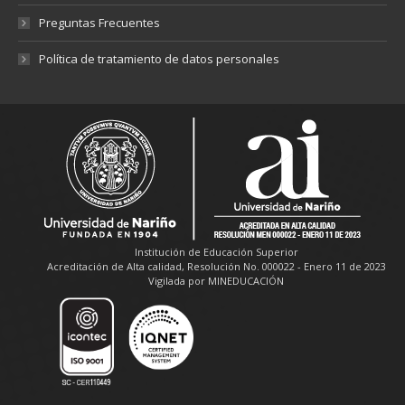
Preguntas Frecuentes
Política de tratamiento de datos personales
Institución de Educación Superior
Acreditación de Alta calidad, Resolución No. 000022 - Enero 11 de 2023
Vigilada por MINEDUCACIÓN