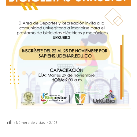
Número de vistas:
2.108