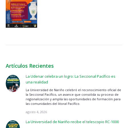
Artículos Recientes
La Udenar celebra un logro: La Seccional Pacífico es
una realidad
La Universidad de Nariño celebró el reconocimiento oficial de
la Seccional Pacífico, un avance que consolida su proceso de
regionalización y amplía las oportunidades de formación para
las comunidades del litoral Pacífico.
agosto 4, 2026
La Universidad de Nariño recibe el telescopio RC-1000