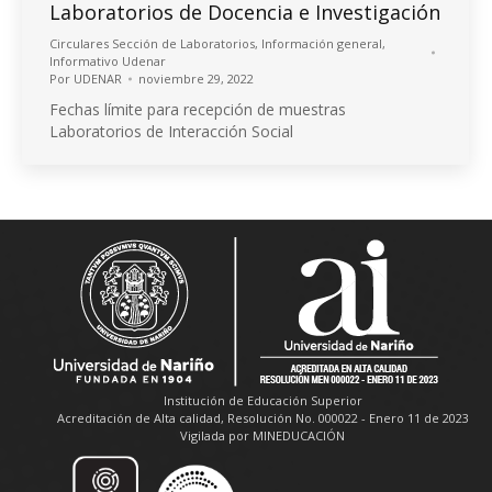
Laboratorios de Docencia e Investigación
Circulares Sección de Laboratorios
,
Información general
,
Informativo Udenar
Por
UDENAR
noviembre 29, 2022
Fechas límite para recepción de muestras
Laboratorios de Interacción Social
Institución de Educación Superior
Acreditación de Alta calidad, Resolución No. 000022 - Enero 11 de 2023
Vigilada por MINEDUCACIÓN