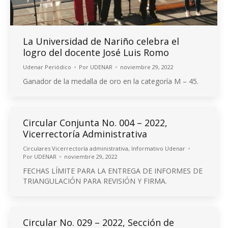
La Universidad de Nariño celebra el
logro del docente José Luis Romo
Udenar Periódico
Por
UDENAR
noviembre 29, 2022
Ganador de la medalla de oro en la categoría M – 45.
Circular Conjunta No. 004 – 2022,
Vicerrectoría Administrativa
Circulares Vicerrectoría administrativa
,
Informativo Udenar
Por
UDENAR
noviembre 29, 2022
FECHAS LÍMITE PARA LA ENTREGA DE INFORMES DE
TRIANGULACIÓN PARA REVISIÓN Y FIRMA.
Circular No. 029 – 2022, Sección de