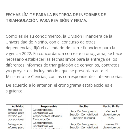
FECHAS LÍMITE PARA LA ENTREGA DE INFORMES DE
TRIANGULACIÓN PARA REVISIÓN Y FIRMA.
Como es de su conocimiento, la División Financiera de la
Universidad de Nariño, con el concurso de otras
dependencias, fijó el calendario de cierre financiero para la
vigencia 2022. En concordancia con este cronograma, se hace
necesario establecer las fechas límite para la entrega de los
diferentes informes de triangulación de convenios, contratos
y/o proyectos, incluyendo los que se presentan ante el
Ministerio de Ciencias, con las correspondientes interventorías.
De acuerdo a lo anterior, el cronograma establecido es el
siguiente: