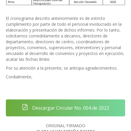
El cronograma descrito anteriormente es de estricto
cumplimiento por parte de todo el personal involucrado en la
elaboración y presentación de dichos informes. Por lo tanto,
solicitamos comedidamente a decanos, directores de
departamento, directores de centro, coordinadores de
proyectos, convenios, supervisores, interventores y personal
vinculado al desarrollo de convenios y proyectos en ejecución,
acatar las fechas límite.
Por su atención a la presente, se anticipa agradecimientos.
Cordialmente,
Descargar Circular No. 004 de 2022
ORIGINAL FIRMADO