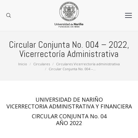
Circular Conjunta No. 004 – 2022,
Vicerrectoría Administrativa
Estás aquí:
Inicio
Circulares
Circulares Vicerrectoría administrativa
Circular Conjunta No. 004 –…
UNIVERSIDAD DE NARIÑO
VICERRECTORIA ADMINISTRATIVA Y FINANCIERA
CIRCULAR CONJUNTA No. 04
AÑO 2022