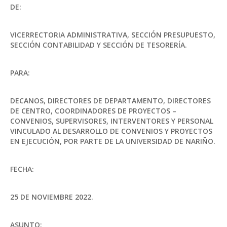
DE:
VICERRECTORIA ADMINISTRATIVA, SECCIÓN PRESUPUESTO,
SECCIÓN CONTABILIDAD Y SECCIÓN DE TESORERÍA.
PARA:
DECANOS, DIRECTORES DE DEPARTAMENTO, DIRECTORES
DE CENTRO, COORDINADORES DE PROYECTOS –
CONVENIOS, SUPERVISORES, INTERVENTORES Y PERSONAL
VINCULADO AL DESARROLLO DE CONVENIOS Y PROYECTOS
EN EJECUCIÓN, POR PARTE DE LA UNIVERSIDAD DE NARIÑO.
FECHA:
25 DE NOVIEMBRE 2022.
ASUNTO: