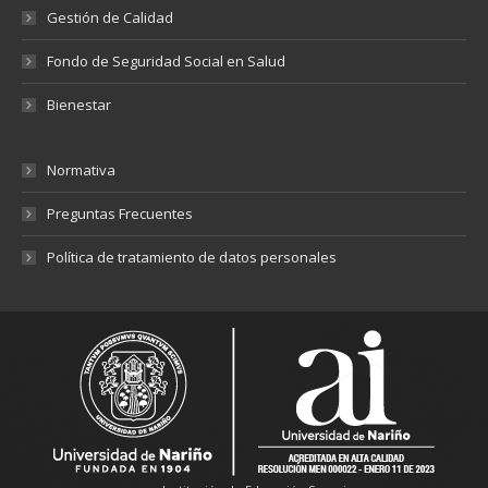
Gestión de Calidad
Fondo de Seguridad Social en Salud
Bienestar
Normativa
Preguntas Frecuentes
Política de tratamiento de datos personales