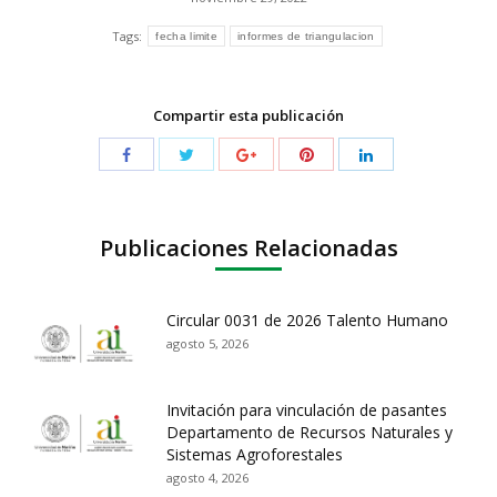
Tags:
fecha limite
informes de triangulacion
Compartir esta publicación
Publicaciones Relacionadas
Circular 0031 de 2026 Talento Humano
agosto 5, 2026
Invitación para vinculación de pasantes
Departamento de Recursos Naturales y
Sistemas Agroforestales
agosto 4, 2026