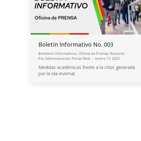
Boletín Informativo No. 003
Boletínes Informativos
,
Oficina de Prensa
,
Rectoría
Por
Administración Portal Web
enero 17, 2023
Medidas académicas frente a la crisis generada
por la ola invernal.