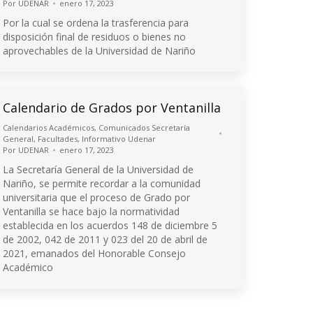
Por
UDENAR
enero 17, 2023
Por la cual se ordena la trasferencia para
disposición final de residuos o bienes no
aprovechables de la Universidad de Nariño
Calendario de Grados por Ventanilla
Calendarios Académicos
,
Comunicados Secretaría
General
,
Facultades
,
Informativo Udenar
Por
UDENAR
enero 17, 2023
La Secretaría General de la Universidad de
Nariño, se permite recordar a la comunidad
universitaria que el proceso de Grado por
Ventanilla se hace bajo la normatividad
establecida en los acuerdos 148 de diciembre 5
de 2002, 042 de 2011 y 023 del 20 de abril de
2021, emanados del Honorable Consejo
Académico