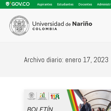
Aspirantes
Estudiantes
Docentes
Administr
Archivo diario:
enero 17, 2023