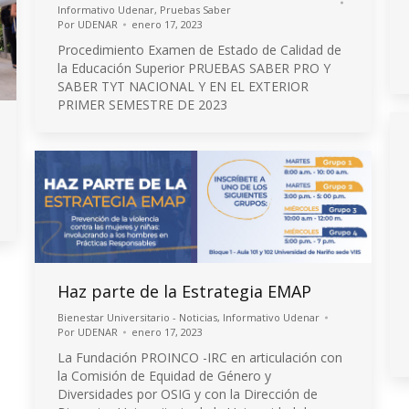
Informativo Udenar
,
Pruebas Saber
Por
UDENAR
enero 17, 2023
Procedimiento Examen de Estado de Calidad de
la Educación Superior PRUEBAS SABER PRO Y
SABER TYT NACIONAL Y EN EL EXTERIOR
PRIMER SEMESTRE DE 2023
Haz parte de la Estrategia EMAP
Bienestar Universitario - Noticias
,
Informativo Udenar
Por
UDENAR
enero 17, 2023
La Fundación PROINCO -IRC en articulación con
la Comisión de Equidad de Género y
Diversidades por OSIG y con la Dirección de