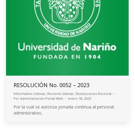
RESOLUCIÓN No. 0052 – 2023
Informativo Udenar
,
Rectoría Udenar
,
Resoluciones Rectoría
Por
Administración Portal Web
enero 18, 2023
Por la cual se autoriza jornada continua al personal
administrativo,