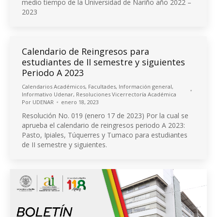
medio tiempo de la Universidad de Nariño año 2022 –
2023
Calendario de Reingresos para
estudiantes de II semestre y siguientes
Periodo A 2023
Calendarios Académicos
,
Facultades
,
Información general
,
Informativo Udenar
,
Resoluciones Vicerrectoría Académica
Por
UDENAR
enero 18, 2023
Resolución No. 019 (enero 17 de 2023) Por la cual se
aprueba el calendario de reingresos periodo A 2023:
Pasto, Ipiales, Túquerres y Tumaco para estudiantes
de II semestre y siguientes.