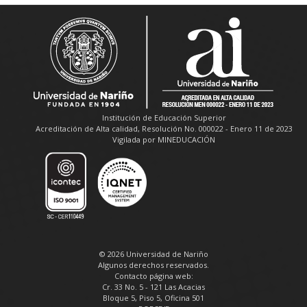
Institución de Educación Superior
Acreditación de Alta calidad, Resolución No. 000022 - Enero 11 de 2023
Vigilada por MINEDUCACIÓN
© 2026 Universidad de Nariño
Algunos derechos reservados.
Contacto página web:
Cr. 33 No. 5 - 121 Las Acacias
Bloque 5, Piso 5, Oficina 501