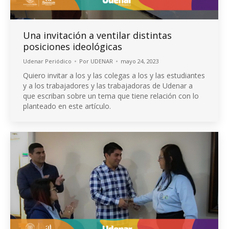
Una invitación a ventilar distintas
posiciones ideológicas
Udenar Periódico
Por
UDENAR
mayo 24, 2023
Quiero invitar a los y las colegas a los y las estudiantes
y a los trabajadores y las trabajadoras de Udenar a
que escriban sobre un tema que tiene relación con lo
planteado en este artículo.