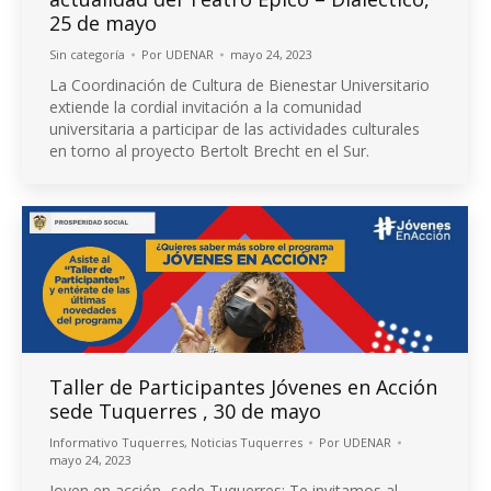
25 de mayo
Sin categoría
Por
UDENAR
mayo 24, 2023
La Coordinación de Cultura de Bienestar Universitario
extiende la cordial invitación a la comunidad
universitaria a participar de las actividades culturales
en torno al proyecto Bertolt Brecht en el Sur.
Taller de Participantes Jóvenes en Acción
sede Tuquerres , 30 de mayo
Informativo Tuquerres
,
Noticias Tuquerres
Por
UDENAR
mayo 24, 2023
Joven en acción- sede Tuquerres: Te invitamos al