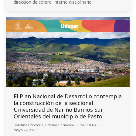
direccion de control interno disciplinario.
El Plan Nacional de Desarrollo contempla
la construcción de la seccional
Universidad de Nariño Barrios Sur
Orientales del municipio de Pasto
Boletínes Rectoría
,
Udenar Periódico
Por
UDENAR
mayo 24, 2023