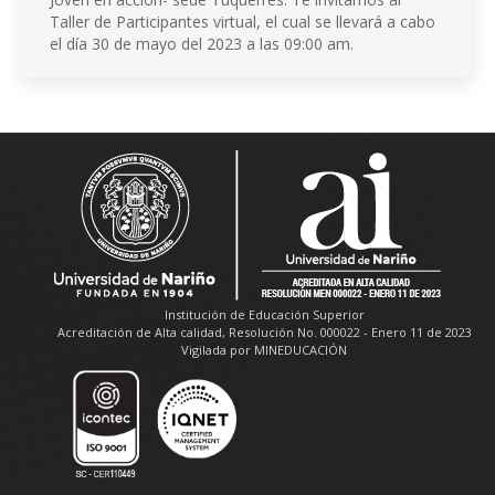
Taller de Participantes virtual, el cual se llevará a cabo
el día 30 de mayo del 2023 a las 09:00 am.
Institución de Educación Superior
Acreditación de Alta calidad, Resolución No. 000022 - Enero 11 de 2023
Vigilada por MINEDUCACIÓN