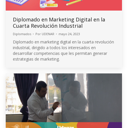
Diplomado en Marketing Digital en la
Cuarta Revolución Industrial
Diplomados
Por
UDENAR
mayo 24, 2023
Diplomado en marketing digital en la cuarta revolución
industrial, dirigido a todos los interesados en
desarrollar competencias que les permitan generar
estrategias de marketing.