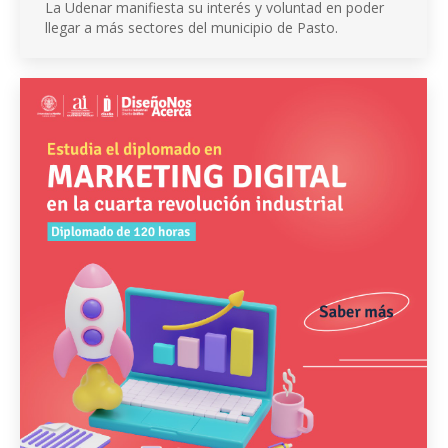
La Udenar manifiesta su interés y voluntad en poder
llegar a más sectores del municipio de Pasto.