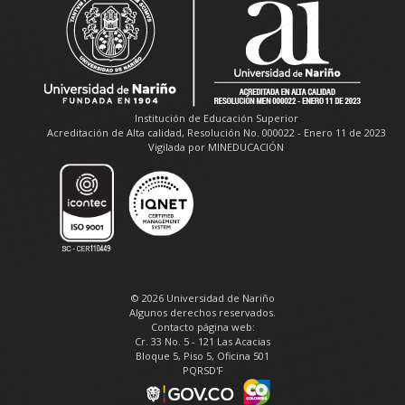
Institución de Educación Superior
Acreditación de Alta calidad, Resolución No. 000022 - Enero 11 de 2023
Vigilada por MINEDUCACIÓN
© 2026 Universidad de Nariño
Algunos derechos reservados.
Contacto página web:
Cr. 33 No. 5 - 121 Las Acacias
Bloque 5, Piso 5, Oficina 501
PQRSD'F