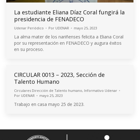
La estudiante Eliana Díaz Coral fungirá la
presidencia de FENADECO
Udenar Periódico
Por
UDENAR
mayo 25, 2023
La alma mater de los nariñenses felicita a Eliana Coral
por su representación en FENADECO y augura éxitos
en su proceso.
CIRCULAR 0013 – 2023, Sección de
Talento Humano
Circulares Dirección de Talento humano
,
Informativo Udenar
Por
UDENAR
mayo 25, 2023
Trabajo en casa mayo 25 de 2023.