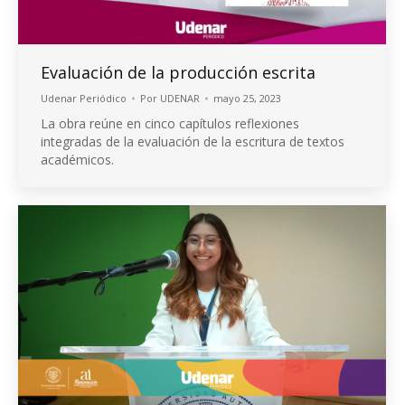
Evaluación de la producción escrita
Udenar Periódico
Por
UDENAR
mayo 25, 2023
La obra reúne en cinco capítulos reflexiones
integradas de la evaluación de la escritura de textos
académicos.