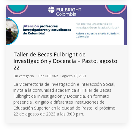
Taller de Becas Fulbright de
Investigación y Docencia – Pasto, agosto
22
Sin categoría
Por
UDENAR
agosto 15, 2023
La Vicerrectoría de Investigación e Interacción Social,
invita a la comunidad académica al Taller de Becas
Fulbright de Investigación y Docencia, en formato
presencial, dirigido a diferentes Instituciones de
Educación Superior en la ciudad de Pasto, el próximo
22 de agosto de 2023 a las 3:00 p.m.