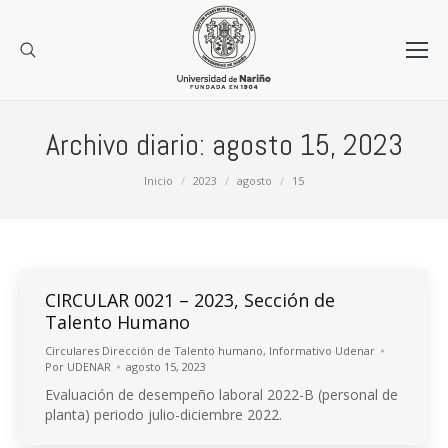
Archivo diario:
agosto 15, 2023
Estás aquí:
Inicio
2023
agosto
15
CIRCULAR 0021 – 2023, Sección de
Talento Humano
Circulares Dirección de Talento humano
,
Informativo Udenar
Por
UDENAR
agosto 15, 2023
Evaluación de desempeño laboral 2022-B (personal de
planta) periodo julio-diciembre 2022.