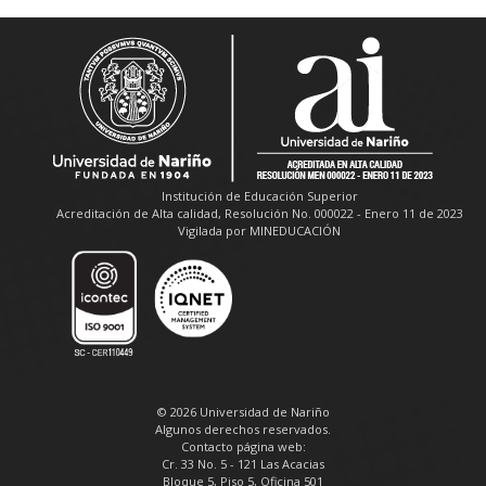
Institución de Educación Superior
Acreditación de Alta calidad, Resolución No. 000022 - Enero 11 de 2023
Vigilada por MINEDUCACIÓN
© 2026 Universidad de Nariño
Algunos derechos reservados.
Contacto página web:
Cr. 33 No. 5 - 121 Las Acacias
Bloque 5, Piso 5, Oficina 501