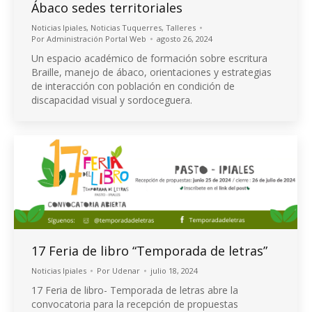
Ábaco sedes territoriales
Noticias Ipiales
,
Noticias Tuquerres
,
Talleres
Por
Administración Portal Web
agosto 26, 2024
Un espacio académico de formación sobre escritura
Braille, manejo de ábaco, orientaciones y estrategias
de interacción con población en condición de
discapacidad visual y sordoceguera.
17 Feria de libro “Temporada de letras”
Noticias Ipiales
Por
Udenar
julio 18, 2024
17 Feria de libro- Temporada de letras abre la
convocatoria para la recepción de propuestas