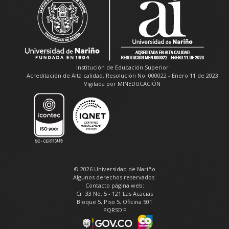
Institución de Educación Superior
Acreditación de Alta calidad, Resolución No. 000022 - Enero 11 de 2023
Vigilada por MINEDUCACIÓN
© 2026 Universidad de Nariño
Algunos derechos reservados.
Contacto página web:
Cr. 33 No. 5 - 121 Las Acacias
Bloque 5, Piso 5, Oficina 501
PQRSD'F