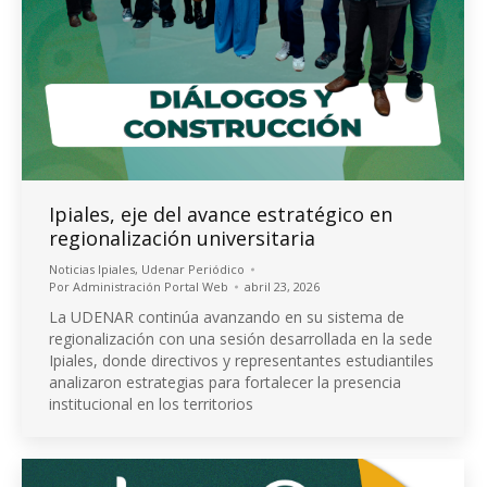
Ipiales, eje del avance estratégico en
regionalización universitaria
Noticias Ipiales
,
Udenar Periódico
Por
Administración Portal Web
abril 23, 2026
La UDENAR continúa avanzando en su sistema de
regionalización con una sesión desarrollada en la sede
Ipiales, donde directivos y representantes estudiantiles
analizaron estrategias para fortalecer la presencia
institucional en los territorios