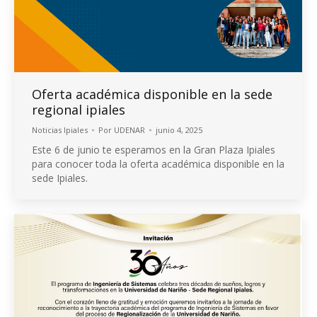
Oferta académica disponible en la sede
regional ipiales
Noticias Ipiales
Por
UDENAR
junio 4, 2025
Este 6 de junio te esperamos en la Gran Plaza Ipiales
para conocer toda la oferta académica disponible en la
sede Ipiales.