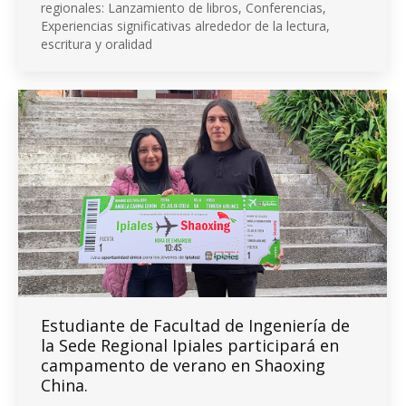
regionales: Lanzamiento de libros, Conferencias,
Experiencias significativas alrededor de la lectura,
escritura y oralidad
Estudiante de Facultad de Ingeniería de
la Sede Regional Ipiales participará en
campamento de verano en Shaoxing
China.