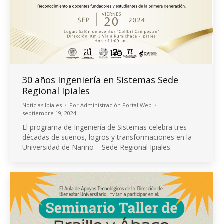
30 años Ingeniería en Sistemas Sede
Regional Ipiales
Noticias Ipiales
Por
Administración Portal Web
septiembre 19, 2024
El programa de Ingeniería de Sistemas celebra tres
décadas de sueños, logros y transformaciones en la
Universidad de Nariño – Sede Regional Ipiales.