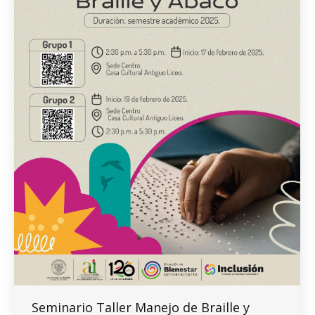
Seminario Taller Manejo de Braille y