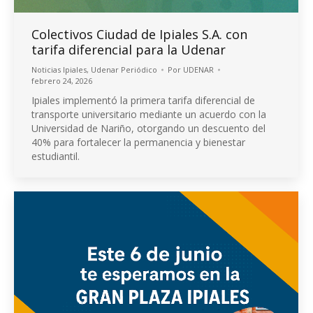
Colectivos Ciudad de Ipiales S.A. con
tarifa diferencial para la Udenar
Noticias Ipiales
,
Udenar Periódico
Por
UDENAR
febrero 24, 2026
Ipiales implementó la primera tarifa diferencial de
transporte universitario mediante un acuerdo con la
Universidad de Nariño, otorgando un descuento del
40% para fortalecer la permanencia y bienestar
estudiantil.