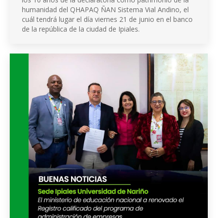
humanidad del QHAPAQ ÑAN Sistema Vial Andino, el
cuál tendrá lugar el día viernes 21 de junio en el banco
de la república de la ciudad de Ipiales.