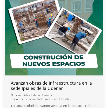
Avanzan obras de infraestructura en la
sede Ipiales de la Udenar
Noticias Ipiales
,
Udenar Periódico
Por
Administración Portal Web
abril 23, 2026
La Universidad de Nariño avanza en la construcción de