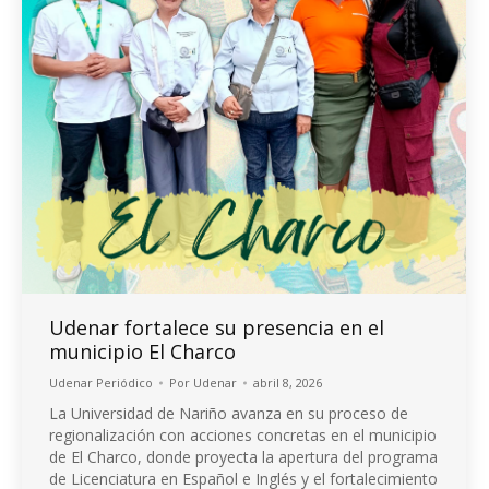
Udenar fortalece su presencia en el
municipio El Charco
Udenar Periódico
Por
Udenar
abril 8, 2026
La Universidad de Nariño avanza en su proceso de
regionalización con acciones concretas en el municipio
de El Charco, donde proyecta la apertura del programa
de Licenciatura en Español e Inglés y el fortalecimiento