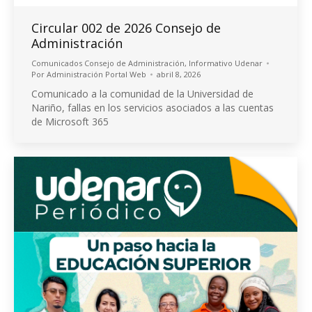
Circular 002 de 2026 Consejo de
Administración
Comunicados Consejo de Administración
,
Informativo Udenar
Por
Administración Portal Web
abril 8, 2026
Comunicado a la comunidad de la Universidad de
Nariño, fallas en los servicios asociados a las cuentas
de Microsoft 365