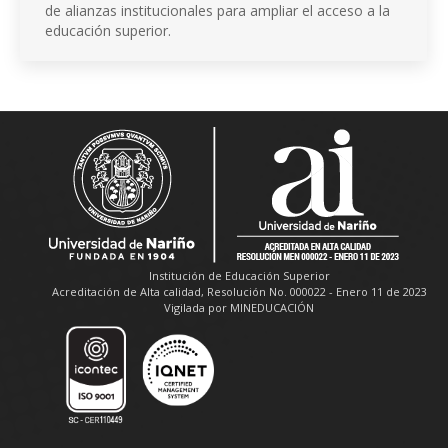
de alianzas institucionales para ampliar el acceso a la
educación superior.
Institución de Educación Superior
Acreditación de Alta calidad, Resolución No. 000022 - Enero 11 de 2023
Vigilada por MINEDUCACIÓN