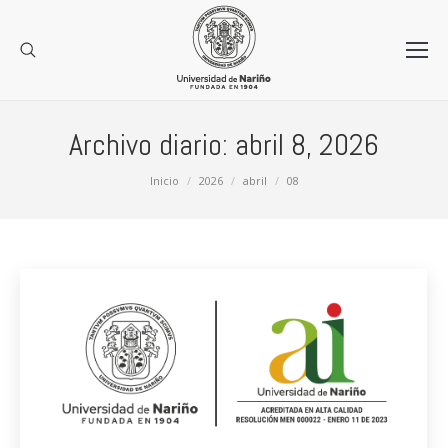
Archivo diario:
abril 8, 2026
Estás aquí:
Inicio
2026
abril
08