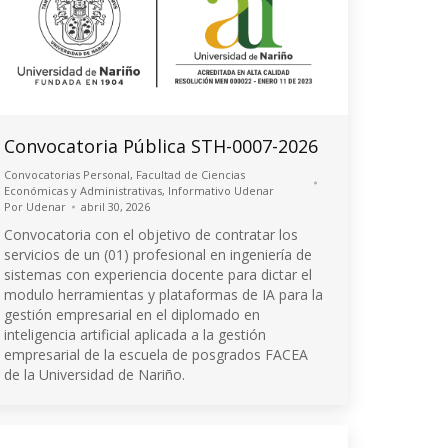
Convocatoria Pública STH-0007-2026
Convocatorias Personal
,
Facultad de Ciencias
Económicas y Administrativas
,
Informativo Udenar
Por
Udenar
abril 30, 2026
Convocatoria con el objetivo de contratar los
servicios de un (01) profesional en ingeniería de
sistemas con experiencia docente para dictar el
modulo herramientas y plataformas de IA para la
gestión empresarial en el diplomado en
inteligencia artificial aplicada a la gestión
empresarial de la escuela de posgrados FACEA
de la Universidad de Nariño.