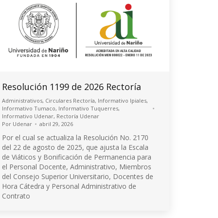
Resolución 1199 de 2026 Rectoría
Administrativos
,
Circulares Rectoría
,
Informativo Ipiales
,
Informativo Tumaco
,
Informativo Tuquerres
,
Informativo Udenar
,
Rectoría Udenar
Por
Udenar
abril 29, 2026
Por el cual se actualiza la Resolución No. 2170
del 22 de agosto de 2025, que ajusta la Escala
de Viáticos y Bonificación de Permanencia para
el Personal Docente, Administrativo, Miembros
del Consejo Superior Universitario, Docentes de
Hora Cátedra y Personal Administrativo de
Contrato