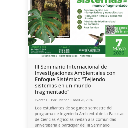
III Seminario Internacional de
Investigaciones Ambientales con
Enfoque Sistémico “Tejiendo
sistemas en un mundo
fragmentado”
Eventos
Por
Udenar
abril 28, 2026
Los estudiantes de segundo semestre del
programa de Ingeniería Ambiental de la Facultad
de Ciencias Agrícolas invitan a la comunidad
universitaria a participar del III Seminario