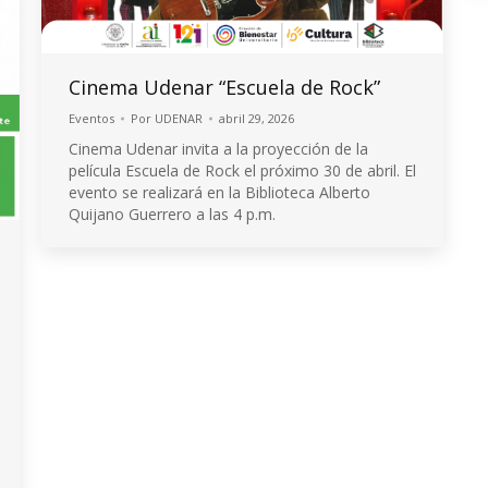
Cinema Udenar “Escuela de Rock”
Eventos
Por
UDENAR
abril 29, 2026
Cinema Udenar invita a la proyección de la
película Escuela de Rock el próximo 30 de abril. El
evento se realizará en la Biblioteca Alberto
Quijano Guerrero a las 4 p.m.