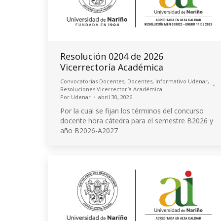
Resolución 0204 de 2026
Vicerrectoría Académica
Convocatorias Docentes
,
Docentes
,
Informativo Udenar
,
Resoluciones Vicerrectoría Académica
Por
Udenar
abril 30, 2026
Por la cual se fijan los términos del concurso
docente hora cátedra para el semestre B2026 y
año B2026-A2027