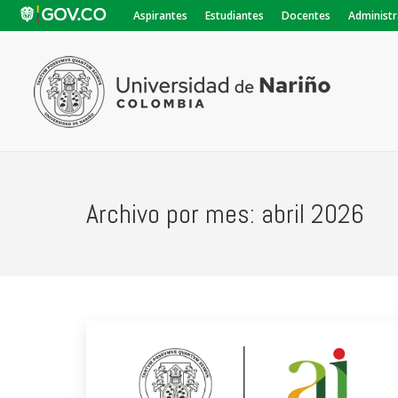
Aspirantes
Estudiantes
Docentes
Administr
Archivo por mes:
abril 2026