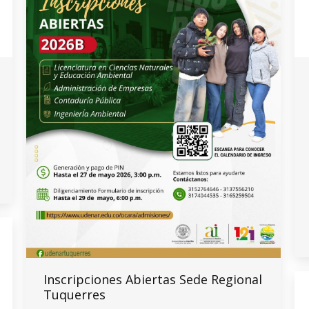
Inscripciones Abiertas Sede Regional
Tuquerres