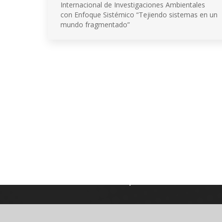
Internacional de Investigaciones Ambientales
con Enfoque Sistémico “Tejiendo sistemas en un
mundo fragmentado”