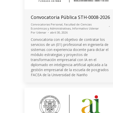
Convocatoria Pública STH-0008-2026
Convocatorias Personal
,
Facultad de Ciencias
Económicas y Administrativas
,
Informativo Udenar
Por
Udenar
abril 30, 2026
Convocatoria con el objetivo de contratar los
servicios de un (01) profesional en ingeniería de
sistemas con experiencia docente para dictar el
módulo estrategias y proyectos de
transformación empresarial con IA en el
diplomado en inteligencia artificial aplicada a la
gestión empresarial de la escuela de posgrados
FACEA de la Universidad de Nariño