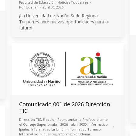
Facultad de Educación
,
Noticias Tuquerres
Por
Udenar
abril 30, 2026
¡La Universidad de Nariño Sede Regional
Túquerres abre nuevas oportunidades para tu
futuro!
Comunicado 001 de 2026 Dirección
TIC
Dirección TIC
,
Eleccion Representante Profesoral ante
el Consejo Superior abril 2026 – abril 2030
,
Informativo
Ipiales
,
Informativo La Unión
,
Informativo Tumaco
,
Informativo Tuquerres
,
Informativo Udenar