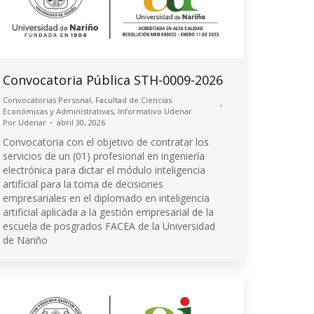
Convocatoria Pública STH-0009-2026
Convocatorias Personal
,
Facultad de Ciencias
Económicas y Administrativas
,
Informativo Udenar
Por
Udenar
abril 30, 2026
Convocatoria con el objetivo de contratar los
servicios de un (01) profesional en ingeniería
electrónica para dictar el módulo inteligencia
artificial para la toma de decisiones
empresariales en el diplomado en inteligencia
artificial aplicada a la gestión empresarial de la
escuela de posgrados FACEA de la Universidad
de Nariño