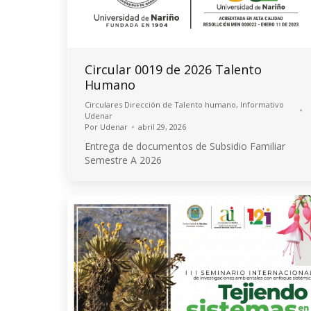
Circular 0019 de 2026 Talento
Humano
Circulares Dirección de Talento humano
,
Informativo
Udenar
Por
Udenar
abril 29, 2026
Entrega de documentos de Subsidio Familiar
Semestre A 2026