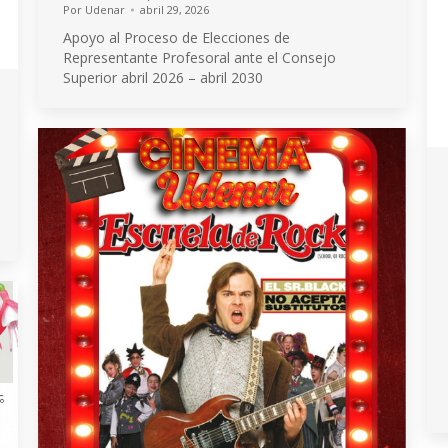
Por
Udenar
abril 29, 2026
Apoyo al Proceso de Elecciones de
Representante Profesoral ante el Consejo
Superior abril 2026 – abril 2030