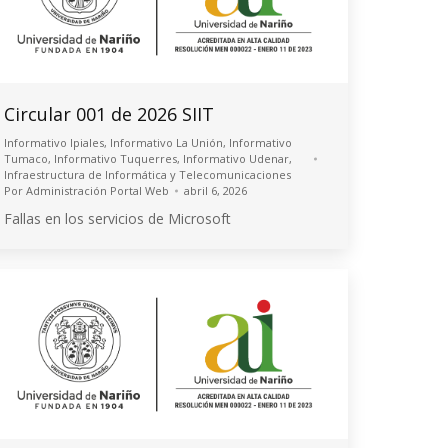
Circular 001 de 2026 SIIT
Informativo Ipiales
,
Informativo La Unión
,
Informativo
Tumaco
,
Informativo Tuquerres
,
Informativo Udenar
,
Infraestructura de Informática y Telecomunicaciones
Por
Administración Portal Web
abril 6, 2026
Fallas en los servicios de Microsoft