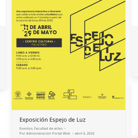
Exposición Espejo de Luz
Eventos
,
Facultad de artes
Por
Administración Portal Web
abril 6, 2026