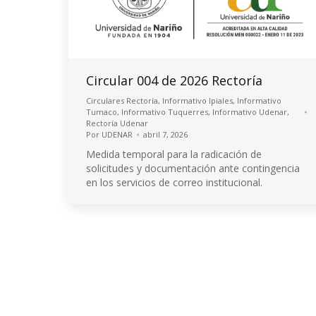
Circular 004 de 2026 Rectoría
Circulares Rectoría
,
Informativo Ipiales
,
Informativo
Tumaco
,
Informativo Tuquerres
,
Informativo Udenar
,
Rectoría Udenar
Por
UDENAR
abril 7, 2026
Medida temporal para la radicación de
solicitudes y documentación ante contingencia
en los servicios de correo institucional.