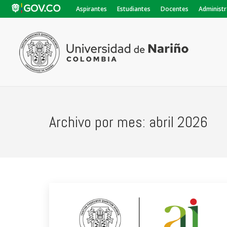
Aspirantes
Estudiantes
Docentes
Administr
Archivo por mes:
abril 2026