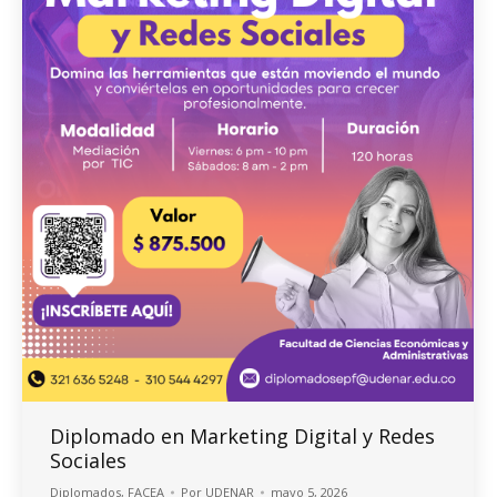
Diplomado en Marketing Digital y Redes
Sociales
Diplomados
,
FACEA
Por
UDENAR
mayo 5, 2026