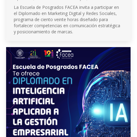
La Escuela de Posgrados FACEA invita a participar en
el Diplomado en Marketing Digital y Redes Sociales,
programa de ciento veinte horas diseñado para
fortalecer competencias en comunicación estratégica
y posicionamiento de marcas.