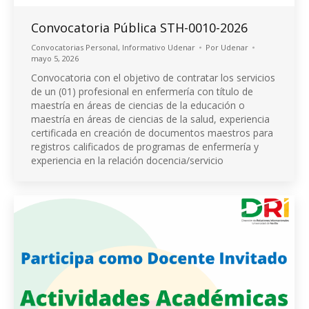
Convocatoria Pública STH-0010-2026
Convocatorias Personal
,
Informativo Udenar
Por
Udenar
mayo 5, 2026
Convocatoria con el objetivo de contratar los servicios
de un (01) profesional en enfermería con título de
maestría en áreas de ciencias de la educación o
maestría en áreas de ciencias de la salud, experiencia
certificada en creación de documentos maestros para
registros calificados de programas de enfermería y
experiencia en la relación docencia/servicio