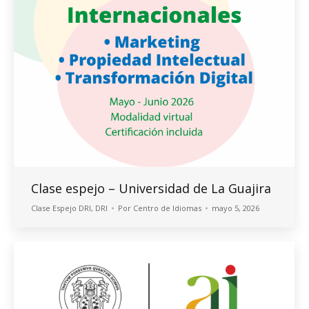
Clase espejo – Universidad de La Guajira
Clase Espejo DRI
,
DRI
Por
Centro de Idiomas
mayo 5, 2026