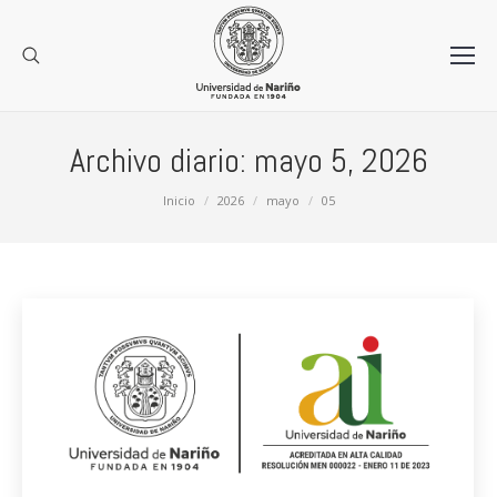
Archivo diario:
mayo 5, 2026
Estás aquí:
Inicio
2026
mayo
05