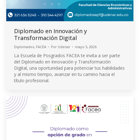
Diplomado en Innovación y
Transformación Digital
Diplomados
,
FACEA
Por
Udenar
mayo 5, 2026
La Escuela de Posgrados FACEA te invita a ser parte
del Diplomado en Innovación y Transformación
Digital, una oportunidad para potenciar tus habilidades
y al mismo tiempo, avanzar en tu camino hacia el
título profesional.