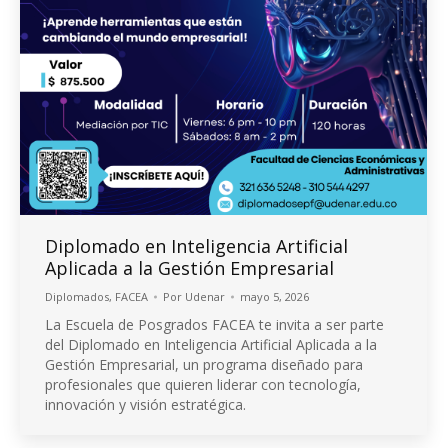
Diplomado en Inteligencia Artificial
Aplicada a la Gestión Empresarial
Diplomados
,
FACEA
Por
Udenar
mayo 5, 2026
La Escuela de Posgrados FACEA te invita a ser parte
del Diplomado en Inteligencia Artificial Aplicada a la
Gestión Empresarial, un programa diseñado para
profesionales que quieren liderar con tecnología,
innovación y visión estratégica.