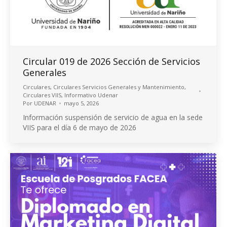
Circular 019 de 2026 Sección de Servicios
Generales
Circulares
,
Circulares Servicios Generales y Mantenimiento
,
Circulares VIIS
,
Informativo Udenar
Por
UDENAR
mayo 5, 2026
Información suspensión de servicio de agua en la sede
VIIS para el día 6 de mayo de 2026