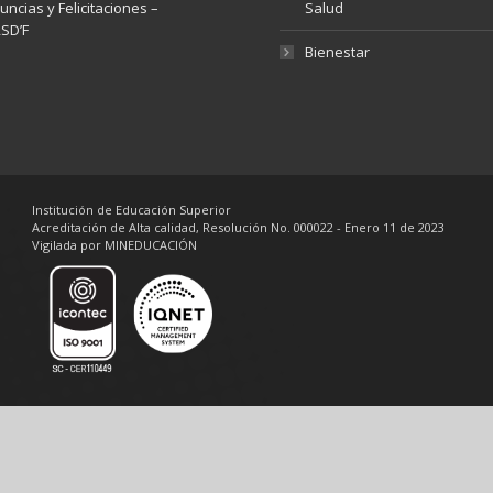
ncias y Felicitaciones –
Salud
SD’F
Bienestar
Institución de Educación Superior
Acreditación de Alta calidad, Resolución No. 000022 - Enero 11 de 2023
Vigilada por MINEDUCACIÓN