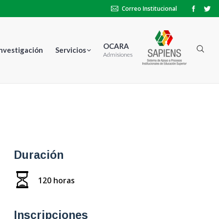
Correo Institucional
OCARA
Investigación
Servicios
Admisiones
Duración
120 horas
Inscripciones