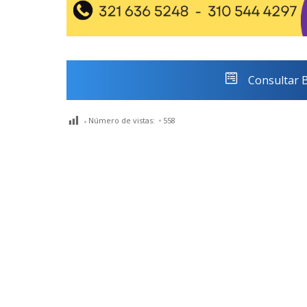
Consultar 
Número de vistas:
558