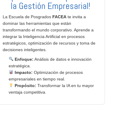
la Gestión Empresarial!
La Escuela de Posgrados
FACEA
te invita a
dominar las herramientas que están
transformando el mundo corporativo. Aprende a
integrar la Inteligencia Artificial en procesos
estratégicos, optimización de recursos y toma de
decisiones inteligentes.
Enfoque:
Análisis de datos e innovación
estratégica.
Impacto:
Optimización de procesos
empresariales en tiempo real.
Propósito:
Transformar la IA en tu mayor
ventaja competitiva.