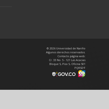
© 2026 Universidad de Nariño
Algunos derechos reservados.
Contacto página web:
Cr. 33 No. 5 - 121 Las Acacias
Bloque 5, Piso 5, Oficina 501
PQRSD'F