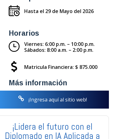
Hasta el 29 de Mayo del 2026
Horarios
Viernes: 6:00 p.m. – 10:00 p.m.
Sábados: 8:00 a.m. – 2:00 p.m.
Matricula Financiera: $ 875.000
Más información
¡Ingresa aquí al sitio web!
¡Lidera el futuro con el
Diplomado en IA Aplicada a