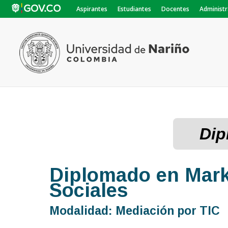
Aspirantes
Estudiantes
Docentes
Administr
Dip
Diplomado en Marke
Sociales
Modalidad: Mediación por TIC