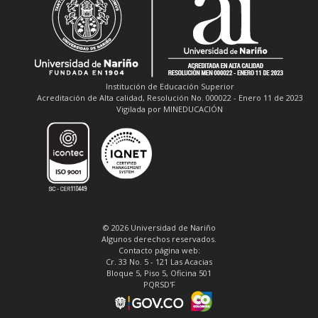
Institución de Educación Superior
Acreditación de Alta calidad, Resolución No. 000022 - Enero 11 de 2023
Vigilada por MINEDUCACIÓN
© 2026 Universidad de Nariño
Algunos derechos reservados.
Contacto página web:
Cr. 33 No. 5 - 121 Las Acacias
Bloque 5, Piso 5, Oficina 501
PQRSD'F