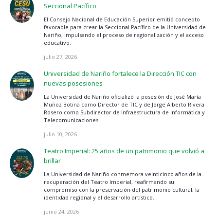
Seccional Pacífico
El Consejo Nacional de Educación Superior emitió concepto
favorable para crear la Seccional Pacífico de la Universidad de
Nariño, impulsando el proceso de regionalización y el acceso
educativo.
julio 27, 2026
Universidad de Nariño fortalece la Dirección TIC con
nuevas posesiones
La Universidad de Nariño oficializó la posesión de José María
Muñoz Botina como Director de TIC y de Jorge Alberto Rivera
Rosero como Subdirector de Infraestructura de Informática y
Telecomunicaciones.
julio 10, 2026
Teatro Imperial: 25 años de un patrimonio que volvió a
brillar
La Universidad de Nariño conmemora veinticinco años de la
recuperación del Teatro Imperial, reafirmando su
compromiso con la preservación del patrimonio cultural, la
identidad regional y el desarrollo artístico.
junio 24, 2026