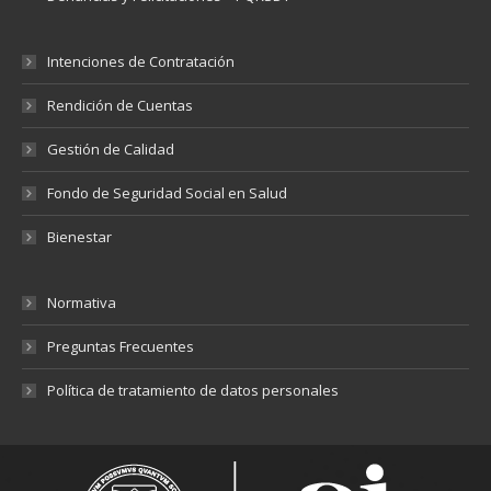
Intenciones de Contratación
Rendición de Cuentas
Gestión de Calidad
Fondo de Seguridad Social en Salud
Bienestar
Normativa
Preguntas Frecuentes
Política de tratamiento de datos personales