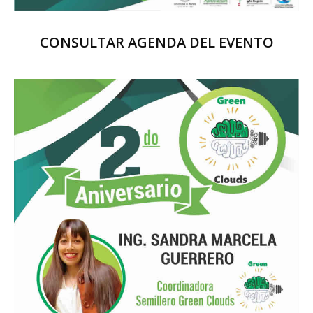
CONSULTAR AGENDA DEL EVENTO