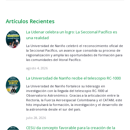
Artículos Recientes
La Udenar celebra un logro: La Seccional Pacífico es
una realidad
La Universidad de Nariño celebró el reconocimiento oficial de
la Seccional Pacífico, un avance que consolida su proceso de
regionalización y amplía las oportunidades de formación para
las comunidades del litoral Pacífico.
agosto 4, 2026
La Universidad de Nariño recibe el telescopio RC-1000
La Universidad de Nariño fortalece su liderazgo en
investigación con la llegada del telescopio RC-1000 al
Observatorio Astronómico. Gracias a la articulación entre la
Rectoría, la Fuerza Aeroespacial Colombiana y el CATAM, este
hito impulsará la formación, la investigación y el desarrollo de
la astronomía desde el sur del país.
julio 28, 2026
CESU da concepto favorable para la creación de la