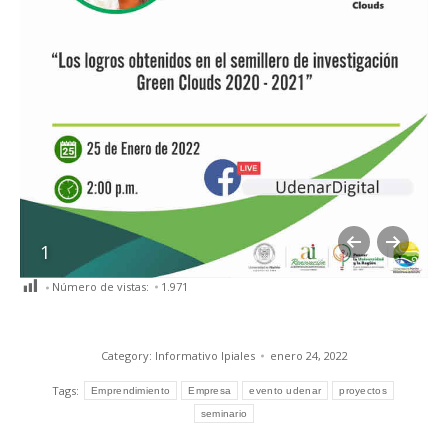
1
Número de vistas:
1.971
Category:
Informativo Ipiales
enero 24, 2022
Tags:
Emprendimiento
Empresa
evento udenar
proyectos
seminario