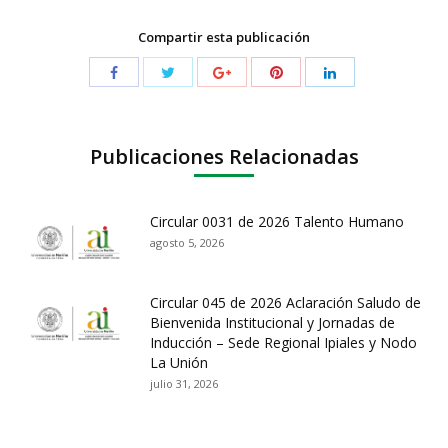
Compartir esta publicación
Publicaciones Relacionadas
Circular 0031 de 2026 Talento Humano
agosto 5, 2026
Circular 045 de 2026 Aclaración Saludo de
Bienvenida Institucional y Jornadas de
Inducción – Sede Regional Ipiales y Nodo
La Unión
julio 31, 2026