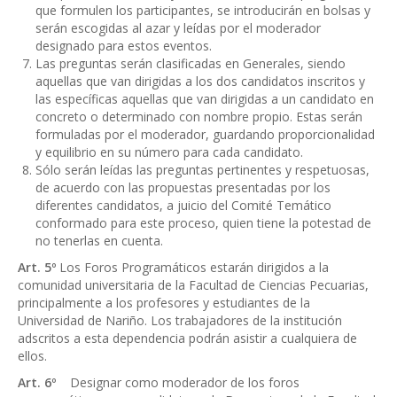
que formulen los participantes, se introducirán en bolsas y
serán escogidas al azar y leídas por el moderador
designado para estos eventos.
Las preguntas serán clasificadas en Generales, siendo
aquellas que van dirigidas a los dos candidatos inscritos y
las específicas aquellas que van dirigidas a un candidato en
concreto o determinado con nombre propio. Estas serán
formuladas por el moderador, guardando proporcionalidad
y equilibrio en su número para cada candidato.
Sólo serán leídas las preguntas pertinentes y respetuosas,
de acuerdo con las propuestas presentadas por los
diferentes candidatos, a juicio del Comité Temático
conformado para este proceso, quien tiene la potestad de
no tenerlas en cuenta.
Art. 5º
Los Foros Programáticos estarán dirigidos a la
comunidad universitaria de la Facultad de Ciencias Pecuarias,
principalmente a los profesores y estudiantes de la
Universidad de Nariño. Los trabajadores de la institución
adscritos a esta dependencia podrán asistir a cualquiera de
ellos.
Art. 6º
Designar como moderador de los foros