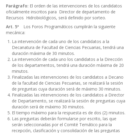
Parágrafo:
El orden de las intervenciones de los candidatos
oficialmente inscritos para Director de departamento de
Recursos Hidrobiológicos, será definido por sorteo.
Art. 5º
Los Foros Programáticos cumplirán la siguiente
mecánica:
La intervención de cada uno de los candidatos a la
Decanatura de Facultad de Ciencias Pecuarias, tendrá una
duración máxima de 30 minutos.
La intervención de cada uno los candidatos a la Dirección
de los departamentos, tendrá una duración máxima de 20
minutos.
Finalizadas las intervenciones de los candidatos a Decano
de la facultad de Ciencias Pecuarias, se realizará la sesión
de preguntas cuya duración será de máximo 30 minutos.
Finalizadas las intervenciones de los candidatos a Director
de Departamento, se realizará la sesión de preguntas cuya
duración será de máximo 30 minutos.
El tiempo máximo para la respuesta es de dos (2) minutos.
Las preguntas deberán formularse por escrito, las que
serán seleccionadas por el Comité Temático para la
recepción, clasificación y consolidación de las preguntas