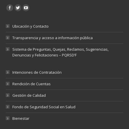
Encuéntranos en:
Ubicación y Contacto
Transparencia y acceso a información pública
Sistema de Preguntas, Quejas, Reclamos, Sugerencias,
Denuncias y Felicitaciones – PQRSD’F
Intenciones de Contratación
Rendición de Cuentas
Gestión de Calidad
Fondo de Seguridad Social en Salud
Bienestar