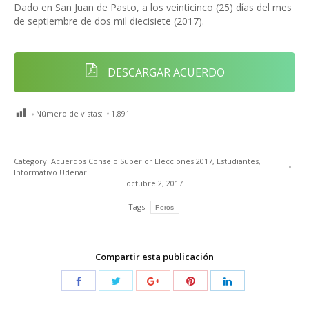
Dado en San Juan de Pasto, a los veinticinco (25) días del mes
de septiembre de dos mil diecisiete (2017).
DESCARGAR ACUERDO
Número de vistas:
1.891
Category:
Acuerdos Consejo Superior Elecciones 2017
,
Estudiantes
,
Informativo Udenar
octubre 2, 2017
Tags:
Foros
Compartir esta publicación