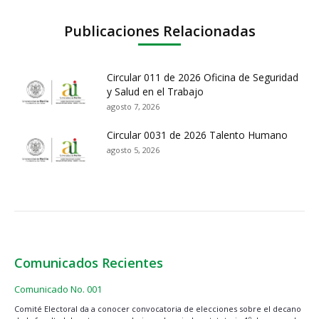
Publicaciones Relacionadas
Circular 011 de 2026 Oficina de Seguridad
y Salud en el Trabajo
agosto 7, 2026
Circular 0031 de 2026 Talento Humano
agosto 5, 2026
Comunicados Recientes
Comunicado No. 001
Comité Electoral da a conocer convocatoria de elecciones sobre el decano