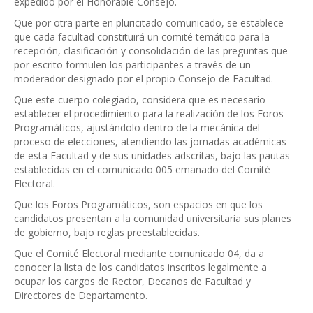
expedido por el Honorable Consejo.
Que por otra parte en pluricitado comunicado, se establece
que cada facultad constituirá un comité temático para la
recepción, clasificación y consolidación de las preguntas que
por escrito formulen los participantes a través de un
moderador designado por el propio Consejo de Facultad.
Que este cuerpo colegiado, considera que es necesario
establecer el procedimiento para la realización de los Foros
Programáticos, ajustándolo dentro de la mecánica del
proceso de elecciones, atendiendo las jornadas académicas
de esta Facultad y de sus unidades adscritas, bajo las pautas
establecidas en el comunicado 005 emanado del Comité
Electoral.
Que los Foros Programáticos, son espacios en que los
candidatos presentan a la comunidad universitaria sus planes
de gobierno, bajo reglas preestablecidas.
Que el Comité Electoral mediante comunicado 04, da a
conocer la lista de los candidatos inscritos legalmente a
ocupar los cargos de Rector, Decanos de Facultad y
Directores de Departamento.