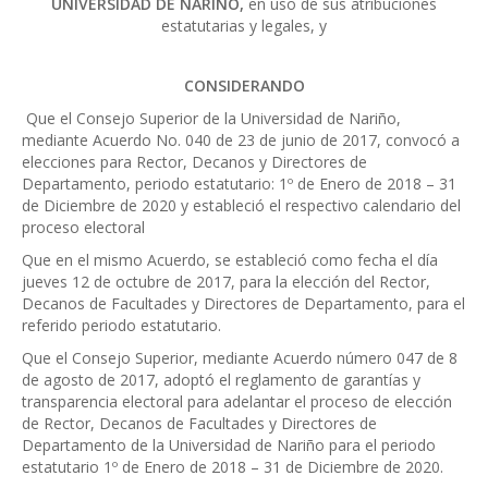
UNIVERSIDAD DE NARIÑO,
en uso de sus atribuciones
estatutarias y legales, y
CONSIDERANDO
Que el Consejo Superior de la Universidad de Nariño,
mediante Acuerdo No. 040 de 23 de junio de 2017, convocó a
elecciones para Rector, Decanos y Directores de
Departamento, periodo estatutario: 1º de Enero de 2018 – 31
de Diciembre de 2020 y estableció el respectivo calendario del
proceso electoral
Que en el mismo Acuerdo, se estableció como fecha el día
jueves 12 de octubre de 2017, para la elección del Rector,
Decanos de Facultades y Directores de Departamento, para el
referido periodo estatutario.
Que el Consejo Superior, mediante Acuerdo número 047 de 8
de agosto de 2017, adoptó el reglamento de garantías y
transparencia electoral para adelantar el proceso de elección
de Rector, Decanos de Facultades y Directores de
Departamento de la Universidad de Nariño para el periodo
estatutario 1º de Enero de 2018 – 31 de Diciembre de 2020.