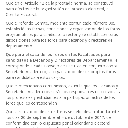
Que en el Artículo 12 de la precitada norma, se constituyó
para efectos de la organización del proceso electoral, el
Comité Electoral.
Que el referido Comité, mediante comunicado número 005,
estableció las fechas, condiciones y organización de los foros
programáticos para candidato a rector y se establecen otras
disposiciones para los foros para decanos y directores de
departamento.
Que para el caso de los foros en las Facultades para
candidatos a Decanos y Directores de Departamento,
le
corresponde a cada Consejo de Facultad en conjunto con su
Secretario Académico, la organización de sus propios foros
para candidatos a estos cargos.
Que el mencionado comunicado, estipula que los Decanos y
Secretarios Académicos serán los responsables de convocar a
los profesores y estudiantes a la participación activa de los
foros que les correspondan.
Que la realización de estos foros se debe desarrollar durante
los días
20 de septiembre al 4 de octubre del 2017
, de
conformidad con lo dispuesto por el calendario electoral