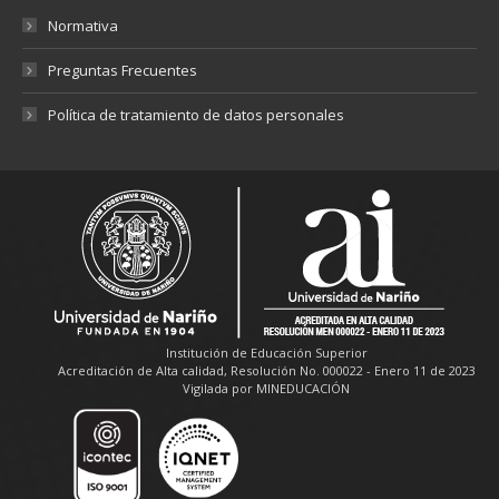
Normativa
Preguntas Frecuentes
Política de tratamiento de datos personales
Institución de Educación Superior
Acreditación de Alta calidad, Resolución No. 000022 - Enero 11 de 2023
Vigilada por MINEDUCACIÓN