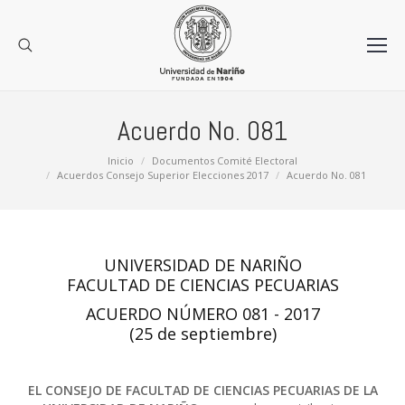
Acuerdo No. 081
Estás aquí:
Inicio
Documentos Comité Electoral
Acuerdos Consejo Superior Elecciones 2017
Acuerdo No. 081
UNIVERSIDAD DE NARIÑO
FACULTAD DE CIENCIAS PECUARIAS
ACUERDO NÚMERO 081 - 2017
(25 de septiembre)
EL CONSEJO DE FACULTAD DE CIENCIAS PECUARIAS DE LA