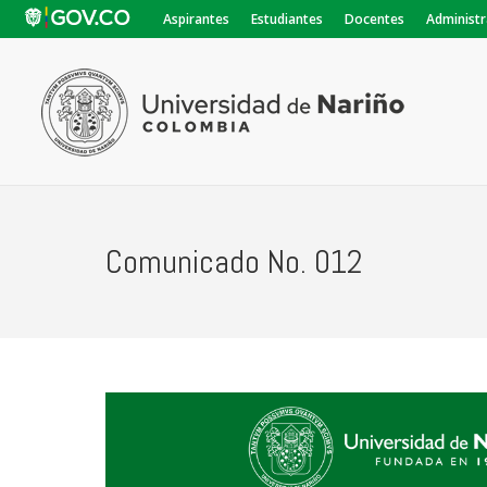
Aspirantes
Estudiantes
Docentes
Administr
Comunicado No. 012
Está