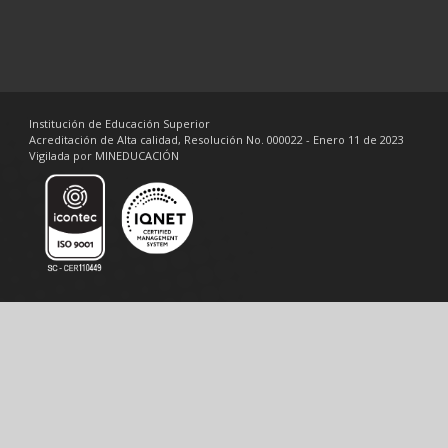
Institución de Educación Superior
Acreditación de Alta calidad, Resolución No. 000022 - Enero 11 de 2023
Vigilada por MINEDUCACIÓN