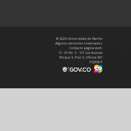
© 2026 Universidad de Nariño
Algunos derechos reservados.
Contacto página web:
Cr. 33 No. 5 - 121 Las Acacias
Bloque 5, Piso 5, Oficina 501
PQRSD'F