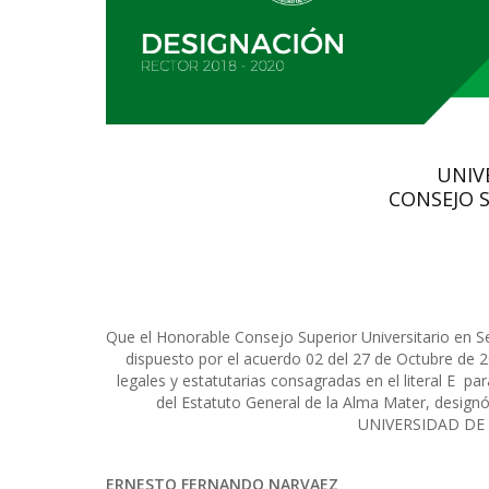
UNIV
CONSEJO 
Que el Honorable Consejo Superior Universitario en Se
dispuesto por el acuerdo 02 del 27 de Octubre de 
legales y estatutarias consagradas en el literal E pará
del Estatuto General de la Alma Mater, desi
UNIVERSIDAD DE N
ERNESTO FERNANDO NARVAEZ