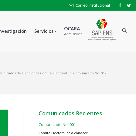
Correo Institucional
OCARA
Investigación
Servicios
Admisiones
unicados de Elecciones Comité Electoral
Comunicado No. 012
Comunicados Recientes
Comunicado No. 001
Comité Electoral da a conocer