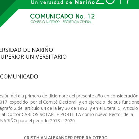
ERSIDAD DE NARIÑO
SUPERIOR UNIVERSITARIO
COMUNICADO
sión del día primero de diciembre del presente año en consideración 
2017 expedido por el Comité Electoral y en ejercicio de sus funcion
grafo 2 del artículo 64 de la ley 30 de 1992 y en el Literal C, Articulo
gnó al Doctor CARLOS SOLARTE PORTILLA como nuevo Rector de la
ARIÑO para el periodo 2018 – 2020.
CRISTHIAN ALEXANDER PEREIRA OTERO