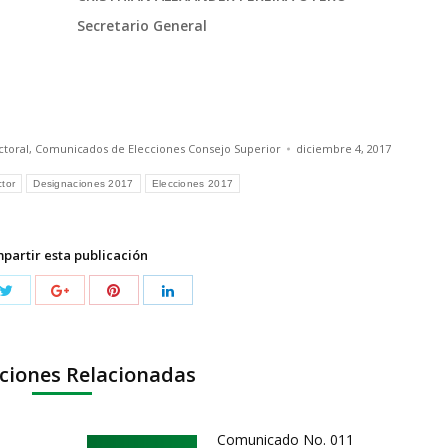
Secretario General
toral
,
Comunicados de Elecciones Consejo Superior
diciembre 4, 2017
tor
Designaciones 2017
Elecciones 2017
partir esta publicación
ciones Relacionadas
Comunicado No. 011