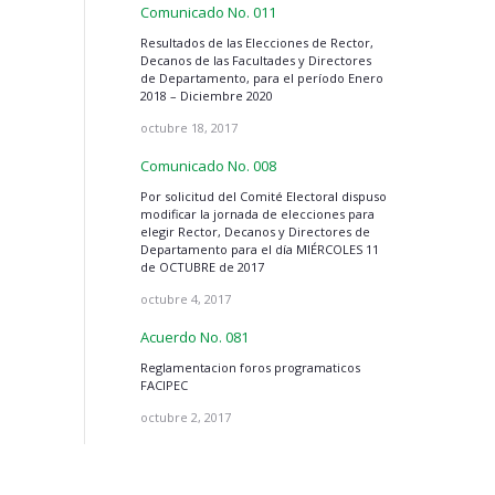
Comunicado No. 011
Resultados de las Elecciones de Rector,
Decanos de las Facultades y Directores
de Departamento, para el período Enero
2018 – Diciembre 2020
octubre 18, 2017
Comunicado No. 008
Por solicitud del Comité Electoral dispuso
modificar la jornada de elecciones para
elegir Rector, Decanos y Directores de
Departamento para el día MIÉRCOLES 11
de OCTUBRE de 2017
octubre 4, 2017
Acuerdo No. 081
Reglamentacion foros programaticos
FACIPEC
octubre 2, 2017