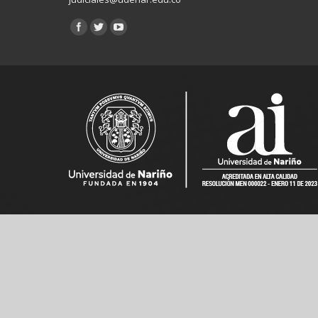
Encuéntranos en: