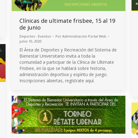
Clínicas de ultimate frisbee, 15 al 19
de junio
Deportes - Eventos
Por
Administración Portal Web
junio 10, 2020
El Área de Deportes y Recreación del Sistema de
Bienestar Universitario invita a toda la
comunidad a participar de la Clínica de Ultimate
Frisbee, en la que se hablará sobre historia,
administración deportiva y espíritu de juego.
Inscripciones abiertas, regístrate aquí.