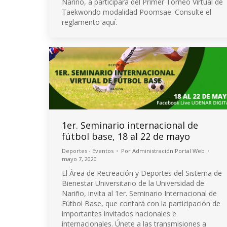
Nariño, a participara del Primer Torneo Virtual de
Taekwondo modalidad Poomsae. Consulte el
reglamento aquí.
1er. Seminario internacional de
fútbol base, 18 al 22 de mayo
Deportes - Eventos
Por
Administración Portal Web
mayo 7, 2020
El Área de Recreación y Deportes del Sistema de
Bienestar Universitario de la Universidad de
Nariño, invita al 1er. Seminario Internacional de
Fútbol Base, que contará con la participación de
importantes invitados nacionales e
internacionales. Únete a las transmisiones a