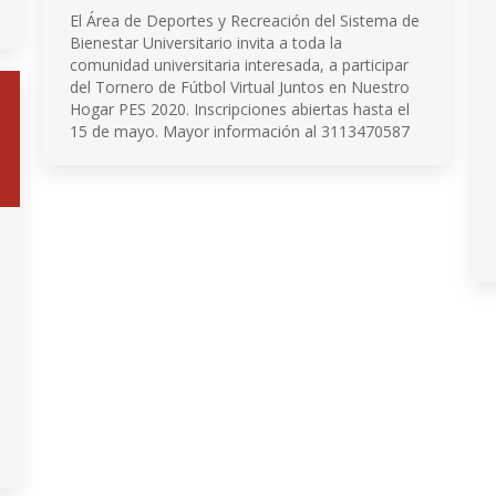
El Área de Deportes y Recreación del Sistema de
Bienestar Universitario invita a toda la
comunidad universitaria interesada, a participar
del Tornero de Fútbol Virtual Juntos en Nuestro
Hogar PES 2020. Inscripciones abiertas hasta el
15 de mayo. Mayor información al 3113470587