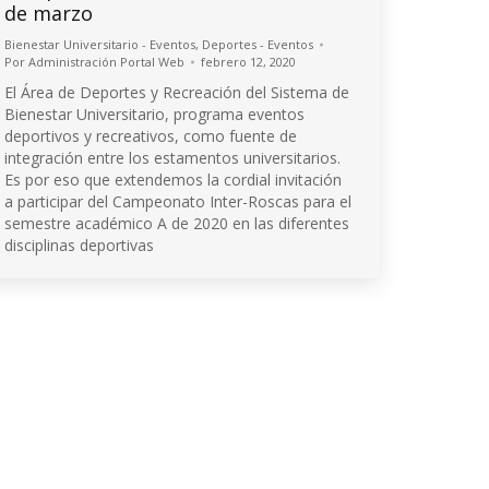
de marzo
Bienestar Universitario - Eventos
,
Deportes - Eventos
Por
Administración Portal Web
febrero 12, 2020
El Área de Deportes y Recreación del Sistema de
Bienestar Universitario, programa eventos
deportivos y recreativos, como fuente de
integración entre los estamentos universitarios.
Es por eso que extendemos la cordial invitación
a participar del Campeonato Inter-Roscas para el
semestre académico A de 2020 en las diferentes
disciplinas deportivas