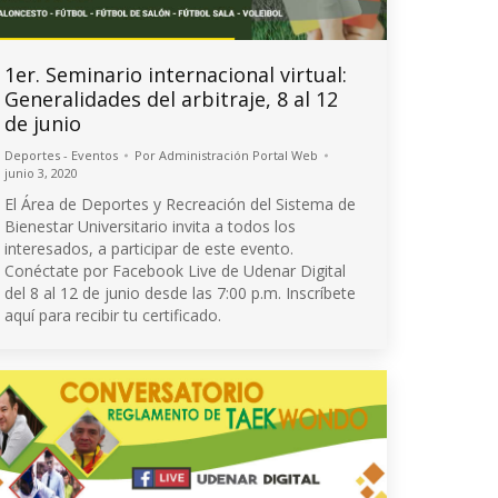
1er. Seminario internacional virtual:
Generalidades del arbitraje, 8 al 12
de junio
Deportes - Eventos
Por
Administración Portal Web
junio 3, 2020
El Área de Deportes y Recreación del Sistema de
Bienestar Universitario invita a todos los
interesados, a participar de este evento.
Conéctate por Facebook Live de Udenar Digital
del 8 al 12 de junio desde las 7:00 p.m. Inscríbete
aquí para recibir tu certificado.