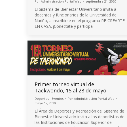
Por
Administración Portal Web
septiembre 21, 2020
El Sistema de Bienestar Universitario invita a
docentes y funcionarios de la Universidad de
Nariño, a inscribirse en el programa RE-CREARTE
EN CASA. ¡Conéctate y participa!
Primer torneo virtual de
Taekwondo, 15 al 28 de mayo
Deportes - Eventos
Por
Administración Portal Web
mayo 17, 2020
El Área de Deportes y Recreación del Sistema de
Bienestar Universitario invita a los deportistas de
las Instituciones de Educación Superior de