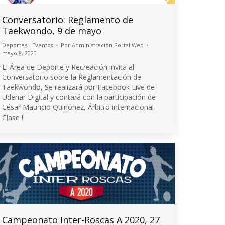
Conversatorio: Reglamento de
Taekwondo, 9 de mayo
Deportes - Eventos
Por
Administración Portal Web
mayo 8, 2020
El Área de Deporte y Recreación invita al
Conversatorio sobre la Reglamentación de
Taekwondo, Se realizará por Facebook Live de
Udenar Digital y contará con la participación de
César Mauricio Quiñonez, Árbitro internacional
Clase !
Campeonato Inter-Roscas A 2020, 27