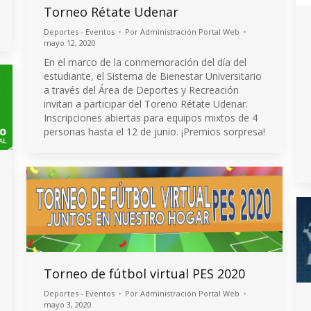
Torneo Rétate Udenar
Deportes - Eventos
Por
Administración Portal Web
mayo 12, 2020
En el marco de la conmemoración del día del
estudiante, el Sistema de Bienestar Universitario
a través del Área de Deportes y Recreación
invitan a participar del Toreno Rétate Udenar.
Inscripciones abiertas para equipos mixtos de 4
personas hasta el 12 de junio. ¡Premios sorpresa!
Torneo de fútbol virtual PES 2020
Deportes - Eventos
Por
Administración Portal Web
mayo 3, 2020