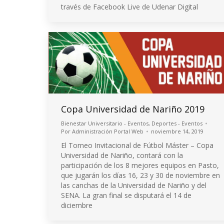
través de Facebook Live de Udenar Digital
Copa Universidad de Nariño 2019
Bienestar Universitario - Eventos
,
Deportes - Eventos
Por
Administración Portal Web
noviembre 14, 2019
El Torneo Invitacional de Fútbol Máster – Copa
Universidad de Nariño, contará con la
participación de los 8 mejores equipos en Pasto,
que jugarán los días 16, 23 y 30 de noviembre en
las canchas de la Universidad de Nariño y del
SENA. La gran final se disputará el 14 de
diciembre