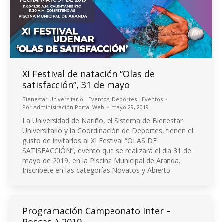
XI Festival de natación “Olas de
satisfacción”, 31 de mayo
Bienestar Universitario - Eventos
,
Deportes - Eventos
Por
Administración Portal Web
mayo 29, 2019
La Universidad de Nariño, el Sistema de Bienestar
Universitario y la Coordinación de Deportes, tienen el
gusto de invitarlos al XI Festival “OLAS DE
SATISFACCIÓN”, evento que se realizará el día 31 de
mayo de 2019, en la Piscina Municipal de Aranda.
Inscribete en las categorías Novatos y Abierto
Programación Campeonato Inter –
Roscas A 2019