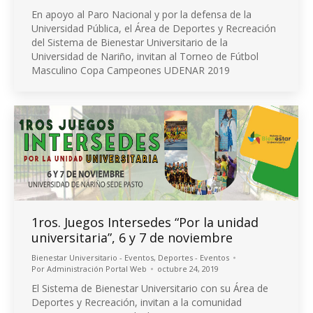
En apoyo al Paro Nacional y por la defensa de la
Universidad Pública, el Área de Deportes y Recreación
del Sistema de Bienestar Universitario de la
Universidad de Nariño, invitan al Torneo de Fútbol
Masculino Copa Campeones UDENAR 2019
1ros. Juegos Intersedes “Por la unidad
universitaria”, 6 y 7 de noviembre
Bienestar Universitario - Eventos
,
Deportes - Eventos
Por
Administración Portal Web
octubre 24, 2019
El Sistema de Bienestar Universitario con su Área de
Deportes y Recreación, invitan a la comunidad