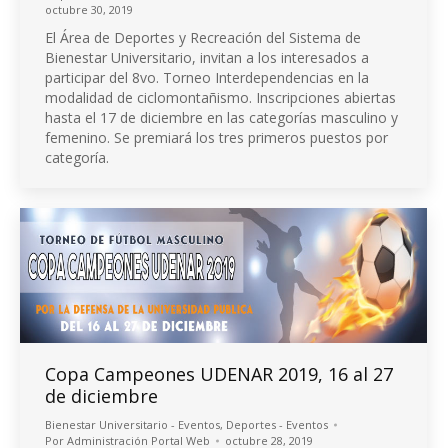
octubre 30, 2019
El Área de Deportes y Recreación del Sistema de
Bienestar Universitario, invitan a los interesados a
participar del 8vo. Torneo Interdependencias en la
modalidad de ciclomontañismo. Inscripciones abiertas
hasta el 17 de diciembre en las categorías masculino y
femenino. Se premiará los tres primeros puestos por
categoría.
Copa Campeones UDENAR 2019, 16 al 27
de diciembre
Bienestar Universitario - Eventos
,
Deportes - Eventos
Por
Administración Portal Web
octubre 28, 2019