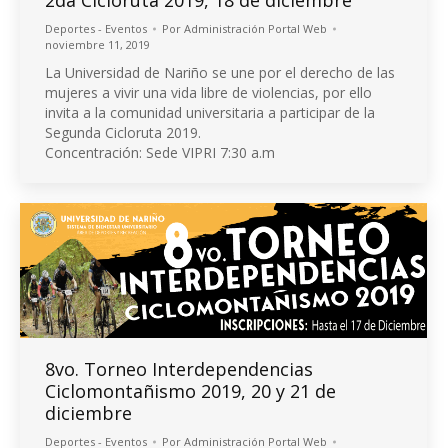
2da Cicloruta 2019, 18 de diciembre
Deportes - Eventos
Por
Administración Portal Web
noviembre 11, 2019
La Universidad de Nariño se une por el derecho de las
mujeres a vivir una vida libre de violencias, por ello
invita a la comunidad universitaria a participar de la
Segunda Cicloruta 2019.
Concentración: Sede VIPRI 7:30 a.m
8vo. Torneo Interdependencias
Ciclomontañismo 2019, 20 y 21 de
diciembre
Deportes - Eventos
Por
Administración Portal Web