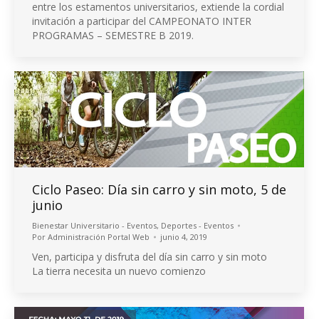
entre los estamentos universitarios, extiende la cordial
invitación a participar del CAMPEONATO INTER
PROGRAMAS – SEMESTRE B 2019.
Ciclo Paseo: Día sin carro y sin moto, 5 de
junio
Bienestar Universitario - Eventos
,
Deportes - Eventos
Por
Administración Portal Web
junio 4, 2019
Ven, participa y disfruta del día sin carro y sin moto
La tierra necesita un nuevo comienzo