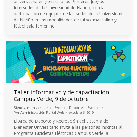
universitaria en general a los Primeros Juegos
Intersedes de la Universidad de Nariño, con la
participación de equipos de las sedes de la Universidad
de Nariño en las modalidades de fútbol masculino y
fútbol sala femenino
Taller informativo y de capacitación
Campus Verde, 9 de octubre
Bienestar Universitario - Eventos
,
Deportes - Eventos
Por
Administración Portal Web
octubre 6, 2019
El Área de Deporte y Recreación del Sistema de
Bienestar Universitario invita a las personas inscritas al
Programa Bicicletas Eléctricas Campus Verde, a