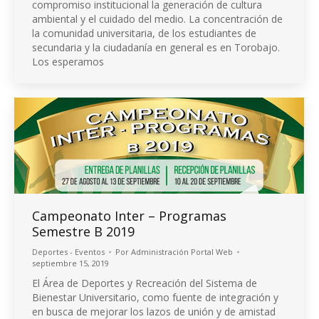
compromiso institucional la generación de cultura
ambiental y el cuidado del medio. La concentración de
la comunidad universitaria, de los estudiantes de
secundaria y la ciudadanía en general es en Torobajo.
Los esperamos
Campeonato Inter – Programas
Semestre B 2019
Deportes - Eventos
Por
Administración Portal Web
septiembre 15, 2019
El Área de Deportes y Recreación del Sistema de
Bienestar Universitario, como fuente de integración y
en busca de mejorar los lazos de unión y de amistad