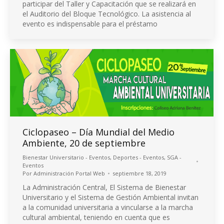
participar del Taller y Capacitación que se realizará en
el Auditorio del Bloque Tecnológico. La asistencia al
evento es indispensable para el préstamo
Ciclopaseo – Día Mundial del Medio
Ambiente, 20 de septiembre
Bienestar Universitario - Eventos
,
Deportes - Eventos
,
SGA -
Eventos
Por
Administración Portal Web
septiembre 18, 2019
La Administración Central, El Sistema de Bienestar
Universitario y el Sistema de Gestión Ambiental invitan
a la comunidad universitaria a vincularse a la marcha
cultural ambiental, teniendo en cuenta que es