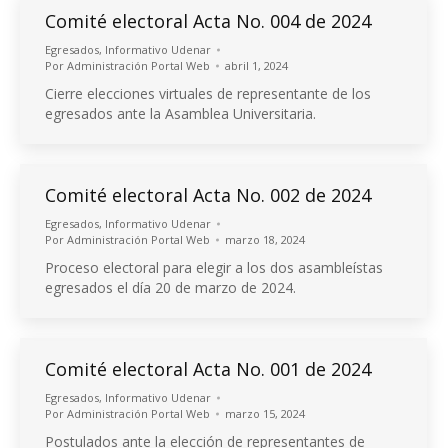
Comité electoral Acta No. 004 de 2024
Egresados
,
Informativo Udenar
Por
Administración Portal Web
abril 1, 2024
Cierre elecciones virtuales de representante de los
egresados ante la Asamblea Universitaria.
Comité electoral Acta No. 002 de 2024
Egresados
,
Informativo Udenar
Por
Administración Portal Web
marzo 18, 2024
Proceso electoral para elegir a los dos asambleístas
egresados el día 20 de marzo de 2024.
Comité electoral Acta No. 001 de 2024
Egresados
,
Informativo Udenar
Por
Administración Portal Web
marzo 15, 2024
Postulados ante la elección de representantes de