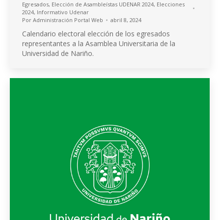
Egresados
,
Elección de Asambleístas UDENAR 2024
,
Elecciones
2024
,
Informativo Udenar
Por
Administración Portal Web
abril 8, 2024
Calendario electoral elección de los egresados
representantes a la Asamblea Universitaria de la
Universidad de Nariño.