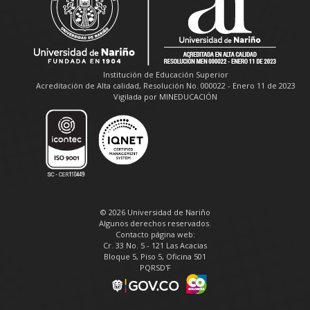
Institución de Educación Superior
Acreditación de Alta calidad, Resolución No. 000022 - Enero 11 de 2023
Vigilada por MINEDUCACIÓN
© 2026 Universidad de Nariño
Algunos derechos reservados.
Contacto página web:
Cr. 33 No. 5 - 121 Las Acacias
Bloque 5, Piso 5, Oficina 501
PQRSD'F