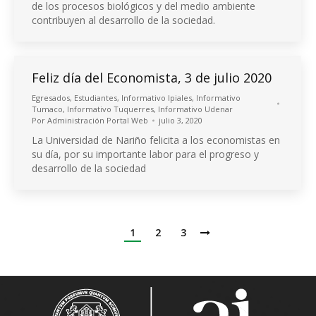
de los procesos biológicos y del medio ambiente
contribuyen al desarrollo de la sociedad.
Feliz día del Economista, 3 de julio 2020
Egresados
,
Estudiantes
,
Informativo Ipiales
,
Informativo
Tumaco
,
Informativo Tuquerres
,
Informativo Udenar
Por
Administración Portal Web
julio 3, 2020
La Universidad de Nariño felicita a los economistas en
su día, por su importante labor para el progreso y
desarrollo de la sociedad
1
2
3