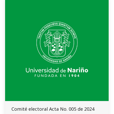
Comité electoral Acta No. 005 de 2024