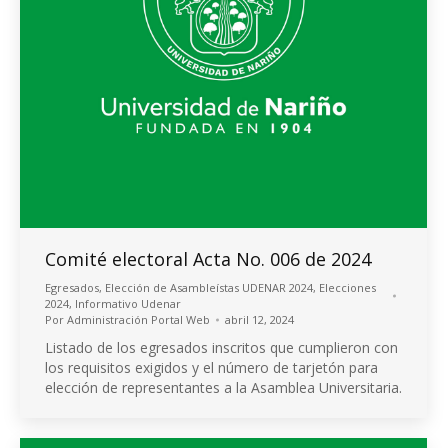
Comité electoral Acta No. 006 de 2024
Egresados
,
Elección de Asambleístas UDENAR 2024
,
Elecciones
2024
,
Informativo Udenar
Por
Administración Portal Web
abril 12, 2024
Listado de los egresados inscritos que cumplieron con
los requisitos exigidos y el número de tarjetón para
elección de representantes a la Asamblea Universitaria.