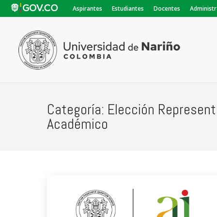
Aspirantes
Estudiantes
Docentes
Administr
Categoría:
Elección Represent
Académico