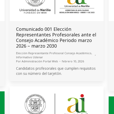
Comunicado 001 Elección
Representantes Profesorales ante el
Consejo Académico Periodo marzo
2026 – marzo 2030
Elección Representante Profesoral Consejo Académico
,
Informativo Udenar
Por
Administración Portal Web
febrero 10, 2026
Candidatos profesorales que cumplen requisitos
con su número del tarjetón.