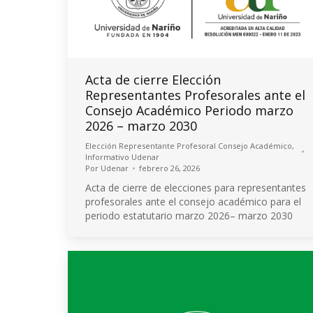
Acta de cierre Elección
Representantes Profesorales ante el
Consejo Académico Periodo marzo
2026 – marzo 2030
Elección Representante Profesoral Consejo Académico
,
Informativo Udenar
Por
Udenar
febrero 26, 2026
Acta de cierre de elecciones para representantes
profesorales ante el consejo académico para el
periodo estatutario marzo 2026– marzo 2030