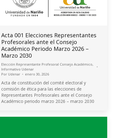
Acta 001 Elecciones Representantes
Profesorales ante el Consejo
Académico Periodo Marzo 2026 –
Marzo 2030
Elección Representante Profesoral Consejo Académico
,
Informativo Udenar
Por
Udenar
enero 30, 2026
Acta de constitución del comité electoral y
comisión de ética para las elecciones de
Representantes Profesorales ante el Consejo
Académico periodo marzo 2026 – marzo 2030