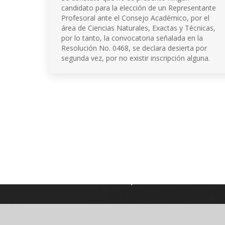
candidato para la elección de un Representante
Profesoral ante el Consejo Académico, por el
área de Ciencias Naturales, Exactas y Técnicas,
por lo tanto, la convocatoria señalada en la
Resolución No. 0468, se declara desierta por
segunda vez, por no existir inscripción alguna.