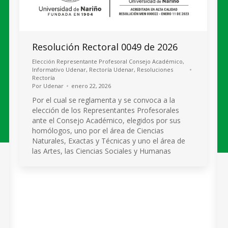
Resolución Rectoral 0049 de 2026
Elección Representante Profesoral Consejo Académico
,
Informativo Udenar
,
Rectoría Udenar
,
Resoluciones
Rectoría
Por
Udenar
enero 22, 2026
Por el cual se reglamenta y se convoca a la
elección de los Representantes Profesorales
ante el Consejo Académico, elegidos por sus
homólogos, uno por el área de Ciencias
Naturales, Exactas y Técnicas y uno el área de
las Artes, las Ciencias Sociales y Humanas