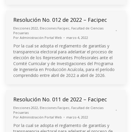
Resolución No. 012 de 2022 – Facipec
Elecciones 2022
,
Elecciones Facipec
,
Facultad de Ciencias
Pecuarias
Por
Administración Portal Web
marzo 4, 2022
Por la cual se adopta el reglamento de garantías y
transparencia electoral para adelantar el proceso de
elección de los Representantes Profesorales ante el
Comité Curricular y de Investigaciones del Programa
de Ingeniería en Producción Acuícola, para el período
comprendido entre abril de 2022 a abril de 2026.
Resolución No. 011 de 2022 – Facipec
Elecciones 2022
,
Elecciones Facipec
,
Facultad de Ciencias
Pecuarias
Por
Administración Portal Web
marzo 4, 2022
Por la cual se adopta el reglamento de garantías y
transparencia electoral para adelantar el proceso de