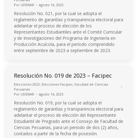
Por
UDENAR
agosto 16, 2023
Resolución No. 021, por la cual se adopta el
reglamento de garantías y transparencia electoral para
adelantar el proceso de elección de los
Representantes Estudiantiles ante el Comité Curricular
y de Investigaciones del Programa de Ingeniería en
Producción Acuícola, para el período comprendido
entre septiembre de 2023 a septiembre de 2023.
Resolución No. 019 de 2023 – Facipec
Elecciones 2023
,
Elecciones Facipec
,
Facultad de Ciencias
Pecuarias
Por
UDENAR
agosto 16, 2023
Resolución No. 019, por la cual se adopta el
reglamento de garantías y transparencia electoral para
adelantar el proceso de elección del Representante
Estudiantil de Pregrado ante el Consejo de Facultad de
Ciencias Pecuarias, para un periodo de dos (2) años,
contados a partir de la fecha de posesión.