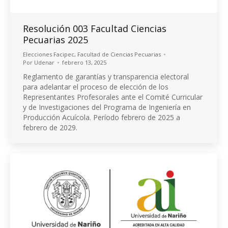
Resolución 003 Facultad Ciencias
Pecuarias 2025
Elecciones Facipec
,
Facultad de Ciencias Pecuarias
Por
Udenar
febrero 13, 2025
Reglamento de garantías y transparencia electoral
para adelantar el proceso de elección de los
Representantes Profesorales ante el Comité Curricular
y de Investigaciones del Programa de Ingeniería en
Producción Acuícola. Período febrero de 2025 a
febrero de 2029.