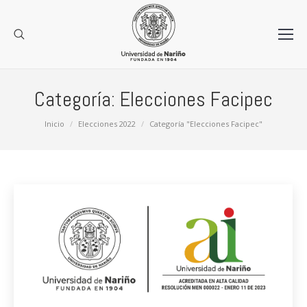
Categoría:
Elecciones Facipec
Estás aquí:
Inicio
Elecciones 2022
Categoría "Elecciones Facipec"