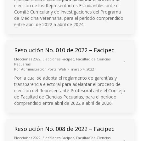
elección de los Representantes Estudiantiles ante el
Comité Curricular y de Investigaciones del Programa
de Medicina Veterinaria, para el período comprendido
entre abril de 2022 a abril de 2024.
Resolución No. 010 de 2022 – Facipec
Elecciones 2022
,
Elecciones Facipec
,
Facultad de Ciencias
Pecuarias
Por
Administración Portal Web
marzo 4, 2022
Por la cual se adopta el reglamento de garantías y
transparencia electoral para adelantar el proceso de
elección del Representante Profesoral ante el Consejo
de Facultad de Ciencias Pecuarias, para el período
comprendido entre abril de 2022 a abril de 2026.
Resolución No. 008 de 2022 – Facipec
Elecciones 2022
,
Elecciones Facipec
,
Facultad de Ciencias