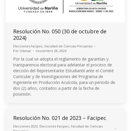
Resolución No. 050 (30 de octubre de
2024)
Elecciones Facipec
,
Facultad de Ciencias Pecuarias
Por
Udenar
noviembre 28, 2024
Por la cual se adopta el reglamento de garantías y
transparencia electoral para adelantar el proceso de
elección del Representante Estudiantil ante el Comité
Curricular y de Investigaciones del Programa de
Ingeniería en Producción Acuícola, para un periodo de
dos (2) años, contados a partir de la fecha de
posesión.
Resolución No. 021 de 2023 – Facipec
Elecciones 2023
,
Elecciones Facipec
,
Facultad de Ciencias
Pecuarias