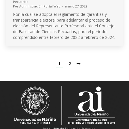
Pecuarias
Por
Administración Portal Web
enero 27, 2022
Por la cual se adopta el reglamento de garantías y
transparencia electoral para adelantar el proceso de
elección del Representante Profesoral ante el Consejo
de Facultad de Ciencias Pecuarias, para el período
comprendido entre febrero de 2022 a febrero de 2024.
1
2
Institución de Educación Superior