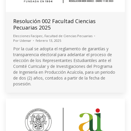
Resolución 002 Facultad Ciencias
Pecuarias 2025
Elecciones Facipec
,
Facultad de Ciencias Pecuarias
Por
Udenar
febrero 13, 2025
Por la cual se adopta el reglamento de garantías y
transparencia electoral para adelantar el proceso de
elección de los Representantes Estudiantiles ante el
Comité Curricular y de Investigaciones del Programa
de Ingeniería en Producción Acuícola, para un periodo
de dos (2) años, contados a partir de la fecha de
posesión.