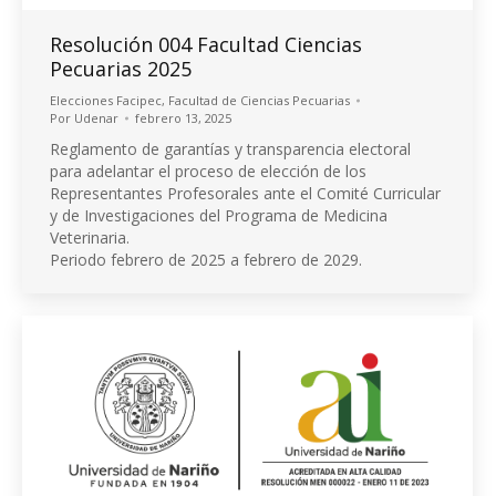
Resolución 004 Facultad Ciencias
Pecuarias 2025
Elecciones Facipec
,
Facultad de Ciencias Pecuarias
Por
Udenar
febrero 13, 2025
Reglamento de garantías y transparencia electoral
para adelantar el proceso de elección de los
Representantes Profesorales ante el Comité Curricular
y de Investigaciones del Programa de Medicina
Veterinaria.
Periodo febrero de 2025 a febrero de 2029.