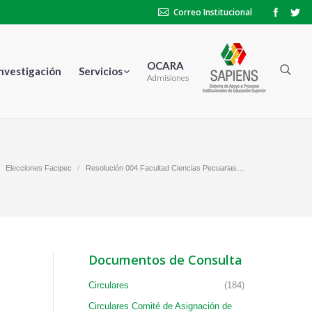
Correo Institucional
OCARA
Investigación
Servicios
Admisiones
Elecciones Facipec
Resolución 004 Facultad Ciencias Pecuarias…
Documentos de Consulta
Circulares
(184)
Circulares Comité de Asignación de