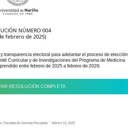
LUCIÓN NÚMERO 004
de febrero de 2025)
 y transparencia electoral para adelantar el proceso de elección
ité Curricular y de Investigaciones del Programa de Medicina
mprendido entre febrero de 2025 a febrero de 2029.
AR RESOLUCIÓN COMPLETA
ec
,
Facultad de Ciencias Pecuarias
febrero 13, 2025