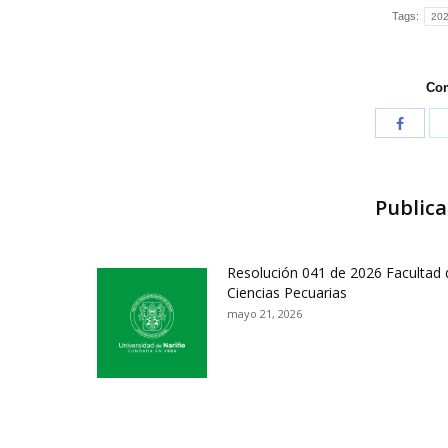
Tags:
20
Com
Publica
Resolución 041 de 2026 Facultad 
Ciencias Pecuarias
mayo 21, 2026