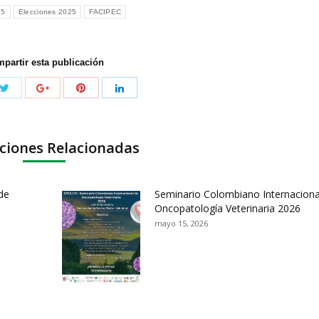
25
Elecciones 2025
FACIPEC
partir esta publicación
ciones Relacionadas
de
Seminario Colombiano Internaciona
Oncopatología Veterinaria 2026
mayo 15, 2026