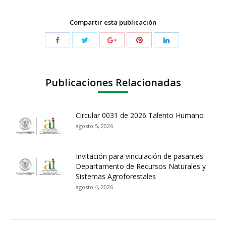
Compartir esta publicación
Publicaciones Relacionadas
Circular 0031 de 2026 Talento Humano
agosto 5, 2026
Invitación para vinculación de pasantes
Departamento de Recursos Naturales y
Sistemas Agroforestales
agosto 4, 2026