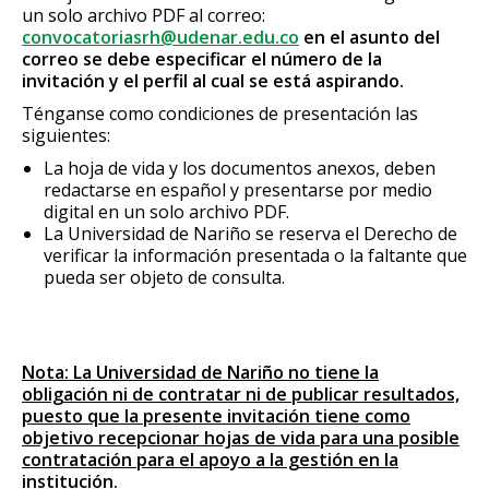
un solo archivo PDF al correo:
convocatoriasrh@udenar.edu.co
en el asunto del
correo se debe especificar el número de la
invitación y el perfil al cual se está aspirando.
Ténganse como condiciones de presentación las
siguientes:
La hoja de vida y los documentos anexos, deben
redactarse en español y presentarse por medio
digital en un solo archivo PDF.
La Universidad de Nariño se reserva el Derecho de
verificar la información presentada o la faltante que
pueda ser objeto de consulta.
Nota: La Universidad de Nariño no tiene la
obligación ni de contratar ni de publicar resultados,
puesto que la presente invitación tiene como
objetivo recepcionar hojas de vida para una posible
contratación para el apoyo a la gestión en la
institución.