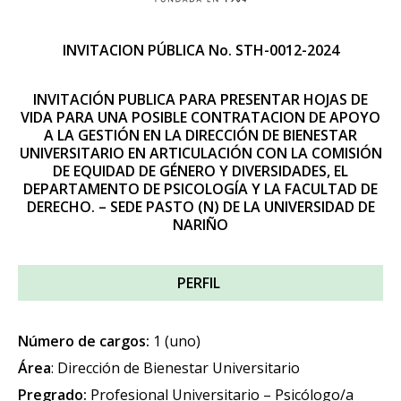
INVITACION PÚBLICA No. STH-0012-2024
INVITACIÓN PUBLICA PARA PRESENTAR HOJAS DE
VIDA PARA UNA POSIBLE CONTRATACION DE APOYO
A LA GESTIÓN EN LA DIRECCIÓN DE BIENESTAR
UNIVERSITARIO EN ARTICULACIÓN CON LA COMISIÓN
DE EQUIDAD DE GÉNERO Y DIVERSIDADES, EL
DEPARTAMENTO DE PSICOLOGÍA Y LA FACULTAD DE
DERECHO. – SEDE PASTO (N) DE LA UNIVERSIDAD DE
NARIÑO
PERFIL
Número de cargos:
1 (uno)
Área
: Dirección de Bienestar Universitario
Pregrado:
Profesional Universitario – Psicólogo/a