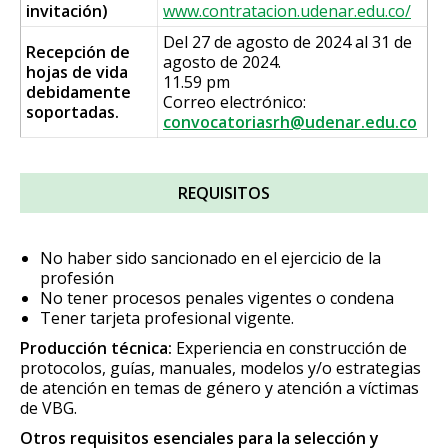
invitación)
www.contratacion.udenar.edu.co/
Del 27 de agosto de 2024 al 31 de
Recepción de
agosto de 2024.
hojas de vida
11.59 pm
debidamente
Correo electrónico:
soportadas.
convocatoriasrh@udenar.edu.co
REQUISITOS
No haber sido sancionado en el ejercicio de la
profesión
No tener procesos penales vigentes o condena
Tener tarjeta profesional vigente.
Producción técnica:
Experiencia en construcción de
protocolos, guías, manuales, modelos y/o estrategias
de atención en temas de género y atención a víctimas
de VBG.
Otros requisitos esenciales para la selección y