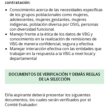
contratación:
Conocimiento acerca de las necesidades específicas
de los grupos poblacionales como mujeres,
adolescentes, mujeres gestantes, mujeres
indígenas, población diversa por OSIG, personas
con diversidad funcional.
Manejo frente a la ética de los datos de VBG y
conocimiento en la realización de remisiones de
VBG de manera confidencial, segura y efectiva.
Manejar interacción efectiva con las entidades que
trabajan en la respuesta a la VBG a nivel local y
departamental
DOCUMENTOS DE VERIFICACIÓN Y DEMÁS REGLAS
DE LA SELECCIÓN
El/la aspirante deberá presentar los siguientes
documentos, los cuales serán verificados por el
Comité Evaluador: