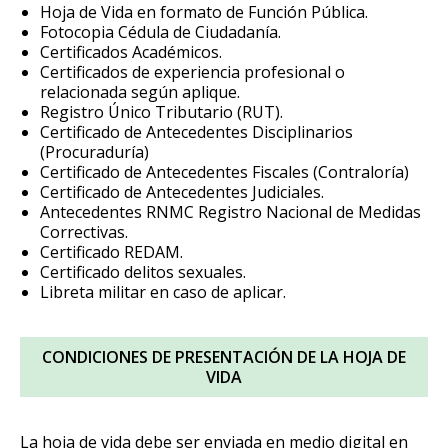
Hoja de Vida en formato de Función Pública.
Fotocopia Cédula de Ciudadanía.
Certificados Académicos.
Certificados de experiencia profesional o
relacionada según aplique.
Registro Único Tributario (RUT).
Certificado de Antecedentes Disciplinarios
(Procuraduría)
Certificado de Antecedentes Fiscales (Contraloría)
Certificado de Antecedentes Judiciales.
Antecedentes RNMC Registro Nacional de Medidas
Correctivas.
Certificado REDAM.
Certificado delitos sexuales.
Libreta militar en caso de aplicar.
CONDICIONES DE PRESENTACIÓN DE LA HOJA DE
VIDA
La hoja de vida debe ser enviada en medio digital en