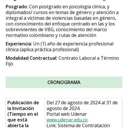
Posgrado:
Con postgrado en psicología clínica, y
diplomados/ cursos en temas de género y atención a
integral a víctimas de violencias basadas en género,
con conocimiento del enfoque centrado en las y los
sobrevivientes de VBG, conocimiento del marco
normativo colombiano y rutas de atención
Experiencia
: Un (1) año de experiencia profesional
clínica (aplica práctica profesional)
Modalidad Contractual:
Contrato Laboral a Término
Fijo
CRONOGRAMA
Publicación de
Del 27 de agosto de 2024 al 31 de
la Invitación
agosto de 2024.
(Tiempo en el
Portal web Udenar
que está
www.udenar.edu.co
abierta la
Link: Sistema de Contratación