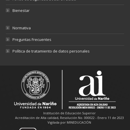
Bienestar
Normativa
Preguntas Frecuentes
Política de tratamiento de datos personales
Institución de Educación Superior
Acreditación de Alta calidad, Resolución No. 000022 - Enero 11 de 2023
Vigilada por MINEDUCACIÓN