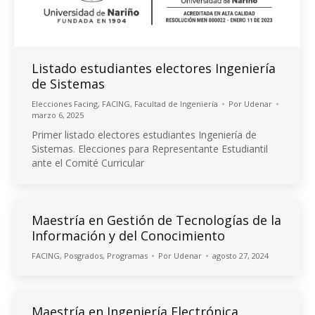
Listado estudiantes electores Ingeniería
de Sistemas
Elecciones Facing
,
FACING
,
Facultad de Ingeniería
Por
Udenar
marzo 6, 2025
Primer listado electores estudiantes Ingeniería de
Sistemas. Elecciones para Representante Estudiantil
ante el Comité Curricular
Maestría en Gestión de Tecnologías de la
Información y del Conocimiento
FACING
,
Posgrados
,
Programas
Por
Udenar
agosto 27, 2024
Maestría en Ingeniería Electrónica