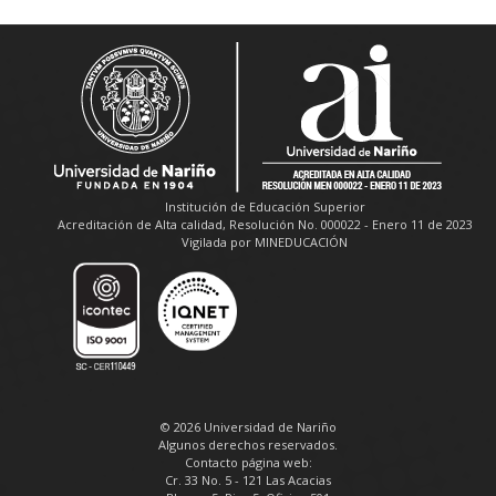
Institución de Educación Superior
Acreditación de Alta calidad, Resolución No. 000022 - Enero 11 de 2023
Vigilada por MINEDUCACIÓN
© 2026 Universidad de Nariño
Algunos derechos reservados.
Contacto página web:
Cr. 33 No. 5 - 121 Las Acacias