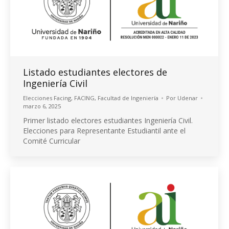
Listado estudiantes electores de
Ingeniería Civil
Elecciones Facing
,
FACING
,
Facultad de Ingeniería
Por
Udenar
marzo 6, 2025
Primer listado electores estudiantes Ingeniería Civil.
Elecciones para Representante Estudiantil ante el
Comité Curricular