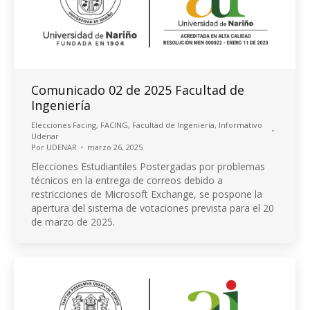
Comunicado 02 de 2025 Facultad de
Ingeniería
Elecciones Facing
,
FACING
,
Facultad de Ingeniería
,
Informativo
Udenar
Por
UDENAR
marzo 26, 2025
Elecciones Estudiantiles Postergadas por problemas
técnicos en la entrega de correos debido a
restricciones de Microsoft Exchange, se pospone la
apertura del sistema de votaciones prevista para el 20
de marzo de 2025.