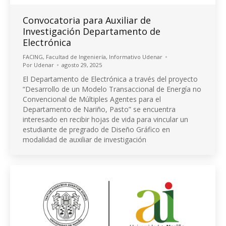
Convocatoria para Auxiliar de
Investigación Departamento de
Electrónica
FACING
,
Facultad de Ingeniería
,
Informativo Udenar
Por
Udenar
agosto 29, 2025
El Departamento de Electrónica a través del proyecto
“Desarrollo de un Modelo Transaccional de Energía no
Convencional de Múltiples Agentes para el
Departamento de Nariño, Pasto” se encuentra
interesado en recibir hojas de vida para vincular un
estudiante de pregrado de Diseño Gráfico en
modalidad de auxiliar de investigación