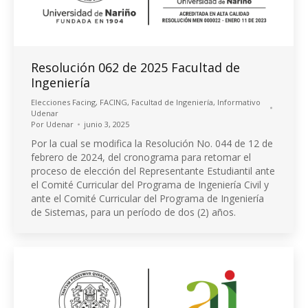
Resolución 062 de 2025 Facultad de
Ingeniería
Elecciones Facing
,
FACING
,
Facultad de Ingeniería
,
Informativo
Udenar
Por
Udenar
junio 3, 2025
Por la cual se modifica la Resolución No. 044 de 12 de
febrero de 2024, del cronograma para retomar el
proceso de elección del Representante Estudiantil ante
el Comité Curricular del Programa de Ingeniería Civil y
ante el Comité Curricular del Programa de Ingeniería
de Sistemas, para un período de dos (2) años.