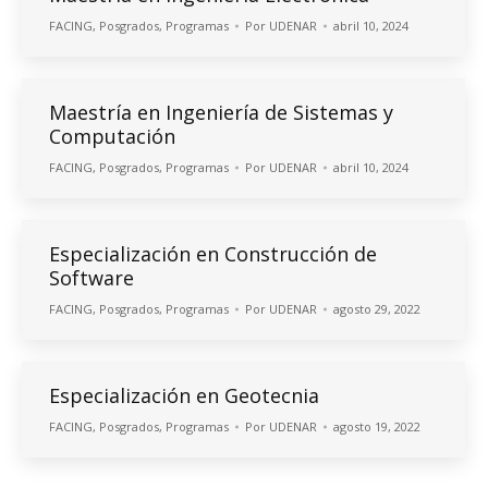
FACING
,
Posgrados
,
Programas
Por
UDENAR
abril 10, 2024
Maestría en Ingeniería de Sistemas y
Computación
FACING
,
Posgrados
,
Programas
Por
UDENAR
abril 10, 2024
Especialización en Construcción de
Software
FACING
,
Posgrados
,
Programas
Por
UDENAR
agosto 29, 2022
Especialización en Geotecnia
FACING
,
Posgrados
,
Programas
Por
UDENAR
agosto 19, 2022