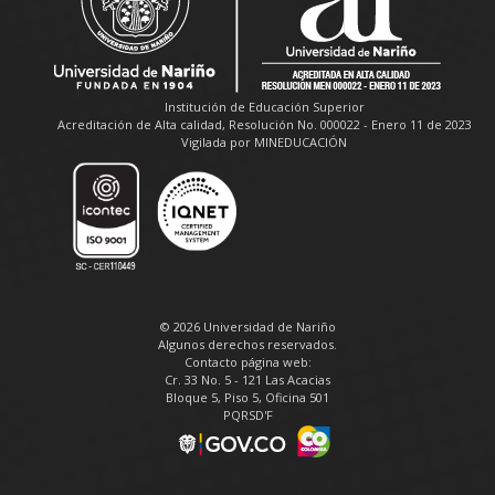
Institución de Educación Superior
Acreditación de Alta calidad, Resolución No. 000022 - Enero 11 de 2023
Vigilada por MINEDUCACIÓN
© 2026 Universidad de Nariño
Algunos derechos reservados.
Contacto página web:
Cr. 33 No. 5 - 121 Las Acacias
Bloque 5, Piso 5, Oficina 501
PQRSD'F