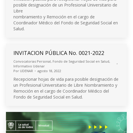
posible designación de un Profesional Universitario de
Libre
nombramiento y Remoción en el cargo de
Coordinador Médico del Fondo de Seguridad Social en
Salud.
INVITACION PÚBLICA No. 0021-2022
Convocatorias Personal
,
Fondo de Seguridad Social en Salud
,
Informativo Udenar
Por
UDENAR
agosto 18, 2022
Recepcionar hojas de vida para posible designación de
un Profesional Universitario de Libre Nombramiento y
Remoción en el cargo de Coordinador Médico del
Fondo de Seguridad Social en Salud.