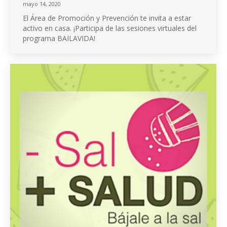
mayo 14, 2020
El Área de Promoción y Prevención te invita a estar
activo en casa. ¡Participa de las sesiones virtuales del
programa BAILAVIDA!