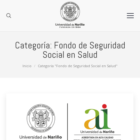
Categoría:
Fondo de Seguridad
Social en Salud
Estás aquí:
Inicio
Categoría "Fondo de Seguridad Social en Salud"