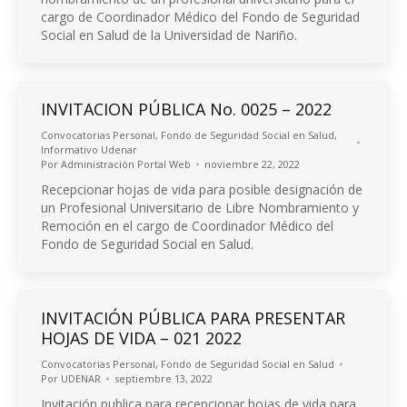
cargo de Coordinador Médico del Fondo de Seguridad
Social en Salud de la Universidad de Nariño.
INVITACION PÚBLICA No. 0025 – 2022
Convocatorias Personal
,
Fondo de Seguridad Social en Salud
,
Informativo Udenar
Por
Administración Portal Web
noviembre 22, 2022
Recepcionar hojas de vida para posible designación de
un Profesional Universitario de Libre Nombramiento y
Remoción en el cargo de Coordinador Médico del
Fondo de Seguridad Social en Salud.
INVITACIÓN PÚBLICA PARA PRESENTAR
HOJAS DE VIDA – 021 2022
Convocatorias Personal
,
Fondo de Seguridad Social en Salud
Por
UDENAR
septiembre 13, 2022
Invitación publica para recepcionar hojas de vida para