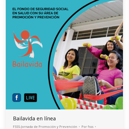
Bailavida en línea
FSSS-Jornada de Promoción y Prevención
Por
fsss