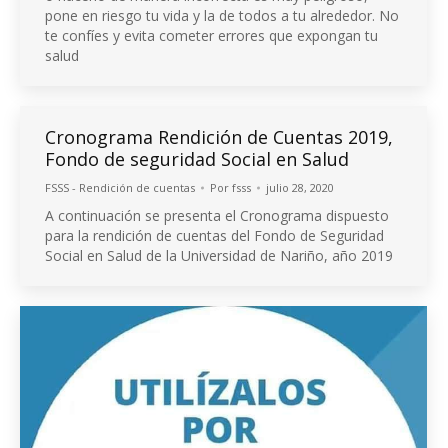
pone en riesgo tu vida y la de todos a tu alrededor. No
te confíes y evita cometer errores que expongan tu
salud
Cronograma Rendición de Cuentas 2019,
Fondo de seguridad Social en Salud
FSSS - Rendición de cuentas
Por
fsss
julio 28, 2020
A continuación se presenta el Cronograma dispuesto
para la rendición de cuentas del Fondo de Seguridad
Social en Salud de la Universidad de Nariño, año 2019