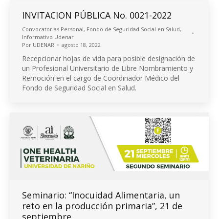
INVITACION PÚBLICA No. 0021-2022
Convocatorias Personal
,
Fondo de Seguridad Social en Salud
,
Informativo Udenar
Por
UDENAR
agosto 18, 2022
Recepcionar hojas de vida para posible designación de
un Profesional Universitario de Libre Nombramiento y
Remoción en el cargo de Coordinador Médico del
Fondo de Seguridad Social en Salud.
Seminario: “Inocuidad Alimentaria, un
reto en la producción primaria”, 21 de
septiembre