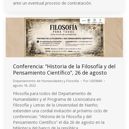
ante un eventual proceso de contratación.
Conferencia: “Historia de la Filosofía y del
Pensamiento Científico”, 26 de agosto
Departamento de Humanidades y Filosofía
Por
UDENAR
agosto 18, 2022
Filosofía para todos del Departamento de
Humanidades y el Programa de Licenciatura en
Filosofía y Letras de la Universidad de Nariño;
extienden una cordial invitación al próximo ciclo de
conferencias: ”Historia de la Filosofía y del
Pensamiento Científico” el día 26 de agosto en la
biblioteca del banco de la república.