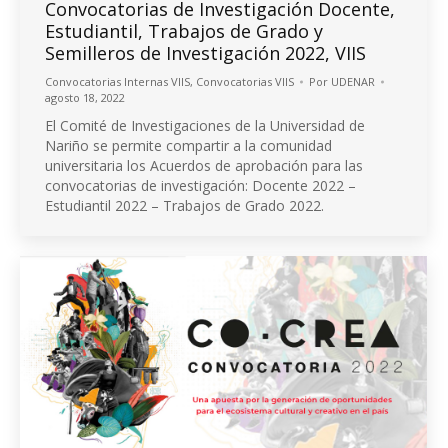
Convocatorias de Investigación Docente,
Estudiantil, Trabajos de Grado y
Semilleros de Investigación 2022, VIIS
Convocatorias Internas VIIS
,
Convocatorias VIIS
Por
UDENAR
agosto 18, 2022
El Comité de Investigaciones de la Universidad de
Nariño se permite compartir a la comunidad
universitaria los Acuerdos de aprobación para las
convocatorias de investigación: Docente 2022 –
Estudiantil 2022 – Trabajos de Grado 2022.