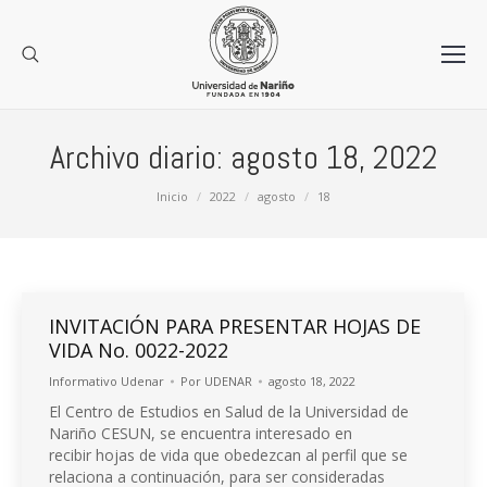
Archivo diario:
agosto 18, 2022
Estás aquí:
Inicio
2022
agosto
18
INVITACIÓN PARA PRESENTAR HOJAS DE
VIDA No. 0022-2022
Informativo Udenar
Por
UDENAR
agosto 18, 2022
El Centro de Estudios en Salud de la Universidad de
Nariño CESUN, se encuentra interesado en
recibir hojas de vida que obedezcan al perfil que se
relaciona a continuación, para ser consideradas