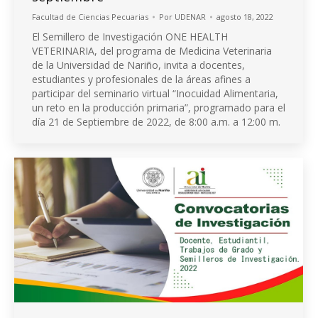
Facultad de Ciencias Pecuarias
Por
UDENAR
agosto 18, 2022
El Semillero de Investigación ONE HEALTH
VETERINARIA, del programa de Medicina Veterinaria
de la Universidad de Nariño, invita a docentes,
estudiantes y profesionales de la áreas afines a
participar del seminario virtual “Inocuidad Alimentaria,
un reto en la producción primaria”, programado para el
día 21 de Septiembre de 2022, de 8:00 a.m. a 12:00 m.