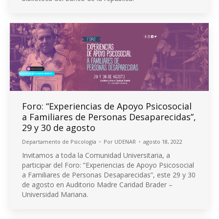
Foro: “Experiencias de Apoyo Psicosocial
a Familiares de Personas Desaparecidas”,
29 y 30 de agosto
Departamento de Psicología
Por
UDENAR
agosto 18, 2022
Invitamos a toda la Comunidad Universitaria, a
participar del Foro: ”Experiencias de Apoyo Psicosocial
a Familiares de Personas Desaparecidas”, este 29 y 30
de agosto en Auditorio Madre Caridad Brader –
Universidad Mariana.