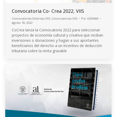
Convocatoria Co- Crea 2022, VIIS
Convocatorias Externas VIIS
,
Convocatorias VIIS
Por
UDENAR
agosto 18, 2022
CoCrea lanza la Convocatoria 2022 para seleccionar
proyectos de economía cultural y creativa que reciban
inversiones o donaciones y hagan a sus aportantes
beneficiarios del derecho a un incentivo de deducción
tributaria sobre la renta gravable