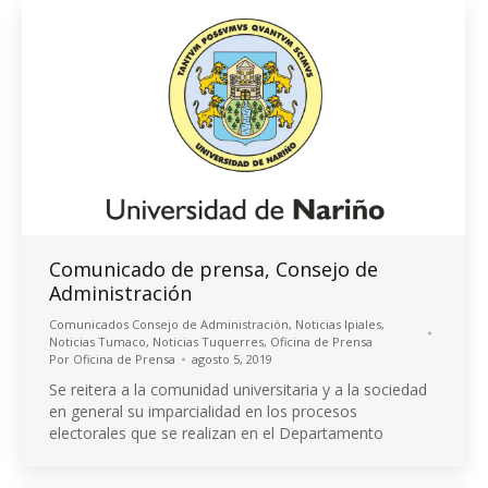
Comunicado de prensa, Consejo de
Administración
Comunicados Consejo de Administración
,
Noticias Ipiales
,
Noticias Tumaco
,
Noticias Tuquerres
,
Oficina de Prensa
Por
Oficina de Prensa
agosto 5, 2019
Se reitera a la comunidad universitaria y a la sociedad
en general su imparcialidad en los procesos
electorales que se realizan en el Departamento