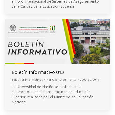
el Foro Internacional de Sistemas de Aseguramiento
de la Calidad de la Educación Superior
Boletín Informativo 013
Boletínes Informativos
Por
Oficina de Prensa
agosto 9, 2019
La Universidad de Nariño se destaca en la
convocatoria de buenas prácticas en Educación
Superior, realizada por el Ministerio de Educación
Nacional.