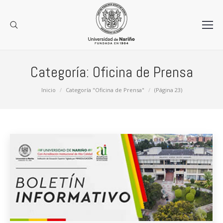
Categoría:
Oficina de Prensa
Estás aquí:
Inicio
Categoría "Oficina de Prensa"
(Página 23)