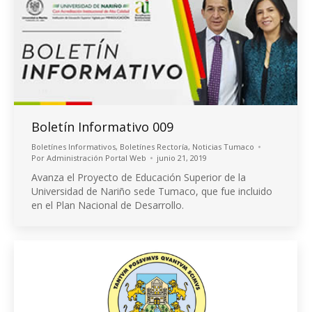
Boletín Informativo 009
Boletínes Informativos
,
Boletínes Rectoría
,
Noticias Tumaco
Por
Administración Portal Web
junio 21, 2019
Avanza el Proyecto de Educación Superior de la
Universidad de Nariño sede Tumaco, que fue incluido
en el Plan Nacional de Desarrollo.