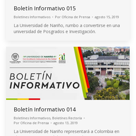
Boletín Informativo 015
Boletínes Informativos
Por
Oficina de Prensa
agosto 15, 2019
La Universidad de Nariño, rumbo a convertirse en una
universidad de Posgrados e Investigación.
Boletín Informativo 014
Boletínes Informativos
,
Boletínes Rectoría
Por
Oficina de Prensa
agosto 13, 2019
La Universidad de Nariño representará a Colombia en