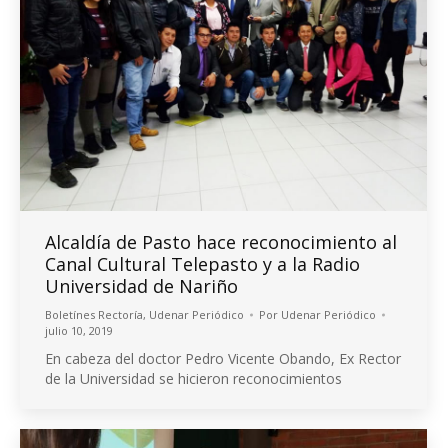
Alcaldía de Pasto hace reconocimiento al
Canal Cultural Telepasto y a la Radio
Universidad de Nariño
Boletínes Rectoría
,
Udenar Periódico
Por
Udenar Periódico
julio 10, 2019
En cabeza del doctor Pedro Vicente Obando, Ex Rector
de la Universidad se hicieron reconocimientos