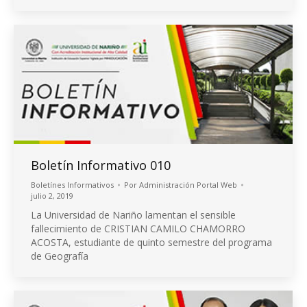
Boletín Informativo 010
Boletínes Informativos
Por
Administración Portal Web
julio 2, 2019
La Universidad de Nariño lamentan el sensible
fallecimiento de CRISTIAN CAMILO CHAMORRO
ACOSTA, estudiante de quinto semestre del programa
de Geografía