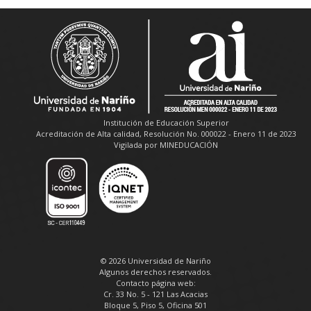
Institución de Educación Superior
Acreditación de Alta calidad, Resolución No. 000022 - Enero 11 de 2023
Vigilada por MINEDUCACIÓN
© 2026 Universidad de Nariño
Algunos derechos reservados.
Contacto página web:
Cr. 33 No. 5 - 121 Las Acacias
Bloque 5, Piso 5, Oficina 501