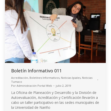
Boletín Informativo 011
Acreditación
,
Boletínes Informativos
,
Noticias Ipiales
,
Noticias
Tumaco
Por
Administración Portal Web
julio 2, 2019
La Oficina de Planeación y Desarrollo y la División de
Autoevaluación, Acreditación y Certificación llevarón a
cabo un taller participativo en las sedes municipales de
la Universidad de Nariño