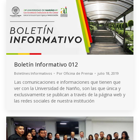
Boletín Informativo 012
Boletínes Informativos
Por
Oficina de Prensa
julio 18, 2019
Las comunicaciones e informaciones que tienen que
ver con la Universidad de Nariño, son las que única y
exclusivamente se publican a través de la página web y
las redes sociales de nuestra institución