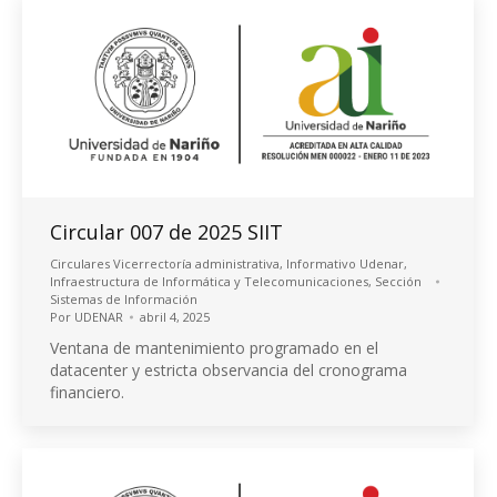
Circular 007 de 2025 SIIT
Circulares Vicerrectoría administrativa
,
Informativo Udenar
,
Infraestructura de Informática y Telecomunicaciones
,
Sección
Sistemas de Información
Por
UDENAR
abril 4, 2025
Ventana de mantenimiento programado en el
datacenter y estricta observancia del cronograma
financiero.