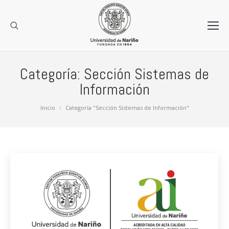
Categoría:
Sección Sistemas de
Información
Estás aquí:
Inicio
Categoría "Sección Sistemas de Información"