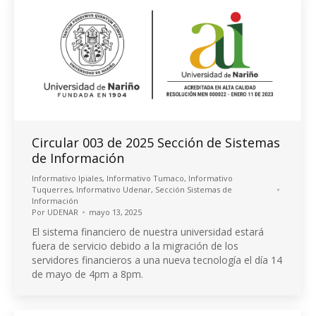
Circular 003 de 2025 Sección de Sistemas
de Información
Informativo Ipiales
,
Informativo Tumaco
,
Informativo
Tuquerres
,
Informativo Udenar
,
Sección Sistemas de
Información
Por
UDENAR
mayo 13, 2025
El sistema financiero de nuestra universidad estará
fuera de servicio debido a la migración de los
servidores financieros a una nueva tecnología el día 14
de mayo de 4pm a 8pm.