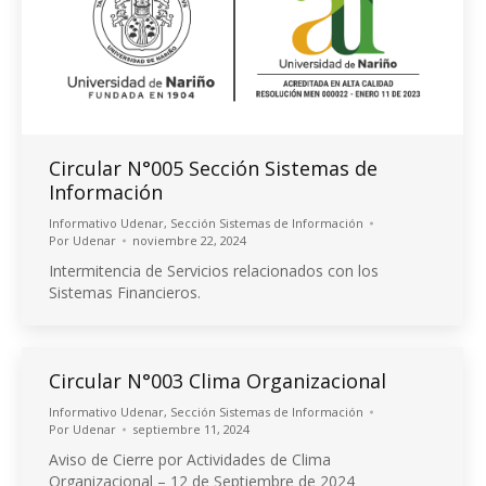
Circular N°005 Sección Sistemas de
Información
Informativo Udenar
,
Sección Sistemas de Información
Por
Udenar
noviembre 22, 2024
Intermitencia de Servicios relacionados con los
Sistemas Financieros.
Circular N°003 Clima Organizacional
Informativo Udenar
,
Sección Sistemas de Información
Por
Udenar
septiembre 11, 2024
Aviso de Cierre por Actividades de Clima
Organizacional – 12 de Septiembre de 2024