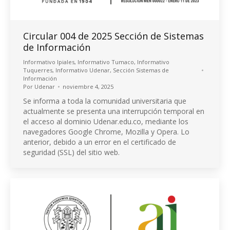
Circular 004 de 2025 Sección de Sistemas
de Información
Informativo Ipiales
,
Informativo Tumaco
,
Informativo
Tuquerres
,
Informativo Udenar
,
Sección Sistemas de
Información
Por
Udenar
noviembre 4, 2025
Se informa a toda la comunidad universitaria que
actualmente se presenta una interrupción temporal en
el acceso al dominio Udenar.edu.co, mediante los
navegadores Google Chrome, Mozilla y Opera. Lo
anterior, debido a un error en el certificado de
seguridad (SSL) del sitio web.