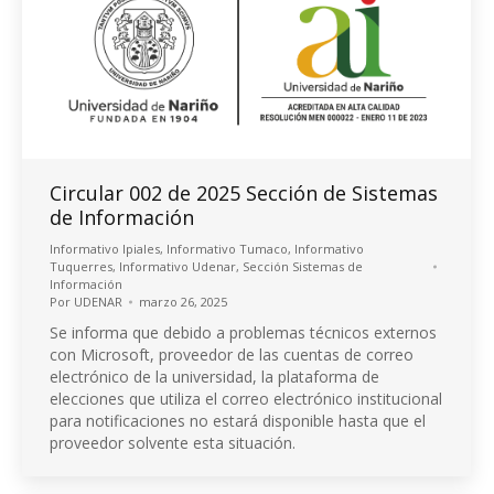
Circular 002 de 2025 Sección de Sistemas
de Información
Informativo Ipiales
,
Informativo Tumaco
,
Informativo
Tuquerres
,
Informativo Udenar
,
Sección Sistemas de
Información
Por
UDENAR
marzo 26, 2025
Se informa que debido a problemas técnicos externos
con Microsoft, proveedor de las cuentas de correo
electrónico de la universidad, la plataforma de
elecciones que utiliza el correo electrónico institucional
para notificaciones no estará disponible hasta que el
proveedor solvente esta situación.