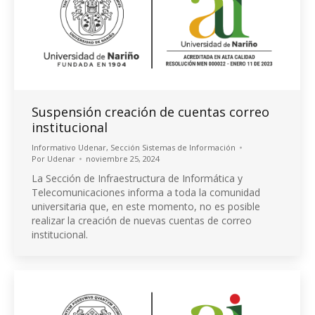
Suspensión creación de cuentas correo
institucional
Informativo Udenar
,
Sección Sistemas de Información
Por
Udenar
noviembre 25, 2024
La Sección de Infraestructura de Informática y
Telecomunicaciones informa a toda la comunidad
universitaria que, en este momento, no es posible
realizar la creación de nuevas cuentas de correo
institucional.