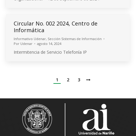
Circular No. 002 2024, Centro de
Informática
Informativo Udenar
,
Sección Sistemas de Información
Por
Udenar
agosto 14, 2024
Intermitencia de Servicio Telefonía IP
1
2
3