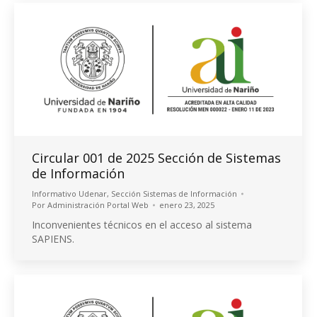
Circular 001 de 2025 Sección de Sistemas
de Información
Informativo Udenar
,
Sección Sistemas de Información
Por
Administración Portal Web
enero 23, 2025
Inconvenientes técnicos en el acceso al sistema
SAPIENS.