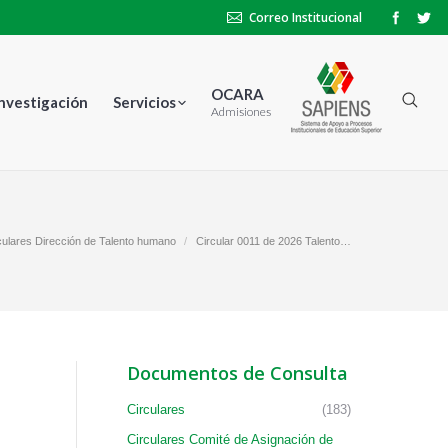
Correo Institucional
OCARA
Investigación
Servicios
Admisiones
culares Dirección de Talento humano
Circular 0011 de 2026 Talento…
Documentos de Consulta
Circulares
(183)
Circulares Comité de Asignación de