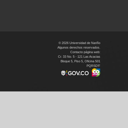
© 2026 Universidad de Nariño
Algunos derechos reservados.
Contacto página web:
Cr. 33 No. 5 - 121 Las Acacias
Bloque 5, Piso 5, Oficina 501
PQRSD'F