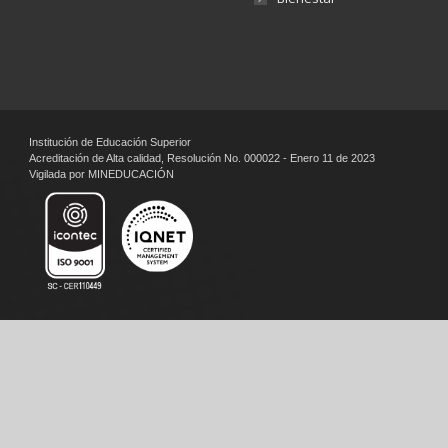
Institución de Educación Superior
Acreditación de Alta calidad, Resolución No. 000022 - Enero 11 de 2023
Vigilada por MINEDUCACIÓN