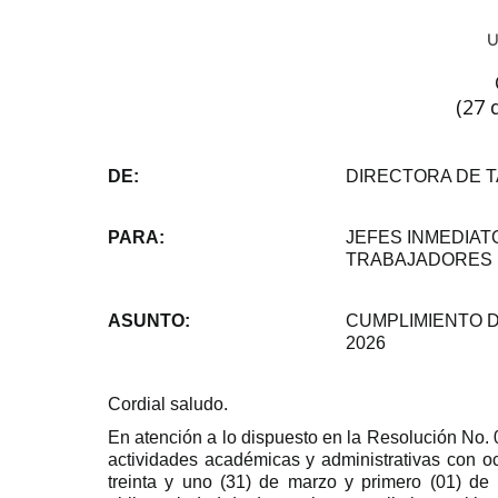
(27 
DE:
DIRECTORA DE 
PARA:
JEFES INMEDIAT
TRABAJADORES D
ASUNTO:
CUMPLIMIENTO D
2026
Cordial saludo.
En atención a lo dispuesto en la Resolución No. 
actividades académicas y administrativas con oc
treinta y uno (31) de marzo y primero (01) de 