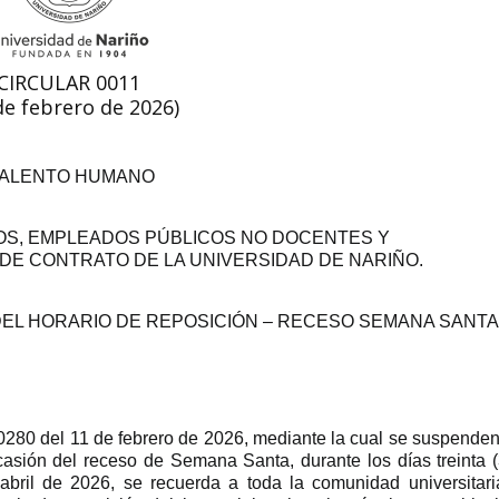
CIRCULAR 0011
de febrero de 2026)
TALENTO HUMANO
OS, EMPLEADOS PÚBLICOS NO DOCENTES Y
E CONTRATO DE LA UNIVERSIDAD DE NARIÑO.
EL HORARIO DE REPOSICIÓN – RECESO SEMANA SANTA
0280 del 11 de febrero de 2026, mediante la cual se suspenden
asión del receso de Semana Santa, durante los días treinta (
abril de 2026, se recuerda a toda la comunidad universitari