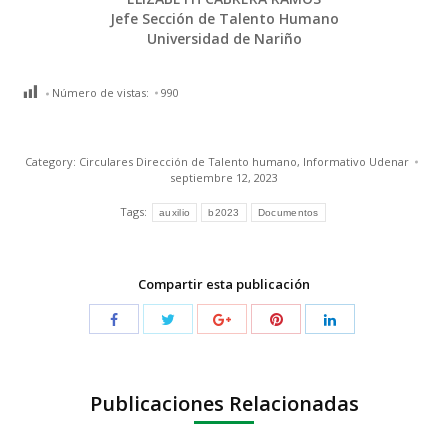
Jefe Sección de Talento Humano
Universidad de Nariño
Número de vistas:
990
Category:
Circulares Dirección de Talento humano
,
Informativo Udenar
septiembre 12, 2023
Tags:
auxilio
b2023
Documentos
Compartir esta publicación
Publicaciones Relacionadas