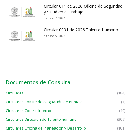
Circular 011 de 2026 Oficina de Seguridad
y Salud en el Trabajo
agosto 7, 2026
Circular 0031 de 2026 Talento Humano
agosto 5, 2026
Documentos de Consulta
Circulares
(184)
Circulares Comité de Asignación de Puntaje
(7)
Circulares Control Interno
(40)
Circulares Dirección de Talento humano
(309)
Circulares Oficina de Planeación y Desarrollo
(101)