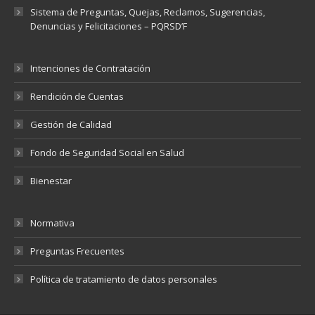
Sistema de Preguntas, Quejas, Reclamos, Sugerencias,
Denuncias y Felicitaciones – PQRSD’F
Intenciones de Contratación
Rendición de Cuentas
Gestión de Calidad
Fondo de Seguridad Social en Salud
Bienestar
Normativa
Preguntas Frecuentes
Política de tratamiento de datos personales