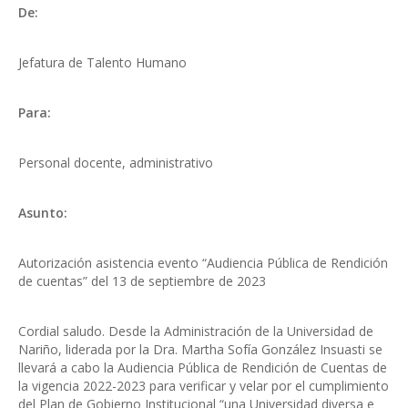
De:
Jefatura de Talento Humano
Para:
Personal docente, administrativo
Asunto:
Autorización asistencia evento “Audiencia Pública de Rendición
de cuentas” del 13 de septiembre de 2023
Cordial saludo. Desde la Administración de la Universidad de
Nariño, liderada por la Dra. Martha Sofía González Insuasti se
llevará a cabo la Audiencia Pública de Rendición de Cuentas de
la vigencia 2022-2023 para verificar y velar por el cumplimiento
del Plan de Gobierno Institucional “una Universidad diversa e