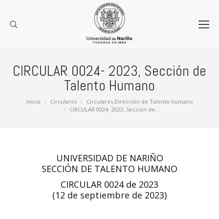
CIRCULAR 0024- 2023, Sección de
Talento Humano
Estás aquí:
Inicio
Circulares
Circulares Dirección de Talento humano
CIRCULAR 0024- 2023, Sección de…
UNIVERSIDAD DE NARIÑO
SECCIÓN DE TALENTO HUMANO
CIRCULAR 0024 de 2023
(12 de septiembre de 2023)