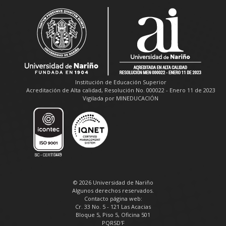
Institución de Educación Superior
Acreditación de Alta calidad, Resolución No. 000022 - Enero 11 de 2023
Vigilada por MINEDUCACIÓN
© 2026 Universidad de Nariño
Algunos derechos reservados.
Contacto página web:
Cr. 33 No. 5 - 121 Las Acacias
Bloque 5, Piso 5, Oficina 501
PQRSD'F