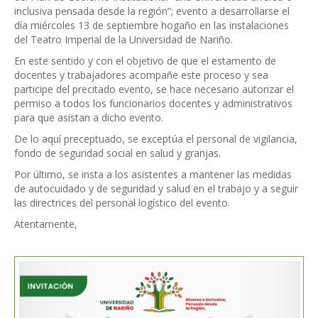
inclusiva pensada desde la región”; evento a desarrollarse el
día miércoles 13 de septiembre hogaño en las instalaciones
del Teatro Imperial de la Universidad de Nariño.
En este sentido y con el objetivo de que el estamento de
docentes y trabajadores acompañe este proceso y sea
participe del precitado evento, se hace necesario autorizar el
permiso a todos los funcionarios docentes y administrativos
para que asistan a dicho evento.
De lo aquí preceptuado, se exceptúa el personal de vigilancia,
fondo de seguridad social en salud y granjas.
Por último, se insta a los asistentes a mantener las medidas
de autocuidado y de seguridad y salud en el trabajo y a seguir
las directrices del personal logístico del evento.
Atentamente,