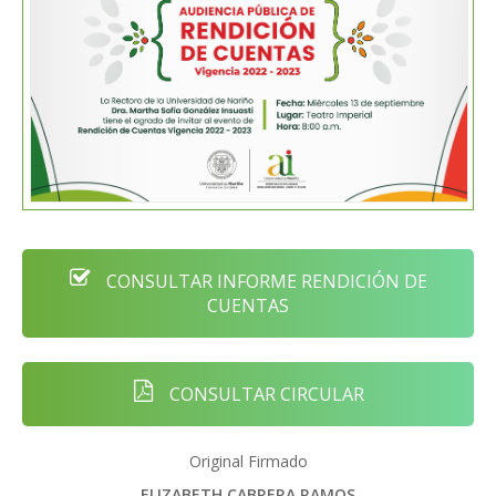
CONSULTAR INFORME RENDICIÓN DE
CUENTAS
CONSULTAR CIRCULAR
Original Firmado
ELIZABETH CABRERA RAMOS