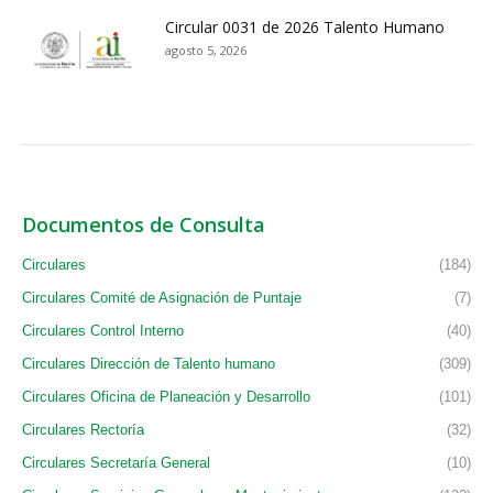
Circular 0031 de 2026 Talento Humano
agosto 5, 2026
Documentos de Consulta
Circulares
(184)
Circulares Comité de Asignación de Puntaje
(7)
Circulares Control Interno
(40)
Circulares Dirección de Talento humano
(309)
Circulares Oficina de Planeación y Desarrollo
(101)
Circulares Rectoría
(32)
Circulares Secretaría General
(10)