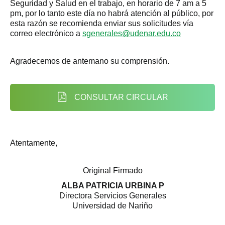
Seguridad y Salud en el trabajo, en horario de 7 am a 5
pm, por lo tanto este día no habrá atención al público, por
esta razón se recomienda enviar sus solicitudes vía
correo electrónico a
sgenerales@udenar.edu.co
Agradecemos de antemano su comprensión.
CONSULTAR CIRCULAR
Atentamente,
Original Firmado
ALBA PATRICIA URBINA P
Directora Servicios Generales
Universidad de Nariño