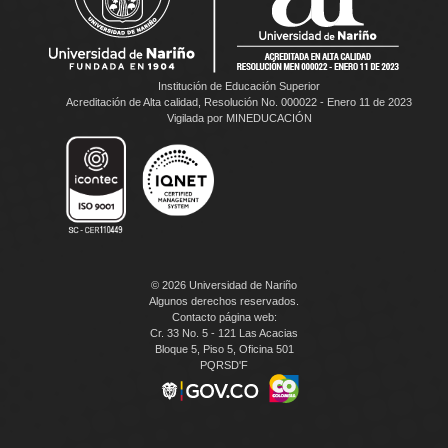
Institución de Educación Superior
Acreditación de Alta calidad, Resolución No. 000022 - Enero 11 de 2023
Vigilada por MINEDUCACIÓN
© 2026 Universidad de Nariño
Algunos derechos reservados.
Contacto página web:
Cr. 33 No. 5 - 121 Las Acacias
Bloque 5, Piso 5, Oficina 501
PQRSD'F