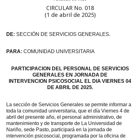
CIRCULAR No. 018
(1 de abril de 2025)
DE:
SECCIÓN DE SERVICIOS GENERALES.
PARA:
COMUNIDAD UNIVERSITARIA
PARTICIPACION DEL PERSONAL DE SERVICIOS
GENERALES EN JORNADA DE
INTERVENCION PSICOSOCIAL EL DIA VIERNES 04
DE ABRIL DE 2025.
La sección de Servicios Generales se permite informar a
toda la comunidad universitaria, que el día Viernes 4 de
abril del presente año, el personal administrativo, de
mantenimiento y de transporte de La Universidad de
Nariño, sede Pasto, participará en la jornada de
intervención psicosocial, programada por la oficina de