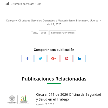
Número de vistas:
684
Category:
Circulares Servicios Generales y Mantenimiento
,
Informativo Udenar
abril 2, 2025
Tags:
2025
Servicios Generales
Compartir esta publicación
Publicaciones Relacionadas
Circular 011 de 2026 Oficina de Seguridad
y Salud en el Trabajo
agosto 7, 2026