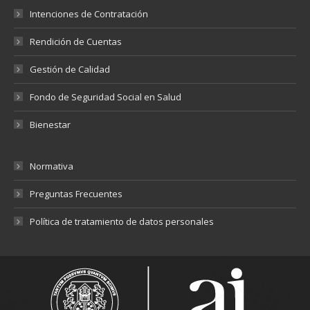
Intenciones de Contratación
Rendición de Cuentas
Gestión de Calidad
Fondo de Seguridad Social en Salud
Bienestar
Normativa
Preguntas Frecuentes
Política de tratamiento de datos personales