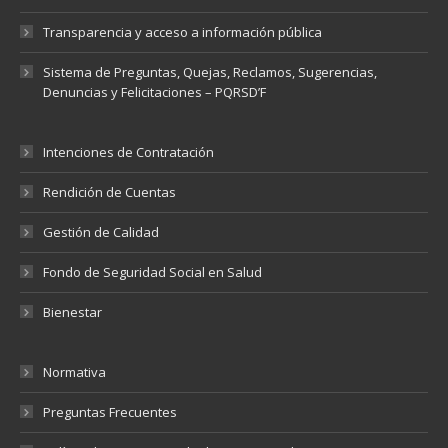
Transparencia y acceso a información pública
Sistema de Preguntas, Quejas, Reclamos, Sugerencias,
Denuncias y Felicitaciones – PQRSD’F
Intenciones de Contratación
Rendición de Cuentas
Gestión de Calidad
Fondo de Seguridad Social en Salud
Bienestar
Normativa
Preguntas Frecuentes