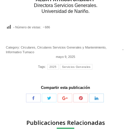
Directora Servicios Generales.
Universidad de Nariño.
Número de vistas:
686
Category:
Circulares
,
Circulares Servicios Generales y Mantenimiento
,
Informativo Tumaco
mayo 9, 2025
Tags:
2025
Servicios Generales
Compartir esta publicación
Publicaciones Relacionadas