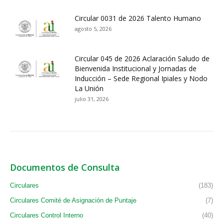
Circular 0031 de 2026 Talento Humano
agosto 5, 2026
Circular 045 de 2026 Aclaración Saludo de
Bienvenida Institucional y Jornadas de
Inducción – Sede Regional Ipiales y Nodo
La Unión
julio 31, 2026
Documentos de Consulta
Circulares
(183)
Circulares Comité de Asignación de Puntaje
(7)
Circulares Control Interno
(40)