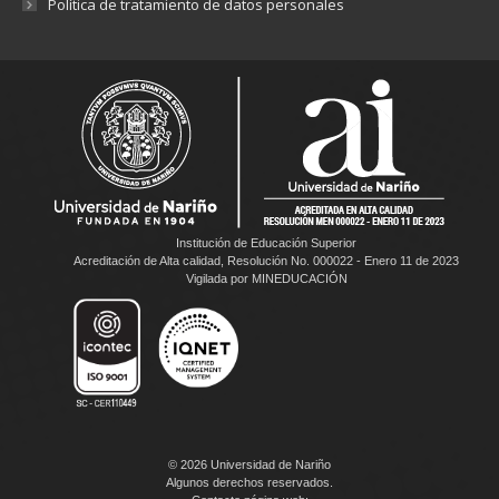
Política de tratamiento de datos personales
Institución de Educación Superior
Acreditación de Alta calidad, Resolución No. 000022 - Enero 11 de 2023
Vigilada por MINEDUCACIÓN
© 2026 Universidad de Nariño
Algunos derechos reservados.