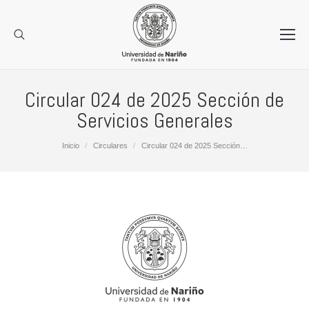
Circular 024 de 2025 Sección de
Servicios Generales
Estás aquí:
Inicio
Circulares
Circular 024 de 2025 Sección…