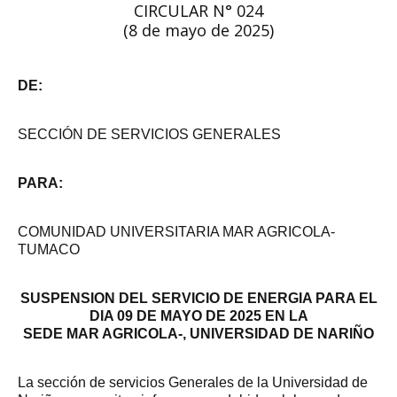
CIRCULAR N° 024
(8 de mayo de 2025)
DE:
SECCIÓN DE SERVICIOS GENERALES
PARA:
COMUNIDAD UNIVERSITARIA MAR AGRICOLA-
TUMACO
SUSPENSION DEL SERVICIO DE ENERGIA PARA EL
DIA 09 DE MAYO DE 2025 EN LA
SEDE MAR AGRICOLA-, UNIVERSIDAD DE NARIÑO
La sección de servicios Generales de la Universidad de