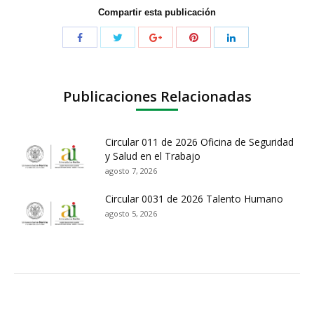
Compartir esta publicación
Publicaciones Relacionadas
Circular 011 de 2026 Oficina de Seguridad
y Salud en el Trabajo
agosto 7, 2026
Circular 0031 de 2026 Talento Humano
agosto 5, 2026