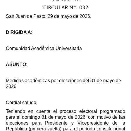
CIRCULAR No. 032
San Juan de Pasto, 29 de mayo de 2026.
DIRIGIDA A:
Comunidad Académica Universitaria
ASUNTO:
Medidas académicas por elecciones del 31 de mayo de
2026
Cordial saludo,
Teniendo en cuenta el proceso electoral programado
para el domingo 31 de mayo de 2026, con motivo de las
elecciones para Presidente y Vicepresidente de la
República (primera vuelta) para el período constitucional