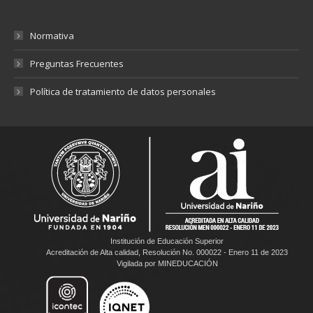
Normativa
Preguntas Frecuentes
Política de tratamiento de datos personales
Institución de Educación Superior
Acreditación de Alta calidad, Resolución No. 000022 - Enero 11 de 2023
Vigilada por MINEDUCACIÓN