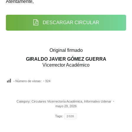
Atentamente,
DESCARGAR CIRCULAR
Original firmado
GIRALDO JAVIER GÓMEZ GUERRA
Vicerrector Académico
Número de vistas:
324
Category:
Circulares Vicerrectoría Académica
,
Informativo Udenar
mayo 29, 2026
Tags:
2026