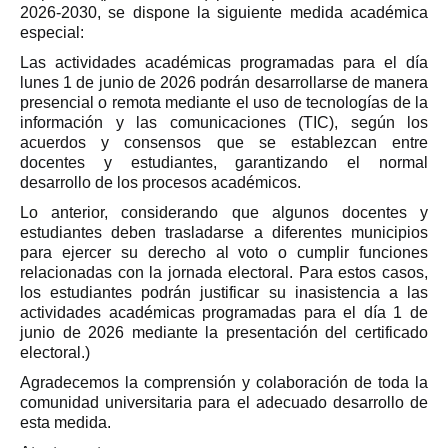
2026-2030, se dispone la siguiente medida académica
especial:
Las actividades académicas programadas para el día
lunes 1 de junio de 2026 podrán desarrollarse de manera
presencial o remota mediante el uso de tecnologías de la
información y las comunicaciones (TIC), según los
acuerdos y consensos que se establezcan entre
docentes y estudiantes, garantizando el normal
desarrollo de los procesos académicos.
Lo anterior, considerando que algunos docentes y
estudiantes deben trasladarse a diferentes municipios
para ejercer su derecho al voto o cumplir funciones
relacionadas con la jornada electoral. Para estos casos,
los estudiantes podrán justificar su inasistencia a las
actividades académicas programadas para el día 1 de
junio de 2026 mediante la presentación del certificado
electoral.)
Agradecemos la comprensión y colaboración de toda la
comunidad universitaria para el adecuado desarrollo de
esta medida.