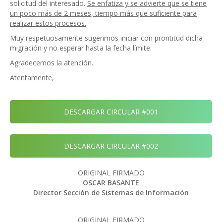
solicitud del interesado.
Se enfatiza y se advierte que se tiene
un poco más de 2 meses, tiempo más que suficiente para
realizar estos procesos.
Muy respetuosamente sugerimos iniciar con prontitud dicha
migración y no esperar hasta la fecha límite.
Agradecemos la atención.
Atentamente,
DESCARGAR CIRCULAR #001
DESCARGAR CIRCULAR #002
ORIGINAL FIRMADO
OSCAR BASANTE
Director Sección de Sistemas de Información
ORIGINAL FIRMADO