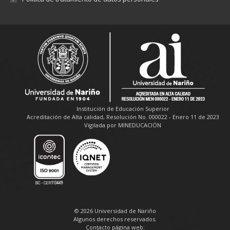
Institución de Educación Superior
Acreditación de Alta calidad, Resolución No. 000022 - Enero 11 de 2023
Vigilada por MINEDUCACIÓN
© 2026 Universidad de Nariño
Algunos derechos reservados.
Contacto página web: