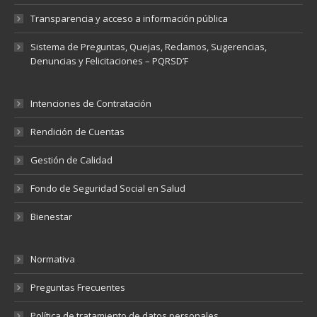
Transparencia y acceso a información pública
Sistema de Preguntas, Quejas, Reclamos, Sugerencias,
Denuncias y Felicitaciones – PQRSD’F
Intenciones de Contratación
Rendición de Cuentas
Gestión de Calidad
Fondo de Seguridad Social en Salud
Bienestar
Normativa
Preguntas Frecuentes
Política de tratamiento de datos personales