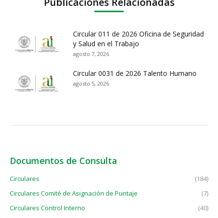
Publicaciones Relacionadas
Circular 011 de 2026 Oficina de Seguridad
y Salud en el Trabajo
agosto 7, 2026
Circular 0031 de 2026 Talento Humano
agosto 5, 2026
Documentos de Consulta
Circulares
(184)
Circulares Comité de Asignación de Puntaje
(7)
Circulares Control Interno
(40)