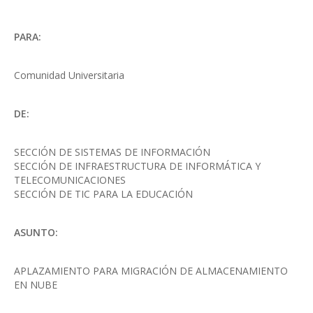
PARA:
Comunidad Universitaria
DE:
SECCIÓN DE SISTEMAS DE INFORMACIÓN
SECCIÓN DE INFRAESTRUCTURA DE INFORMÁTICA Y
TELECOMUNICACIONES
SECCIÓN DE TIC PARA LA EDUCACIÓN
ASUNTO:
APLAZAMIENTO PARA MIGRACIÓN DE ALMACENAMIENTO
EN NUBE