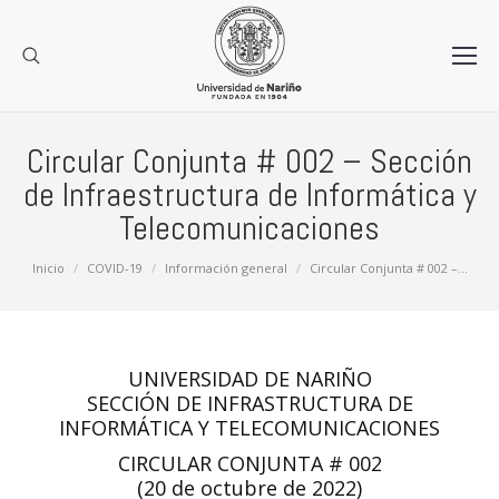
Circular Conjunta # 002 – Sección
de Infraestructura de Informática y
Telecomunicaciones
Estás aquí:
Inicio
COVID-19
Información general
Circular Conjunta # 002 –…
UNIVERSIDAD DE NARIÑO
SECCIÓN DE INFRASTRUCTURA DE
INFORMÁTICA Y TELECOMUNICACIONES
CIRCULAR CONJUNTA # 002
(20 de octubre de 2022)